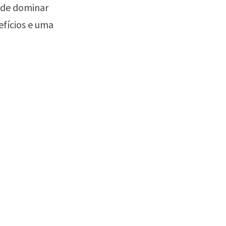
 de dominar
efícios e uma