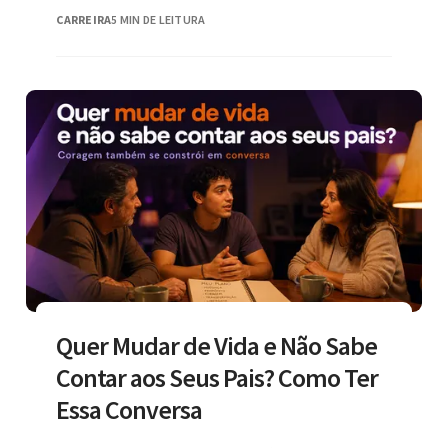
mercado, e quem
CARREIRA
5 MIN DE LEITURA
Quer Mudar de Vida e Não Sabe
Contar aos Seus Pais? Como Ter
Essa Conversa