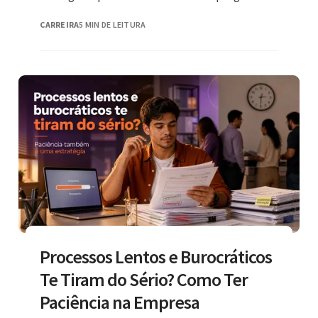
CARREIRA
5 MIN DE LEITURA
Processos Lentos e Burocráticos
Te Tiram do Sério? Como Ter
Paciência na Empresa