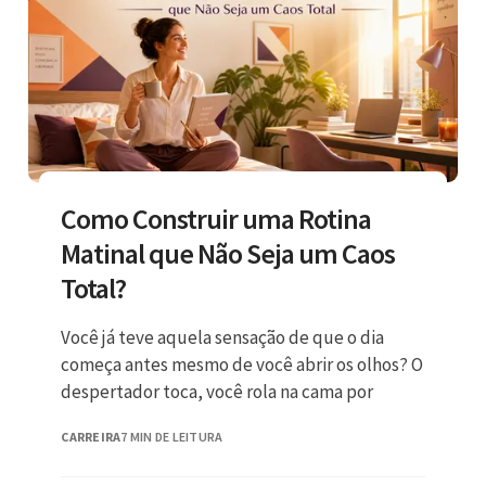
Como Construir uma Rotina
Matinal que Não Seja um Caos
Total?
Você já teve aquela sensação de que o dia
começa antes mesmo de você abrir os olhos? O
despertador toca, você rola na cama por
CARREIRA
7 MIN DE LEITURA