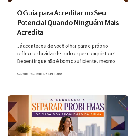
O Guia para Acreditar no Seu
Potencial Quando Ninguém Mais
Acredita
Já aconteceu de você olhar para o próprio
reflexo e duvidar de tudo o que conquistou?
De sentir que não é bom o suficiente, mesmo
CARREIRA
7 MIN DE LEITURA