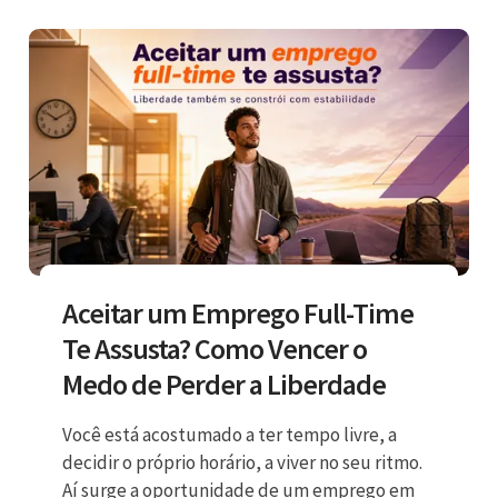
Aceitar um Emprego Full-Time
Te Assusta? Como Vencer o
Medo de Perder a Liberdade
Você está acostumado a ter tempo livre, a
decidir o próprio horário, a viver no seu ritmo.
Aí surge a oportunidade de um emprego em