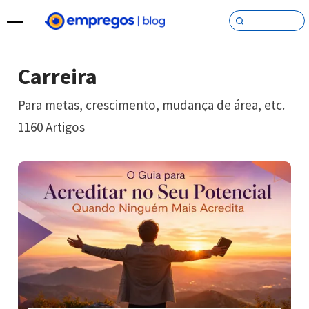
Pular para o conteúdo
Carreira
Para metas, crescimento, mudança de área, etc.
1160
Artigos