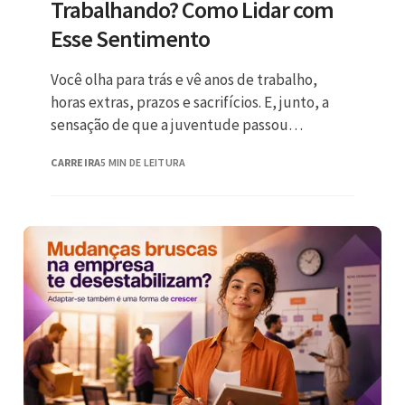
Trabalhando? Como Lidar com
Esse Sentimento
Você olha para trás e vê anos de trabalho,
horas extras, prazos e sacrifícios. E, junto, a
sensação de que a juventude passou
enquanto você
CARREIRA
5 MIN DE LEITURA