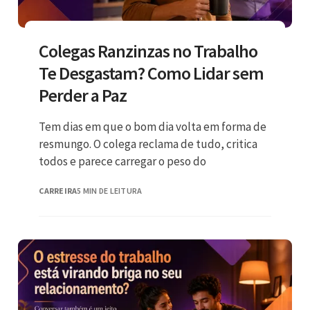
Colegas Ranzinzas no Trabalho
Te Desgastam? Como Lidar sem
Perder a Paz
Tem dias em que o bom dia volta em forma de
resmungo. O colega reclama de tudo, critica
todos e parece carregar o peso do
CARREIRA
5 MIN DE LEITURA