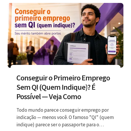
Conseguir o Primeiro Emprego
Sem QI (Quem Indique)? É
Possível — Veja Como
Todo mundo parece conseguir emprego por
indicação — menos você. O famoso "QI" (quem
indique) parece ser o passaporte para o