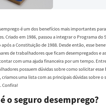
semprego é um dos benefícios mais importantes para
s. Criado em 1986, passou a integrar o Programa do 
pós a Constituição de 1988. Desde então, esse bene
hares de trabalhadores que ficam desempregados e a
ontar com uma ajuda financeira por um tempo. Entr
lhadores possuem dúvidas sobre como solicitar esse 
, criamos uma lista com as principais dúvidas sobre o 
 Confira!
 é o seguro desemprego?