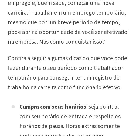
emprego e, quem sabe, começar uma nova
carreira. Trabalhar em um emprego temporário,
mesmo que por um breve período de tempo,
pode abrir a oportunidade de você ser efetivado
na empresa. Mas como conquistar isso?
Confira a seguir algumas dicas do que você pode
fazer durante o seu período como trabalhador
temporário para conseguir ter um registro de
trabalho na carteira como funcionário efetivo.
Cumpra com seus horários
: seja pontual
com seu horário de entrada e respeite os
horários de pausa. Horas extras somente
poderão ser realizadas se for bem