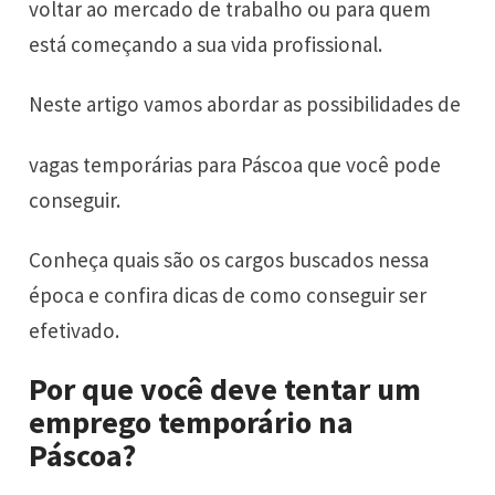
voltar ao mercado de trabalho ou para quem
está começando a sua vida profissional.
Neste artigo vamos abordar as possibilidades de
vagas temporárias para Páscoa que você pode
conseguir.
Conheça quais são os cargos buscados nessa
época e confira dicas de como conseguir ser
efetivado.
Por que você deve tentar um
emprego temporário na
Páscoa?