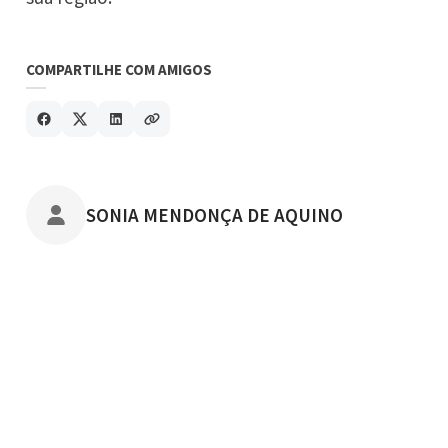
COMPARTILHE COM AMIGOS
POSTADO POR
SONIA MENDONÇA DE AQUINO