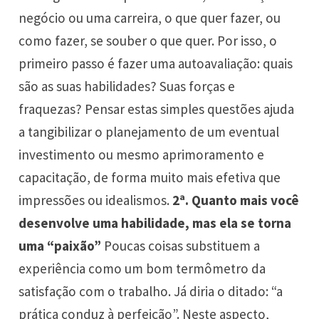
negócio ou uma carreira, o que quer fazer, ou
como fazer, se souber o que quer. Por isso, o
primeiro passo é fazer uma autoavaliação: quais
são as suas habilidades? Suas forças e
fraquezas? Pensar estas simples questões ajuda
a tangibilizar o planejamento de um eventual
investimento ou mesmo aprimoramento e
capacitação, de forma muito mais efetiva que
impressões ou idealismos.
2ª. Quanto mais você
desenvolve uma habilidade, mas ela se torna
uma “paixão”
Poucas coisas substituem a
experiência como um bom termômetro da
satisfação com o trabalho. Já diria o ditado: “a
prática conduz à perfeição”. Neste aspecto,