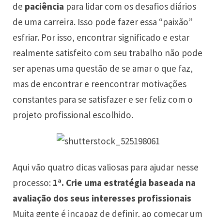
de
paciência
para lidar com os desafios diários
de uma carreira. Isso pode fazer essa “paixão”
esfriar. Por isso, encontrar significado e estar
realmente satisfeito com seu trabalho não pode
ser apenas uma questão de se amar o que faz,
mas de encontrar e reencontrar motivações
constantes para se satisfazer e ser feliz com o
projeto profissional escolhido.
Aqui vão quatro dicas valiosas para ajudar nesse
processo:
1ª. Crie uma estratégia baseada na
avaliação dos seus interesses profissionais
Muita gente é incapaz de definir, ao começar um