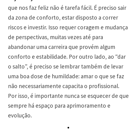
que nos faz feliz não é tarefa fácil. É preciso sair
da zona de conforto, estar disposto a correr
riscos e investir. Isso requer coragem e mudança
de perspectivas, muitas vezes até para
abandonar uma carreira que provém algum
conforto e estabilidade. Por outro lado, ao “dar
o salto”, é preciso se lembrar também de levar
uma boa dose de humildade: amar o que se faz
não necessariamente capacita o profissional.
Por isso, é importante nunca se esquecer de que
sempre há espaço para aprimoramento e
evolução.