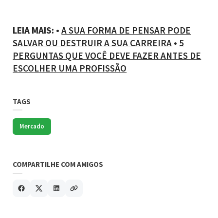
LEIA MAIS:
•
A SUA FORMA DE PENSAR PODE
SALVAR OU DESTRUIR A SUA CARREIRA
•
5
PERGUNTAS QUE VOCÊ DEVE FAZER ANTES DE
ESCOLHER UMA PROFISSÃO
TAGS
Mercado
COMPARTILHE COM AMIGOS