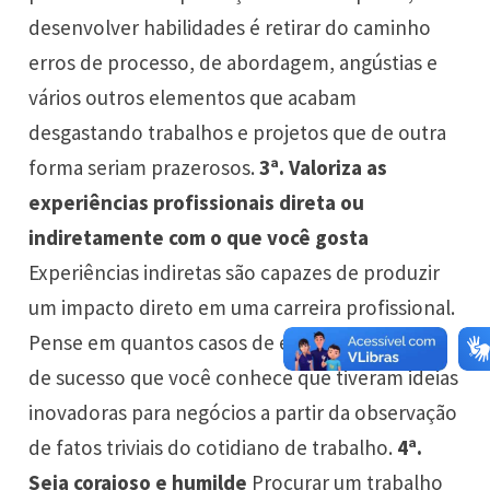
desenvolver habilidades é retirar do caminho
erros de processo, de abordagem, angústias e
vários outros elementos que acabam
desgastando trabalhos e projetos que de outra
forma seriam prazerosos.
3ª. Valoriza as
experiências profissionais direta ou
indiretamente com o que você gosta
Experiências indiretas são capazes de produzir
um impacto direto em uma carreira profissional.
Pense em quantos casos de empreendedores
de sucesso que você conhece que tiveram ideias
inovadoras para negócios a partir da observação
de fatos triviais do cotidiano de trabalho.
4ª.
Seja corajoso e humilde
Procurar um trabalho