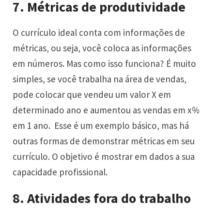
7. Métricas de produtividade
O currículo ideal conta com informações de
métricas, ou seja, você coloca as informações
em números. Mas como isso funciona? É muito
simples, se você trabalha na área de vendas,
pode colocar que vendeu um valor X em
determinado ano e aumentou as vendas em x%
em 1 ano. Esse é um exemplo básico, mas há
outras formas de demonstrar métricas em seu
currículo. O objetivo é mostrar em dados a sua
capacidade profissional.
8. Atividades fora do trabalho