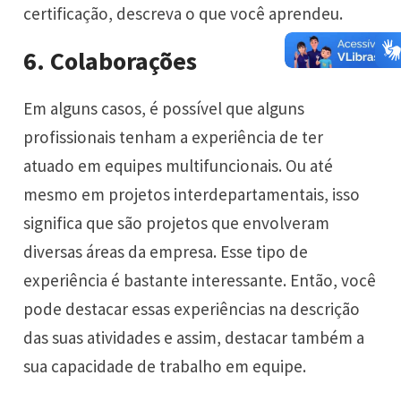
certificação, descreva o que você aprendeu.
6. Colaborações
Em alguns casos, é possível que alguns
profissionais tenham a experiência de ter
atuado em equipes multifuncionais. Ou até
mesmo em projetos interdepartamentais, isso
significa que são projetos que envolveram
diversas áreas da empresa. Esse tipo de
experiência é bastante interessante. Então, você
pode destacar essas experiências na descrição
das suas atividades e assim, destacar também a
sua capacidade de trabalho em equipe.