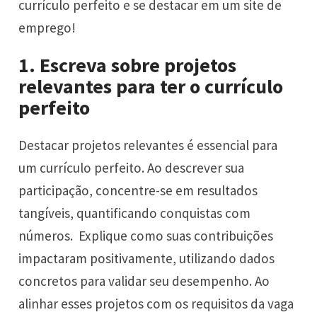
currículo perfeito e se destacar em um site de
emprego!
1. Escreva sobre projetos
relevantes para ter o currículo
perfeito
Destacar projetos relevantes é essencial para
um currículo perfeito. Ao descrever sua
participação, concentre-se em resultados
tangíveis, quantificando conquistas com
números. Explique como suas contribuições
impactaram positivamente, utilizando dados
concretos para validar seu desempenho. Ao
alinhar esses projetos com os requisitos da vaga