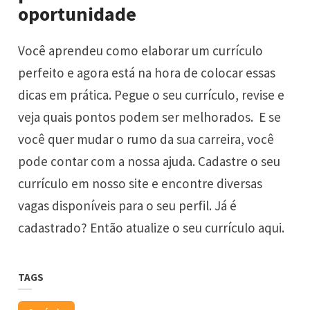
oportunidade
Você aprendeu como elaborar um currículo
perfeito e agora está na hora de colocar essas
dicas em prática. Pegue o seu currículo, revise e
veja quais pontos podem ser melhorados. E se
você quer mudar o rumo da sua carreira, você
pode contar com a nossa ajuda.
Cadastre
o seu
currículo em nosso site e encontre diversas
vagas disponíveis para o seu perfil. Já é
cadastrado? Então atualize o seu currículo
aqui
.
TAGS