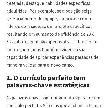
desejada, destaque habilidades específicas
adquiridas. Por exemplo, se a posição exige
gerenciamento de equipe, mencione como
liderou com sucesso um projeto específico,
resultando em aumento de eficiência de 20%.
Essa abordagem não apenas atrai a atenção do
empregador, mas também evidencia sua
capacidade de aplicar experiências passadas de
maneira valiosa para o novo cargo.
2. O currículo perfeito tem
palavras-chave estratégicas
As
palavras-chave
são fundamentais para ter um
currículo perfeito. São elas que ajudam a chamar