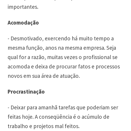
importantes.
Acomodação
- Desmotivado, exercendo há muito tempo a
mesma função, anos na mesma empresa. Seja
qual for a razão, muitas vezes o profissional se
acomoda e deixa de procurar fatos e processos
novos em sua área de atuação.
Procrastinação
- Deixar para amanhã tarefas que poderiam ser
feitas hoje. A conseqüência é o acúmulo de
trabalho e projetos mal feitos.