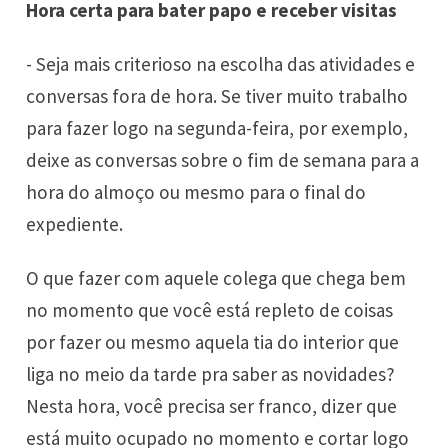
Hora certa para bater papo e receber visitas
- Seja mais criterioso na escolha das atividades e
conversas fora de hora. Se tiver muito trabalho
para fazer logo na segunda-feira, por exemplo,
deixe as conversas sobre o fim de semana para a
hora do almoço ou mesmo para o final do
expediente.
O que fazer com aquele colega que chega bem
no momento que você está repleto de coisas
por fazer ou mesmo aquela tia do interior que
liga no meio da tarde pra saber as novidades?
Nesta hora, você precisa ser franco, dizer que
está muito ocupado no momento e cortar logo