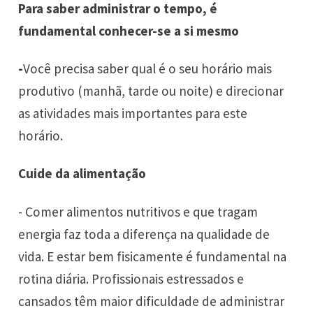
Para saber administrar o tempo, é
fundamental conhecer-se a si mesmo
-
Você precisa saber qual é o seu horário mais
produtivo (manhã, tarde ou noite) e direcionar
as atividades mais importantes para este
horário.
Cuide da alimentação
- Comer alimentos nutritivos e que tragam
energia faz toda a diferença na qualidade de
vida. E estar bem fisicamente é fundamental na
rotina diária. Profissionais estressados e
cansados têm maior dificuldade de administrar