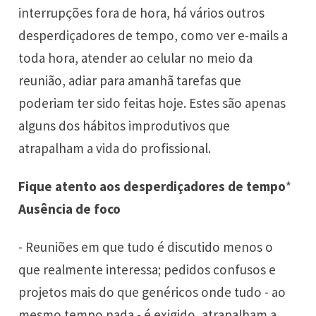
interrupções fora de hora, há vários outros
desperdiçadores de tempo, como ver e-mails a
toda hora, atender ao celular no meio da
reunião, adiar para amanhã tarefas que
poderiam ter sido feitas hoje. Estes são apenas
alguns dos hábitos improdutivos que
atrapalham a vida do profissional.
Fique atento aos desperdiçadores de tempo
*
Ausência de foco
- Reuniões em que tudo é discutido menos o
que realmente interessa; pedidos confusos e
projetos mais do que genéricos onde tudo - ao
mesmo tempo nada - é exigido, atrapalham a