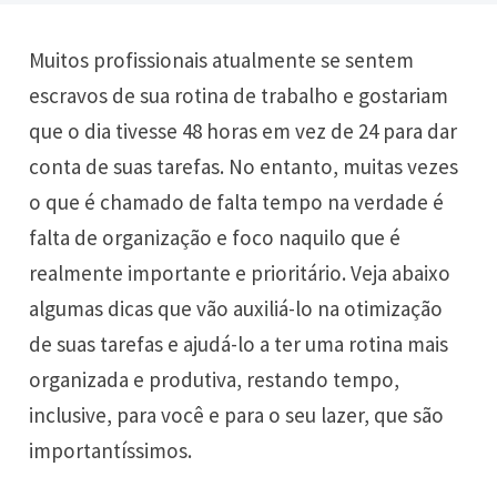
Muitos profissionais atualmente se sentem
escravos de sua rotina de trabalho e gostariam
que o dia tivesse 48 horas em vez de 24 para dar
conta de suas tarefas. No entanto, muitas vezes
o que é chamado de falta tempo na verdade é
falta de organização e foco naquilo que é
realmente importante e prioritário. Veja abaixo
algumas dicas que vão auxiliá-lo na otimização
de suas tarefas e ajudá-lo a ter uma rotina mais
organizada e produtiva, restando tempo,
inclusive, para você e para o seu lazer, que são
importantíssimos.