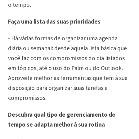
o tempo.
Faça uma lista das suas prioridades
- Há várias formas de organizar uma agenda
diária ou semanal: desde aquela lista básica que
você faz com os compromissos do dia listados
em tópicos, até o uso do Palm ou do Outlook.
Aproveite melhor as ferramentas que tem à sua
disposição para organizar suas tarefas e
compromissos.
Descubra qual tipo de gerenciamento de
tempo se adapta melhor à sua rotina