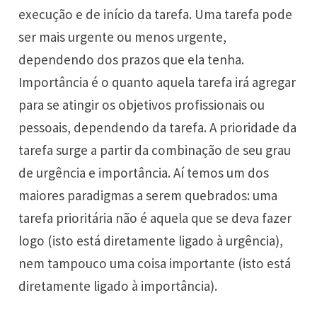
execução e de início da tarefa. Uma tarefa pode
ser mais urgente ou menos urgente,
dependendo dos prazos que ela tenha.
Importância é o quanto aquela tarefa irá agregar
para se atingir os objetivos profissionais ou
pessoais, dependendo da tarefa. A prioridade da
tarefa surge a partir da combinação de seu grau
de urgência e importância. Aí temos um dos
maiores paradigmas a serem quebrados: uma
tarefa prioritária não é aquela que se deva fazer
logo (isto está diretamente ligado à urgência),
nem tampouco uma coisa importante (isto está
diretamente ligado à importância).