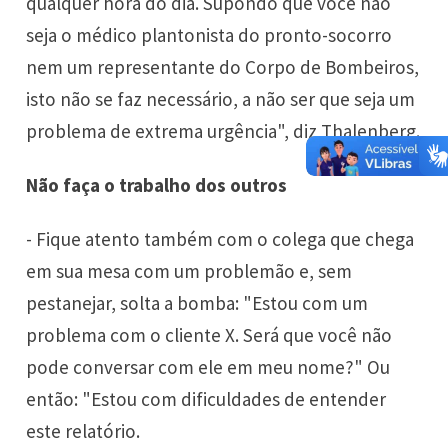
qualquer hora do dia. Supondo que você não
seja o médico plantonista do pronto-socorro
nem um representante do Corpo de Bombeiros,
isto não se faz necessário, a não ser que seja um
problema de extrema urgência", diz Thalenberg.
Não faça o trabalho dos outros
- Fique atento também com o colega que chega
em sua mesa com um problemão e, sem
pestanejar, solta a bomba: "Estou com um
problema com o cliente X. Será que você não
pode conversar com ele em meu nome?" Ou
então: "Estou com dificuldades de entender
este relatório.