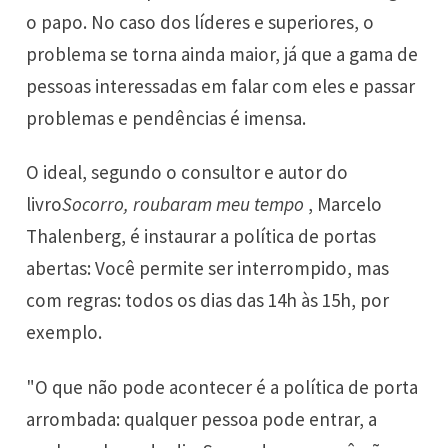
o papo. No caso dos líderes e superiores, o
problema se torna ainda maior, já que a gama de
pessoas interessadas em falar com eles e passar
problemas e pendências é imensa.
O ideal, segundo o consultor e autor do
livro
Socorro, roubaram meu tempo
, Marcelo
Thalenberg, é instaurar a política de portas
abertas: Você permite ser interrompido, mas
com regras: todos os dias das 14h às 15h, por
exemplo.
"O que não pode acontecer é a política de porta
arrombada: qualquer pessoa pode entrar, a