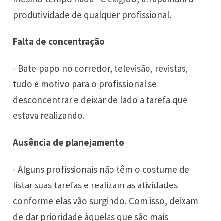
produtividade de qualquer profissional.
Falta de concentração
- Bate-papo no corredor, televisão, revistas,
tudo é motivo para o profissional se
desconcentrar e deixar de lado a tarefa que
estava realizando.
Ausência de planejamento
- Alguns profissionais não têm o costume de
listar suas tarefas e realizam as atividades
conforme elas vão surgindo. Com isso, deixam
de dar prioridade àquelas que são mais