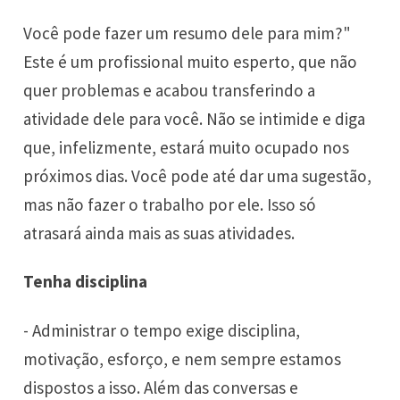
Você pode fazer um resumo dele para mim?"
Este é um profissional muito esperto, que não
quer problemas e acabou transferindo a
atividade dele para você. Não se intimide e diga
que, infelizmente, estará muito ocupado nos
próximos dias. Você pode até dar uma sugestão,
mas não fazer o trabalho por ele. Isso só
atrasará ainda mais as suas atividades.
Tenha disciplina
- Administrar o tempo exige disciplina,
motivação, esforço, e nem sempre estamos
dispostos a isso. Além das conversas e