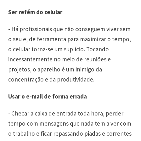
Ser refém do celular
- Há profissionais que não conseguem viver sem
o seu e, de ferramenta para maximizar o tempo,
o celular torna-se um suplício. Tocando
incessantemente no meio de reuniões e
projetos, o aparelho é um inimigo da
concentração e da produtividade.
Usar o e-mail de forma errada
- Checar a caixa de entrada toda hora, perder
tempo com mensagens que nada tem a ver com
o trabalho e ficar repassando piadas e correntes