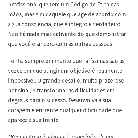
profissional que tem um Código de Ética nas
mãos, mas sim daquele que age de acordo com
a sua consciência, que é íntegro e verdadeiro.
Não há nada mais cativante do que demonstrar
que você é sincero com as outras pessoas
Tenha sempre em mente que raríssimas são as
vezes em que atingir um objetivo é realmente
impossível. O grande desafio, muito prazeroso
por sinal, é transformar as dificuldades em
degraus para o sucesso. Desenvolva a sua
coragem e enfrente qualquer dificuldade que
apareça à sua frente.
*
Regina Arisa
é advogada especializada em