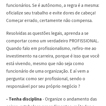
funcionários. Se é autônomo, a regra é a mesma:
oficialize seu trabalho e evite dores de cabeça!
Começar errado, certamente não compensa.
Resolvidas as questões legais, aprenda a se
comportar como um verdadeiro PROFISSIONAL.
Quando falo em profissionalismo, refiro-me ao
investimento na carreira, porque é isso que você
está vivendo, mesmo que não seja como
funcionário de uma organização. E aí vem a
pergunta: como ser profissional, sendo o
responsável por seu próprio negócio ?
- Tenha disciplina
- Organize o andamento das