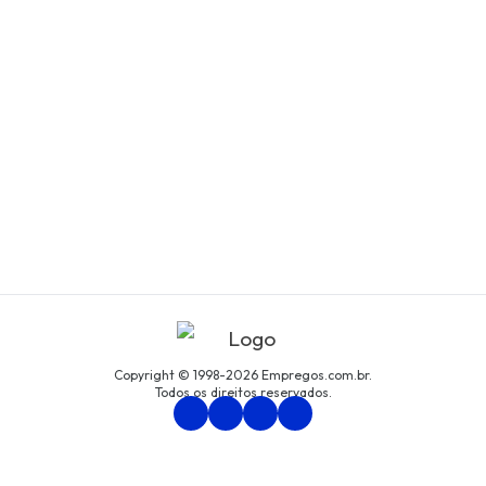
Copyright © 1998-2026 Empregos.com.br.
Todos os direitos reservados.