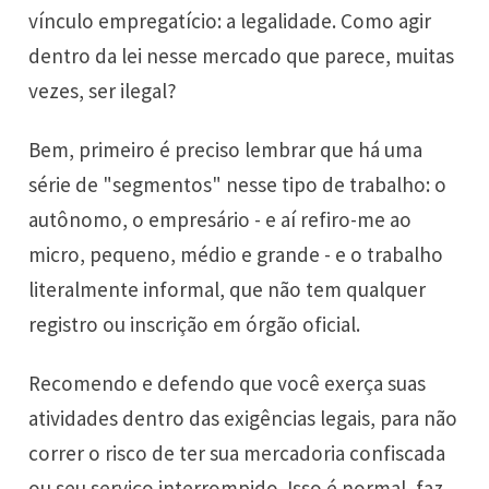
vínculo empregatício: a legalidade. Como agir
dentro da lei nesse mercado que parece, muitas
vezes, ser ilegal?
Bem, primeiro é preciso lembrar que há uma
série de "segmentos" nesse tipo de trabalho: o
autônomo, o empresário - e aí refiro-me ao
micro, pequeno, médio e grande - e o trabalho
literalmente informal, que não tem qualquer
registro ou inscrição em órgão oficial.
Recomendo e defendo que você exerça suas
atividades dentro das exigências legais, para não
correr o risco de ter sua mercadoria confiscada
ou seu serviço interrompido. Isso é normal, faz