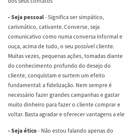
dos seus contatos
- Seja pessoal
- Significa ser simpático,
carismático, cativante. Converse, seja
comunicativo como numa conversa informal e
ouça, acima de tudo, o seu possível cliente.
Muitas vezes, pequenas ações, tomadas diante
do conhecimento profundo do desejo do
cliente, conquistam e surtem um efeito
fundamental: a fidelização. Nem sempre é
necessário fazer grandes campanhas e gastar
muito dinheiro para fazer o cliente comprar e
voltar. Basta agradar e oferecer vantagens a ele
- Seja ético
- Não estou falando apenas do