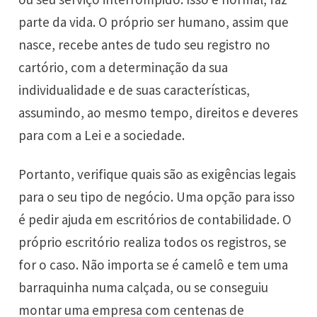
parte da vida. O próprio ser humano, assim que
nasce, recebe antes de tudo seu registro no
cartório, com a determinação da sua
individualidade e de suas características,
assumindo, ao mesmo tempo, direitos e deveres
para com a Lei e a sociedade.
Portanto, verifique quais são as exigências legais
para o seu tipo de negócio. Uma opção para isso
é pedir ajuda em escritórios de contabilidade. O
próprio escritório realiza todos os registros, se
for o caso. Não importa se é camelô e tem uma
barraquinha numa calçada, ou se conseguiu
montar uma empresa com centenas de