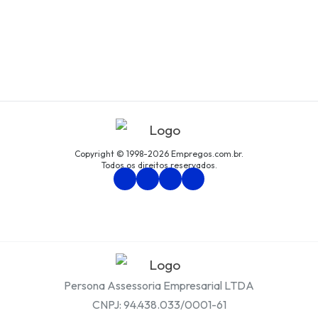
Copyright © 1998-2026 Empregos.com.br.
Todos os direitos reservados.
Persona Assessoria Empresarial LTDA
CNPJ: 94.438.033/0001-61