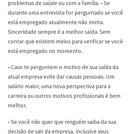
problemas de saúde ou com a família.
-
Se
durante uma entrevista for perguntado se você
está empregado atualmente não minta.
Sinceridade sempre é a melhor saída. Sem
contar que existem meios para verificar se você
está empregado no momento.
-
Caso te perguntem o motivo de sua saída da
atual empresa evite dar causas pessoais. Um
salário maior, uma nova perspectiva para a
carreira ou outros motivos profissionais é bem
melhor.
-
Se você não quer que ninguém saiba da sua
decisão de sair da empresa, inclusive seus