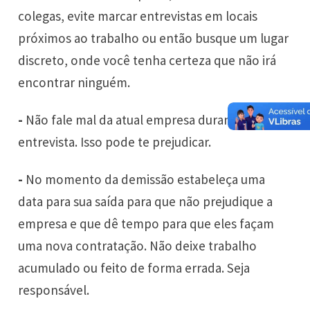
colegas, evite marcar entrevistas em locais
próximos ao trabalho ou então busque um lugar
discreto, onde você tenha certeza que não irá
encontrar ninguém.
-
Não fale mal da atual empresa durante uma
entrevista. Isso pode te prejudicar.
-
No momento da demissão estabeleça uma
data para sua saída para que não prejudique a
empresa e que dê tempo para que eles façam
uma nova contratação. Não deixe trabalho
acumulado ou feito de forma errada. Seja
responsável.