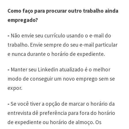
Como faço para procurar outro trabalho ainda
empregado?
-
Não envie seu currículo usando o e-mail do
trabalho. Envie sempre do seu e-mail particular
e nunca durante o horário de expediente.
-
Manter seu Linkedin atualizado é o melhor
modo de conseguir um novo emprego sem se
expor.
-
Se você tiver a opção de marcar o horário da
entrevista dê preferência para fora do horário
de expediente ou horário de almoço. Os