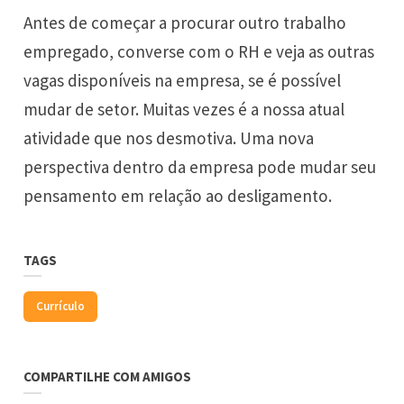
Antes de começar a procurar outro trabalho
empregado, converse com o RH e veja as outras
vagas disponíveis na empresa, se é possível
mudar de setor. Muitas vezes é a nossa atual
atividade que nos desmotiva. Uma nova
perspectiva dentro da empresa pode mudar seu
pensamento em relação ao desligamento.
TAGS
Currículo
COMPARTILHE COM AMIGOS