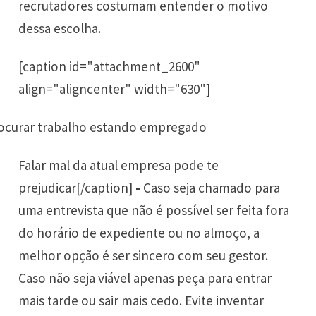
recrutadores costumam entender o motivo
dessa escolha.
[caption id="attachment_2600"
align="aligncenter" width="630"]
Falar mal da atual empresa pode te
prejudicar[/caption]
-
Caso seja chamado para
uma entrevista que não é possível ser feita fora
do horário de expediente ou no almoço, a
melhor opção é ser sincero com seu gestor.
Caso não seja viável apenas peça para entrar
mais tarde ou sair mais cedo. Evite inventar