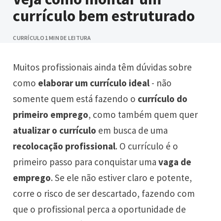
currículo bem estruturado
CURRÍCULO
1 MIN DE LEITURA
Muitos profissionais ainda têm dúvidas sobre
como
elaborar um currículo ideal
- não
somente quem está fazendo o
currículo do
primeiro emprego
, como também quem quer
atualizar o currículo
em busca de uma
recolocação profissional
. O currículo é o
primeiro passo para conquistar uma
vaga de
emprego
. Se ele não estiver claro e potente,
corre o risco de ser descartado, fazendo com
que o profissional perca a oportunidade de