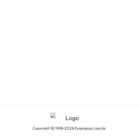
Copyright © 1998-2026 Empregos.com.br.
Todos os direitos reservados.