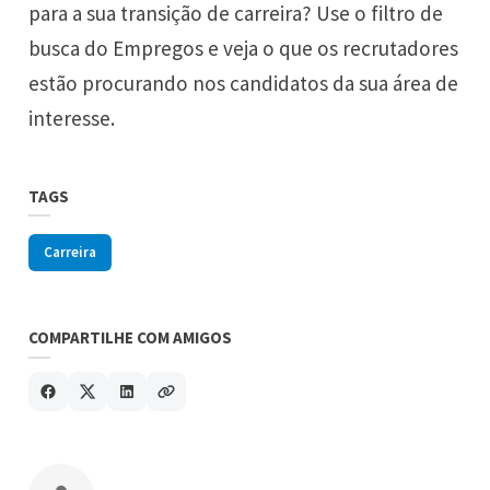
para a sua transição de carreira? Use o filtro de
busca do Empregos e veja o que os recrutadores
estão procurando nos candidatos da sua área de
interesse.
TAGS
Carreira
COMPARTILHE COM AMIGOS