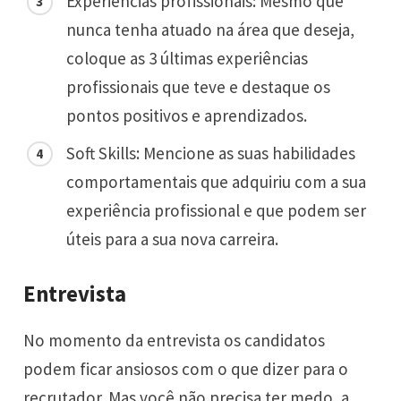
Experiências profissionais: Mesmo que
nunca tenha atuado na área que deseja,
coloque as 3 últimas experiências
profissionais que teve e destaque os
pontos positivos e aprendizados.
Soft Skills
: Mencione as suas habilidades
comportamentais que adquiriu com a sua
experiência profissional e que podem ser
úteis para a sua nova carreira.
Entrevista
No momento da entrevista os candidatos
podem ficar ansiosos com o que dizer para o
recrutador. Mas você não precisa ter medo, a