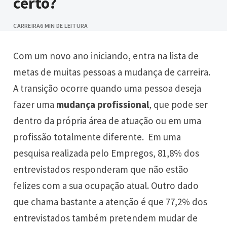
certo?
CARREIRA
6 MIN DE LEITURA
Com um novo ano iniciando, entra na lista de
metas de muitas pessoas a mudança de carreira.
A transição ocorre quando uma pessoa deseja
fazer uma
mudança profissional
, que pode ser
dentro da própria área de atuação ou em uma
profissão totalmente diferente. Em uma
pesquisa realizada pelo Empregos, 81,8% dos
entrevistados responderam que não estão
felizes com a sua ocupação atual. Outro dado
que chama bastante a atenção é que 77,2% dos
entrevistados também pretendem mudar de