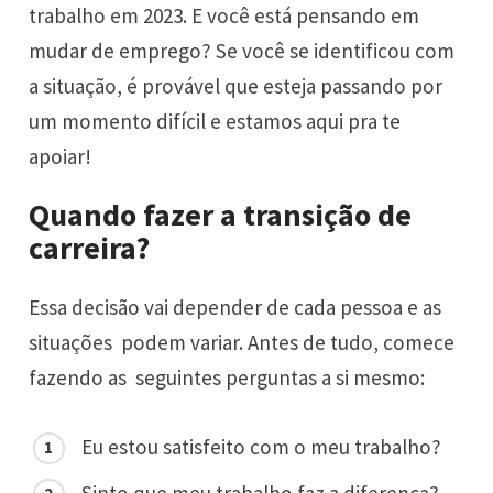
trabalho em 2023. E você está pensando em
mudar de emprego? Se você se identificou com
a situação, é provável que esteja passando por
um momento difícil e estamos aqui pra te
apoiar!
Quando fazer a transição de
carreira?
Essa decisão vai depender de cada pessoa e as
situações podem variar. Antes de tudo, comece
fazendo as seguintes perguntas a si mesmo:
Eu estou satisfeito com o meu trabalho?
Sinto que meu trabalho faz a diferença?