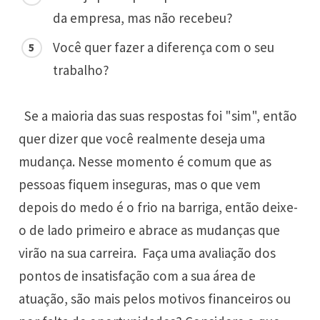
da empresa, mas não recebeu?
Você quer fazer a diferença com o seu
trabalho?
Se a maioria das suas respostas foi "sim", então
quer dizer que você realmente deseja uma
mudança. Nesse momento é comum que as
pessoas fiquem inseguras, mas o que vem
depois do medo é o frio na barriga, então deixe-
o de lado primeiro e abrace as mudanças que
virão na sua carreira. Faça uma avaliação dos
pontos de insatisfação com a sua área de
atuação, são mais pelos motivos financeiros ou