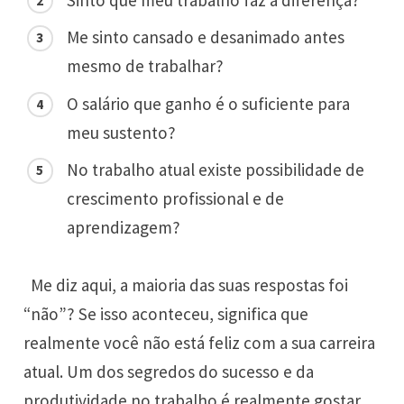
Me sinto cansado e desanimado antes
mesmo de trabalhar?
O salário que ganho é o suficiente para
meu sustento?
No trabalho atual existe possibilidade de
crescimento profissional e de
aprendizagem?
Me diz aqui, a maioria das suas respostas foi
“não”? Se isso aconteceu, significa que
realmente você não está feliz com a sua carreira
atual. Um dos segredos do sucesso e da
produtividade no trabalho é realmente gostar