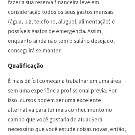
fazer a sua reserva financeira leve em
consideração todos os seus gastos mensais
(água, luz, telefone, aluguel, alimentação) e
possíveis gastos de emergência. Assim,
enquanto ainda não tem o salário desejado,
conseguirá se manter.
Qualificação
É mais difícil começar a trabalhar em uma área
sem uma experiência profissional prévia. Por
isso, cursos podem ser uma excelente
alternativa para ter mais conhecimento no
campo que você gostaria de atuar.Será
necessário que você estude coisas novas, então,