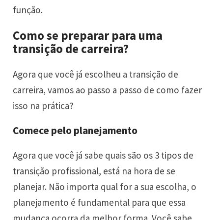
função.
Como se preparar para uma
transição de carreira?
Agora que você já escolheu a transição de
carreira, vamos ao passo a passo de como fazer
isso na prática?
Comece pelo planejamento
Agora que você já sabe quais são os 3 tipos de
transição profissional, está na hora de se
planejar. Não importa qual for a sua escolha, o
planejamento é fundamental para que essa
mudança ocorra da melhor forma. Você sabe