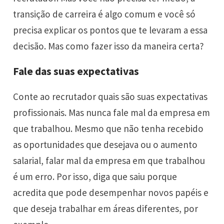
transição de carreira é algo comum e você só
precisa explicar os pontos que te levaram a essa
decisão. Mas como fazer isso da maneira certa?
Fale das suas expectativas
Conte ao recrutador quais são suas expectativas
profissionais. Mas nunca fale mal da empresa em
que trabalhou. Mesmo que não tenha recebido
as oportunidades que desejava ou o aumento
salarial, falar mal da empresa em que trabalhou
é um erro. Por isso, diga que saiu porque
acredita que pode desempenhar novos papéis e
que deseja trabalhar em áreas diferentes, por