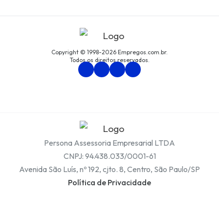
Copyright © 1998-2026 Empregos.com.br.
Todos os direitos reservados.
Persona Assessoria Empresarial LTDA
CNPJ: 94.438.033/0001-61
Avenida São Luís, nº 192, cjto. 8, Centro, São Paulo/SP
Política de Privacidade