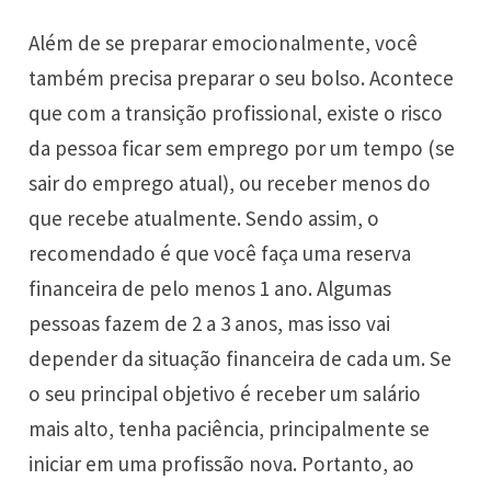
Além de se preparar emocionalmente, você
também precisa preparar o seu bolso. Acontece
que com a transição profissional, existe o risco
da pessoa ficar sem emprego por um tempo (se
sair do emprego atual), ou receber menos do
que recebe atualmente. Sendo assim, o
recomendado é que você faça uma reserva
financeira de pelo menos 1 ano. Algumas
pessoas fazem de 2 a 3 anos, mas isso vai
depender da situação financeira de cada um. Se
o seu principal objetivo é receber um salário
mais alto, tenha paciência, principalmente se
iniciar em uma profissão nova. Portanto, ao