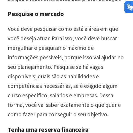
Pesquise o mercado
Você deve pesquisar como está a área em que
você deseja atuar. Para isso, você deve buscar
mergulhar e pesquisar o máximo de
informações possíveis, porque isso vai ajudar no
seu planejamento. Pesquise se há vagas
disponíveis, quais são as habilidades e
competências necessárias, se é exigido algum
curso específico, salários e empresas. Dessa
forma, você vai saber exatamente o que quer e
como fazer para conseguir o seu objetivo.
Tenha uma reserva financeira