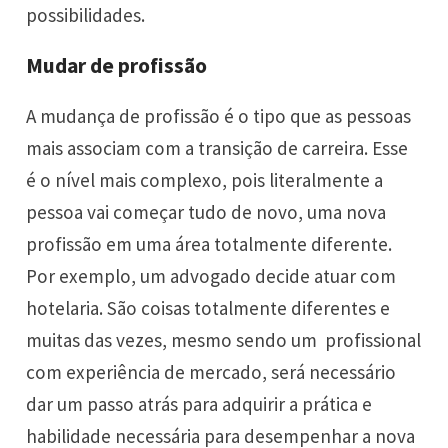
possibilidades.
Mudar de profissão
A mudança de profissão é o tipo que as pessoas
mais associam com a transição de carreira. Esse
é o nível mais complexo, pois literalmente a
pessoa vai começar tudo de novo, uma nova
profissão em uma área totalmente diferente.
Por exemplo, um
advogado
decide atuar com
hotelaria
. São coisas totalmente diferentes e
muitas das vezes, mesmo sendo um profissional
com experiência de mercado, será necessário
dar um passo atrás para adquirir a prática e
habilidade necessária para desempenhar a nova