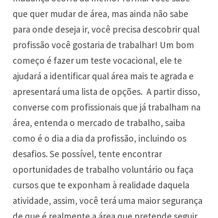
que quer mudar de área, mas ainda não sabe
para onde deseja ir, você precisa descobrir qual
profissão você gostaria de trabalhar! Um bom
começo é fazer um teste vocacional, ele te
ajudará a identificar qual área mais te agrada e
apresentará uma lista de opções. A partir disso,
converse com profissionais que já trabalham na
área, entenda o mercado de trabalho, saiba
como é o dia a dia da profissão, incluindo os
desafios. Se possível, tente encontrar
oportunidades de trabalho voluntário ou faça
cursos que te exponham à realidade daquela
atividade, assim, você terá uma maior segurança
de que é realmente a área que pretende seguir.