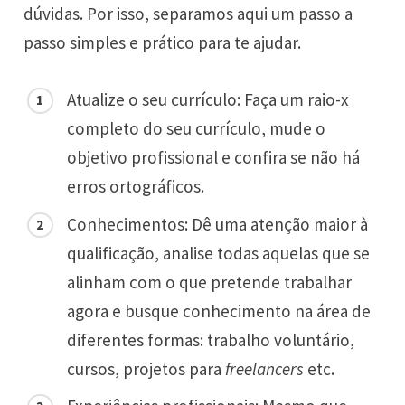
dúvidas. Por isso, separamos aqui um passo a
passo simples e prático para te ajudar.
Atualize o seu currículo
: Faça um raio-x
completo do seu currículo, mude o
objetivo profissional e confira se não há
erros ortográficos.
Conhecimentos: Dê uma atenção maior à
qualificação, analise todas aquelas que se
alinham com o que pretende trabalhar
agora e busque conhecimento na área de
diferentes formas: trabalho voluntário,
cursos, projetos para
freelancers
etc.