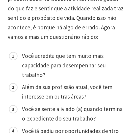
do que faz e sentir que a atividade realizada traz
sentido e propósito de vida. Quando isso não
acontece, é porque há algo de errado. Agora
vamos a mais um questionário rápido:
Você acredita que tem muito mais
capacidade para desempenhar seu
trabalho?
Além da sua profissão atual, você tem
interesse em outras áreas?
Você se sente aliviado (a) quando termina
o expediente do seu trabalho?
Você já pediu por oportunidades dentro