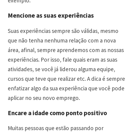
exemplo.
Mencione as suas experiências
Suas experiências sempre são válidas, mesmo
que não tenha nenhuma relação com a nova
área, afinal, sempre aprendemos com as nossas
experiências. Por isso, fale quais eram as suas
atividades, se você já liderou alguma equipe,
cursos que teve que realizar etc. A dica é sempre
enfatizar algo da sua experiência que você pode
aplicar no seu novo emprego.
Encare a idade como ponto positivo
Muitas pessoas que estão passando por