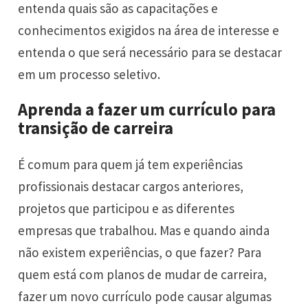
entenda quais são as capacitações e
conhecimentos exigidos na área de interesse e
entenda o que será necessário para se destacar
em um processo seletivo.
Aprenda a fazer um currículo para
transição de carreira
É comum para quem já tem experiências
profissionais destacar cargos anteriores,
projetos que participou e as diferentes
empresas que trabalhou. Mas e quando ainda
não existem experiências, o que fazer? Para
quem está com planos de mudar de carreira,
fazer um novo currículo pode causar algumas