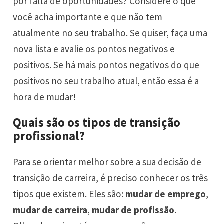
por falta de oportunidades? Considere o que
você acha importante e que não tem
atualmente no seu trabalho. Se quiser, faça uma
nova lista e avalie os pontos negativos e
positivos. Se há mais pontos negativos do que
positivos no seu trabalho atual, então essa é a
hora de mudar!
Quais são os tipos de transição
profissional?
Para se orientar melhor sobre a sua decisão de
transição de carreira, é preciso conhecer os três
tipos que existem. Eles são:
mudar de emprego
,
mudar de carreira
,
mudar de profissão
.