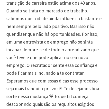
transição de carreira estão acima dos 40 anos.
Quando se trata do mercado de trabalho,
sabemos que a
idade
ainda influencia bastante e
nem sempre pelo lado positivo. Mas isso não
quer dizer que não há oportunidades. Por isso,
em uma entrevista de emprego não se sinta
incapaz, lembre-se de todo o aprendizado que
você teve e que pode aplicar no seu novo
emprego. O recrutador sente essa confiança e
pode ficar mais inclinado a te contratar.
Esperamos que com essas dicas esse processo
seja mais tranquilo pra você! Te desejamos boa
sorte nessa mudança 💙 E que tal começar
descobrindo quais são os requisitos exigidos