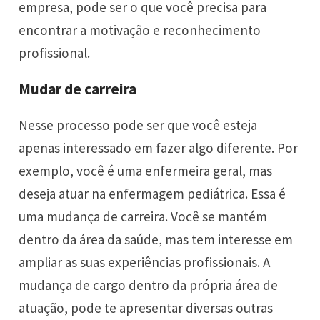
empresa, pode ser o que você precisa para
encontrar a motivação e reconhecimento
profissional.
Mudar de carreira
Nesse processo pode ser que você esteja
apenas interessado em fazer algo diferente. Por
exemplo, você é uma
enfermeira geral
, mas
deseja atuar na
enfermagem pediátrica
. Essa é
uma mudança de carreira. Você se mantém
dentro da área da saúde, mas tem interesse em
ampliar as suas experiências profissionais. A
mudança de cargo dentro da própria área de
atuação, pode te apresentar diversas outras