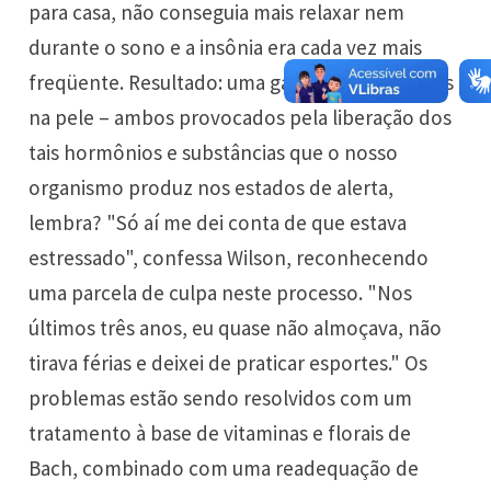
para casa, não conseguia mais relaxar nem
durante o sono e a insônia era cada vez mais
freqüente. Resultado: uma gastrite e problemas
na pele – ambos provocados pela liberação dos
tais hormônios e substâncias que o nosso
organismo produz nos estados de alerta,
lembra? "Só aí me dei conta de que estava
estressado", confessa Wilson, reconhecendo
uma parcela de culpa neste processo. "Nos
últimos três anos, eu quase não almoçava, não
tirava férias e deixei de praticar esportes." Os
problemas estão sendo resolvidos com um
tratamento à base de vitaminas e florais de
Bach, combinado com uma readequação de