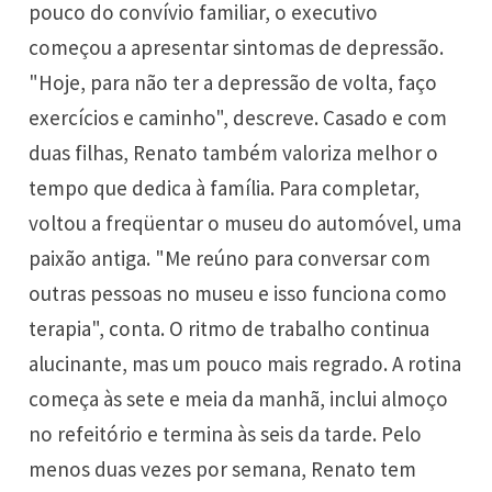
pouco do convívio familiar, o executivo
começou a apresentar sintomas de depressão.
"Hoje, para não ter a depressão de volta, faço
exercícios e caminho", descreve. Casado e com
duas filhas, Renato também valoriza melhor o
tempo que dedica à família. Para completar,
voltou a freqüentar o museu do automóvel, uma
paixão antiga. "Me reúno para conversar com
outras pessoas no museu e isso funciona como
terapia", conta. O ritmo de trabalho continua
alucinante, mas um pouco mais regrado. A rotina
começa às sete e meia da manhã, inclui almoço
no refeitório e termina às seis da tarde. Pelo
menos duas vezes por semana, Renato tem