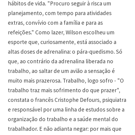
hábitos de vida. "Procuro seguir à risca um
planejamento, com tempo para atividades
extras, convívio com a família e para as
refeições." Como lazer, Wilson escolheu um
esporte que, curiosamente, está associado a
altas doses de adrenalina: o pára-quedismo. Só
que, ao contrário da adrenalina liberada no
trabalho, ao saltar de um avião a sensação é
muito mais prazerosa. Trabalho, logo sofro - "O
trabalho traz mais sofrimento do que prazer",
constata o francês Cristophe Defours, psiquiatra
e responsável por uma linha de estudos sobre a
organização do trabalho e a saúde mental do
trabalhador. E não adianta negar: por mais que