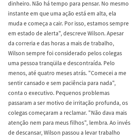
dinheiro. Não há tempo para pensar. No mesmo
instante em que uma ação está em alta, ela
muda e começa a cair. Por isso, estamos sempre
em estado de alerta", descreve Wilson. Apesar
da correria e das horas a mais de trabalho,
Wilson sempre foi considerado pelos colegas
uma pessoa tranqüila e descontraída. Pelo
menos, até quatro meses atrás. "Comecei a me
sentir cansado e sem paciência para nada",
conta o executivo. Pequenos problemas
passaram a ser motivo de irritação profunda, os
colegas começaram a reclamar. "Não dava mais
atenção nem para meus filhos", lembra. Ao invés
de descansar, Wilson passou a levar trabalho