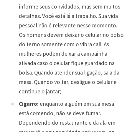
informe seus convidados, mas sem muitos
detalhes. Você está lá a trabalho. Sua vida
pessoal não é relevante nesse momento.
Os homens devem deixar o celular no bolso
do terno somente com o vibra call. As
mulheres podem deixar a campainha
ativada caso o celular fique guardado na
bolsa. Quando atender sua ligação, saia da
mesa. Quando voltar, desligue o celular e
continue o jantar;
Cigarro:
enquanto alguém em sua mesa
está comendo, não se deve fumar.
Dependendo do restaurante e da ala em
que você e seu convidado estiverem, na