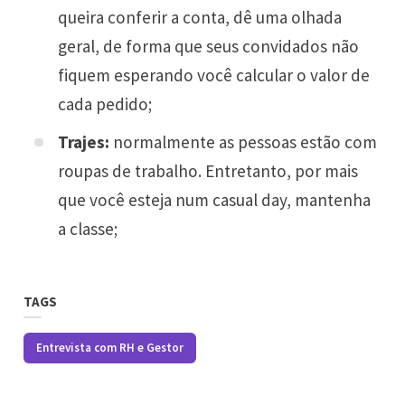
queira conferir a conta, dê uma olhada
geral, de forma que seus convidados não
fiquem esperando você calcular o valor de
cada pedido;
Trajes:
normalmente as pessoas estão com
roupas de trabalho. Entretanto, por mais
que você esteja num casual day, mantenha
a classe;
TAGS
Entrevista com RH e Gestor