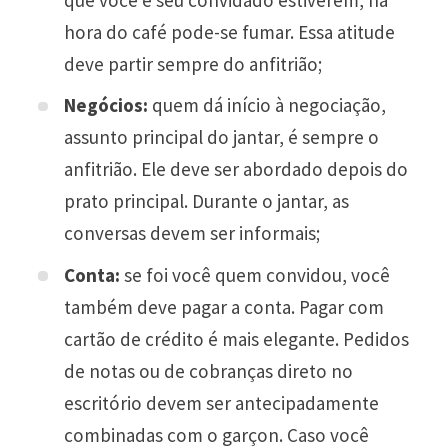
hora do café pode-se fumar. Essa atitude
deve partir sempre do anfitrião;
Negócios:
quem dá início à negociação,
assunto principal do jantar, é sempre o
anfitrião. Ele deve ser abordado depois do
prato principal. Durante o jantar, as
conversas devem ser informais;
Conta:
se foi você quem convidou, você
também deve pagar a conta. Pagar com
cartão de crédito é mais elegante. Pedidos
de notas ou de cobranças direto no
escritório devem ser antecipadamente
combinadas com o garçon. Caso você