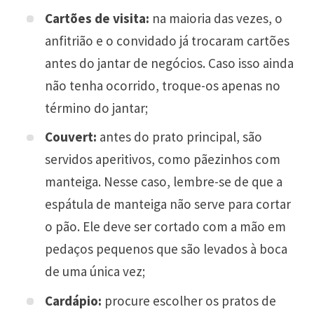
Cartões de visita:
na maioria das vezes, o
anfitrião e o convidado já trocaram cartões
antes do jantar de negócios. Caso isso ainda
não tenha ocorrido, troque-os apenas no
término do jantar;
Couvert:
antes do prato principal, são
servidos aperitivos, como pãezinhos com
manteiga. Nesse caso, lembre-se de que a
espátula de manteiga não serve para cortar
o pão. Ele deve ser cortado com a mão em
pedaços pequenos que são levados à boca
de uma única vez;
Cardápio:
procure escolher os pratos de