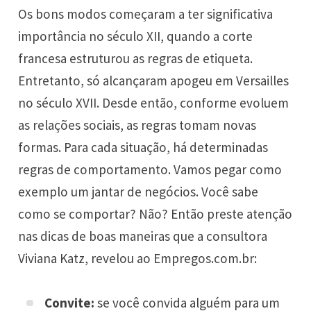
Os bons modos começaram a ter significativa
importância no século XII, quando a corte
francesa estruturou as regras de etiqueta.
Entretanto, só alcançaram apogeu em Versailles
no século XVII. Desde então, conforme evoluem
as relações sociais, as regras tomam novas
formas. Para cada situação, há determinadas
regras de comportamento. Vamos pegar como
exemplo um jantar de negócios. Você sabe
como se comportar? Não? Então preste atenção
nas dicas de boas maneiras que a consultora
Viviana Katz, revelou ao Empregos.com.br:
Convite:
se você convida alguém para um