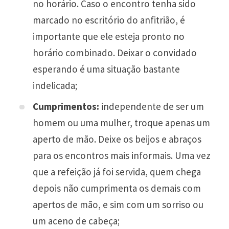
no horário. Caso o encontro tenha sido
marcado no escritório do anfitrião, é
importante que ele esteja pronto no
horário combinado. Deixar o convidado
esperando é uma situação bastante
indelicada;
Cumprimentos:
independente de ser um
homem ou uma mulher, troque apenas um
aperto de mão. Deixe os beijos e abraços
para os encontros mais informais. Uma vez
que a refeição já foi servida, quem chega
depois não cumprimenta os demais com
apertos de mão, e sim com um sorriso ou
um aceno de cabeça;