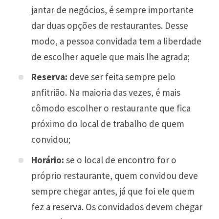
jantar de negócios, é sempre importante
dar duas opções de restaurantes. Desse
modo, a pessoa convidada tem a liberdade
de escolher aquele que mais lhe agrada;
Reserva:
deve ser feita sempre pelo
anfitrião. Na maioria das vezes, é mais
cômodo escolher o restaurante que fica
próximo do local de trabalho de quem
convidou;
Horário:
se o local de encontro for o
próprio restaurante, quem convidou deve
sempre chegar antes, já que foi ele quem
fez a reserva. Os convidados devem chegar