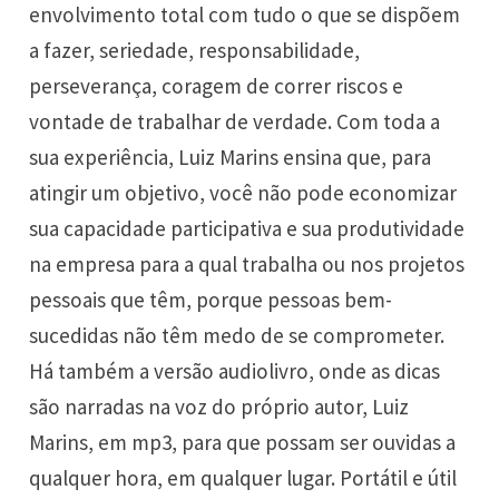
envolvimento total com tudo o que se dispõem
a fazer, seriedade, responsabilidade,
perseverança, coragem de correr riscos e
vontade de trabalhar de verdade. Com toda a
sua experiência, Luiz Marins ensina que, para
atingir um objetivo, você não pode economizar
sua capacidade participativa e sua produtividade
na empresa para a qual trabalha ou nos projetos
pessoais que têm, porque pessoas bem-
sucedidas não têm medo de se comprometer.
Há também a versão audiolivro, onde as dicas
são narradas na voz do próprio autor, Luiz
Marins, em mp3, para que possam ser ouvidas a
qualquer hora, em qualquer lugar. Portátil e útil