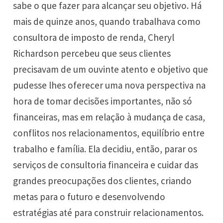
sabe o que fazer para alcançar seu objetivo. Há
mais de quinze anos, quando trabalhava como
consultora de imposto de renda, Cheryl
Richardson percebeu que seus clientes
precisavam de um ouvinte atento e objetivo que
pudesse lhes oferecer uma nova perspectiva na
hora de tomar decisões importantes, não só
financeiras, mas em relação à mudança de casa,
conflitos nos relacionamentos, equilíbrio entre
trabalho e família. Ela decidiu, então, parar os
serviços de consultoria financeira e cuidar das
grandes preocupações dos clientes, criando
metas para o futuro e desenvolvendo
estratégias até para construir relacionamentos.