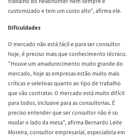
trabalho do headhunter nem sempre é
customizado e tem um custo alto", afirma ele.
Dificuldades
O mercado não está fácil e para ser consultor
hoje, é preciso mais que conhecimento técnico.
"Houve um amadurecimento muito grande do
mercado, hoje as empresas estão muito mais
críticas e seletivas quanto ao tipo de trabalho
que vão contratar. O mercado está muito difícil
para todos, inclusive para as consultorias. É
preciso entender que ser consultor não é so
mudar o lado da mesa", afirma Bernardo Leite
Moreira, consultor empresarial, especialista em