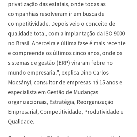
privatização das estatais, onde todas as
companhias resolveram ir em busca de
competitividade. Depois veio o conceito de
qualidade total, com a implantação da ISO 9000
no Brasil. A terceira e última fase é mais recente
e compreende os últimos cinco anos, onde os
sistemas de gestão (ERP) viraram febre no
mundo empresarial", explica Dino Carlos
Mocsányi, consultor de empresas há 15 anos e
especialista em Gestão de Mudanças
organizacionais, Estratégia, Reorganização
Empresarial, Competitividade, Produtividade e
Qualidade.