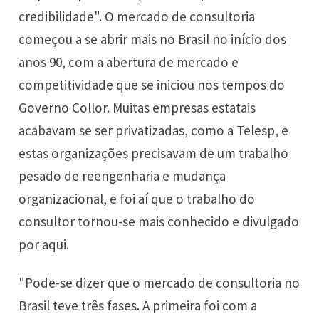
credibilidade". O mercado de consultoria
começou a se abrir mais no Brasil no início dos
anos 90, com a abertura de mercado e
competitividade que se iniciou nos tempos do
Governo Collor. Muitas empresas estatais
acabavam se ser privatizadas, como a Telesp, e
estas organizações precisavam de um trabalho
pesado de reengenharia e mudança
organizacional, e foi aí que o trabalho do
consultor tornou-se mais conhecido e divulgado
por aqui.
"Pode-se dizer que o mercado de consultoria no
Brasil teve três fases. A primeira foi com a