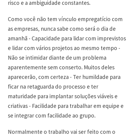
risco e a ambiguidade constantes.
Como você não tem vínculo empregatício com
as empresas, nunca sabe como será o dia de
amanhã - Capacidade para lidar com imprevistos
e lidar com vários projetos ao mesmo tempo -
Não se intimidar diante de um problema
aparentemente sem conserto. Muitos deles
aparecerão, com certeza - Ter humildade para
ficar na retaguarda do processo e ter
maturidade para implantar soluções viáveis e
criativas - Facilidade para trabalhar em equipe e
se integrar com facilidade ao grupo.
Normalmente o trabalho vai ser feito com o