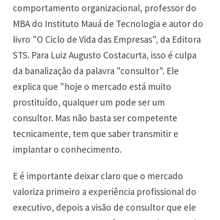
comportamento organizacional, professor do
MBA do Instituto Mauá de Tecnologia e autor do
livro "O Ciclo de Vida das Empresas", da Editora
STS. Para Luiz Augusto Costacurta, isso é culpa
da banalização da palavra "consultor". Ele
explica que "hoje o mercado está muito
prostituído, qualquer um pode ser um
consultor. Mas não basta ser competente
tecnicamente, tem que saber transmitir e
implantar o conhecimento.
E é importante deixar claro que o mercado
valoriza primeiro a experiência profissional do
executivo, depois a visão de consultor que ele