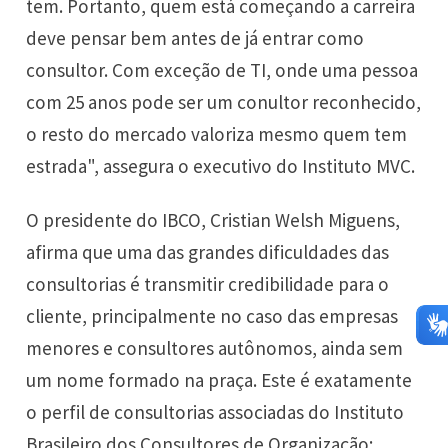
tem. Portanto, quem está começando a carreira
deve pensar bem antes de já entrar como
consultor. Com exceção de TI, onde uma pessoa
com 25 anos pode ser um conultor reconhecido,
o resto do mercado valoriza mesmo quem tem
estrada", assegura o executivo do Instituto MVC.
O presidente do IBCO, Cristian Welsh Miguens,
afirma que uma das grandes dificuldades das
consultorias é transmitir credibilidade para o
cliente, principalmente no caso das empresas
menores e consultores autônomos, ainda sem
um nome formado na praça. Este é exatamente
o perfil de consultorias associadas do Instituto
Brasileiro dos Consultores de Organização: