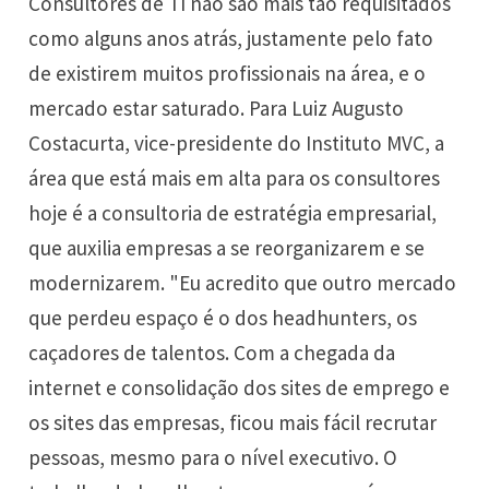
Consultores de TI não são mais tão requisitados
como alguns anos atrás, justamente pelo fato
de existirem muitos profissionais na área, e o
mercado estar saturado. Para Luiz Augusto
Costacurta, vice-presidente do Instituto MVC, a
área que está mais em alta para os consultores
hoje é a consultoria de estratégia empresarial,
que auxilia empresas a se reorganizarem e se
modernizarem. "Eu acredito que outro mercado
que perdeu espaço é o dos headhunters, os
caçadores de talentos. Com a chegada da
internet e consolidação dos sites de emprego e
os sites das empresas, ficou mais fácil recrutar
pessoas, mesmo para o nível executivo. O