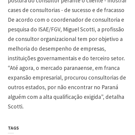
postura do consultor perante o cliente - mostrar
cases de consultorias - de sucesso e de fracasso
De acordo com o coordenador de consultoria e
pesquisa do ISAE/FGV, Miguel Scotti, a profissão
de consultor organizacional tem por objetivo a
melhoria do desempenho de empresas,
instituições governamentais e do terceiro setor.
“Até agora, o mercado paranaense, em franca
expansão empresarial, procurou consultorias de
outros estados, por não encontrar no Paraná
alguém com a alta qualificação exigida”, detalha
Scotti.
TAGS