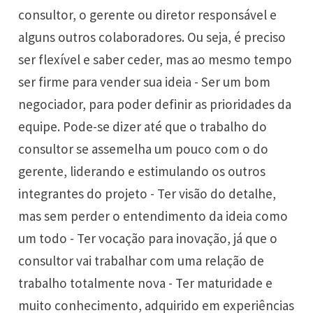
consultor, o gerente ou diretor responsável e
alguns outros colaboradores. Ou seja, é preciso
ser flexível e saber ceder, mas ao mesmo tempo
ser firme para vender sua ideia - Ser um bom
negociador, para poder definir as prioridades da
equipe. Pode-se dizer até que o trabalho do
consultor se assemelha um pouco com o do
gerente, liderando e estimulando os outros
integrantes do projeto - Ter visão do detalhe,
mas sem perder o entendimento da ideia como
um todo - Ter vocação para inovação, já que o
consultor vai trabalhar com uma relação de
trabalho totalmente nova - Ter maturidade e
muito conhecimento, adquirido em experiências