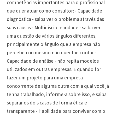
competências importantes para o profissional
que quer atuar como consultor: - Capacidade
diagnóstica - saiba ver o problema através das
suas causas - Multidisciplinaridade - saiba ver
uma questão de vários ângulos diferentes,
principalmente o ângulo que a empresa não
percebeu ou mesmo não quer lhe contar -
Capacidade de análise - não repita modelos
utilizados em outras empresas. E quando for
fazer um projeto para uma empresa
concorrente de alguma outra com a qual você já
tenha trabalhado, informe-a sobre isso, e saiba
separar os dois casos de forma ética e
transparente - Habilidade para conviver com o