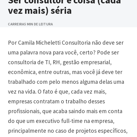
Ser consultor é coisa (cada
vez mais) séria
CARREIRA
5 MIN DE LEITURA
Por Camila Micheletti Consultoria não deve ser
uma palavra nova para você, certo? Pode ser
consultoria de TI, RH, gestão empresarial,
econômica, entre outras, mas você já deve ter
trabalhado com pelo menos alguma delas uma
vez na vida. O fato é que, cada vez mais,
empresas contratam o trabalho desses
profissionais, que acaba saindo mais em conta
do que um executivo full-time na empresa,
principalmente no caso de projetos específicos,