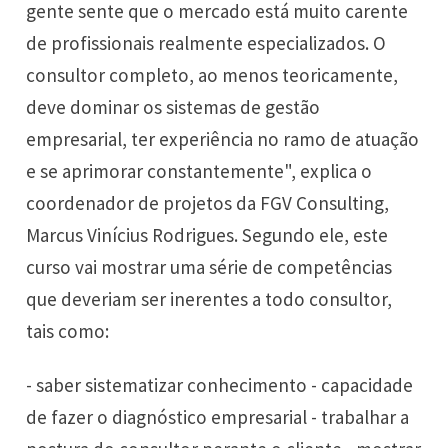
gente sente que o mercado está muito carente
de profissionais realmente especializados. O
consultor completo, ao menos teoricamente,
deve dominar os sistemas de gestão
empresarial, ter experiência no ramo de atuação
e se aprimorar constantemente", explica o
coordenador de projetos da FGV Consulting,
Marcus Vinícius Rodrigues. Segundo ele, este
curso vai mostrar uma série de competências
que deveriam ser inerentes a todo consultor,
tais como:
- saber sistematizar conhecimento - capacidade
de fazer o diagnóstico empresarial - trabalhar a