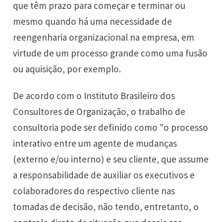
que têm prazo para começar e terminar ou
mesmo quando há uma necessidade de
reengenharia organizacional na empresa, em
virtude de um processo grande como uma fusão
ou aquisição, por exemplo.
De acordo com o Instituto Brasileiro dos
Consultores de Organização, o trabalho de
consultoria pode ser definido como "o processo
interativo entre um agente de mudanças
(externo e/ou interno) e seu cliente, que assume
a responsabilidade de auxiliar os executivos e
colaboradores do respectivo cliente nas
tomadas de decisão, não tendo, entretanto, o