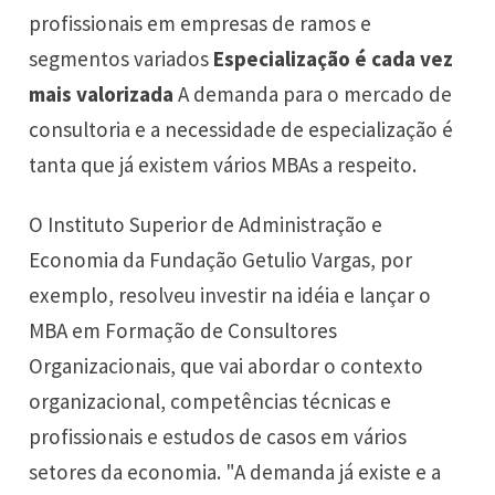
profissionais em empresas de ramos e
segmentos variados
Especialização é cada vez
mais valorizada
A demanda para o mercado de
consultoria e a necessidade de especialização é
tanta que já existem vários MBAs a respeito.
O Instituto Superior de Administração e
Economia da Fundação Getulio Vargas, por
exemplo, resolveu investir na idéia e lançar o
MBA em Formação de Consultores
Organizacionais, que vai abordar o contexto
organizacional, competências técnicas e
profissionais e estudos de casos em vários
setores da economia. "A demanda já existe e a