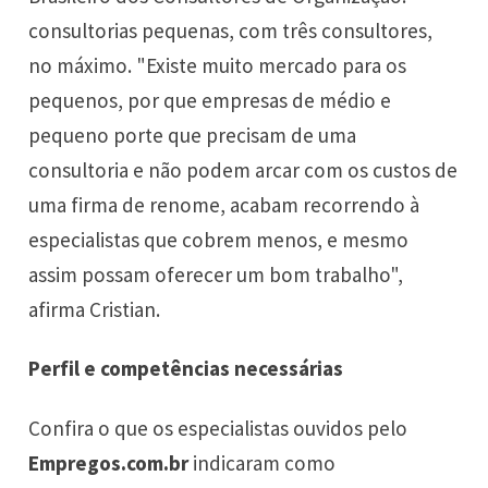
consultorias pequenas, com três consultores,
no máximo. "Existe muito mercado para os
pequenos, por que empresas de médio e
pequeno porte que precisam de uma
consultoria e não podem arcar com os custos de
uma firma de renome, acabam recorrendo à
especialistas que cobrem menos, e mesmo
assim possam oferecer um bom trabalho",
afirma Cristian.
Perfil e competências necessárias
Confira o que os especialistas ouvidos pelo
Empregos.com.br
indicaram como