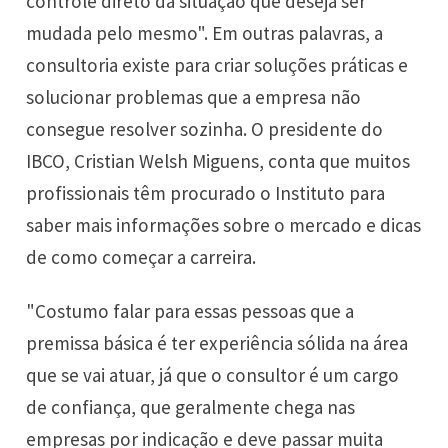
controle direto da situação que deseja ser
mudada pelo mesmo". Em outras palavras, a
consultoria existe para criar soluções práticas e
solucionar problemas que a empresa não
consegue resolver sozinha. O presidente do
IBCO, Cristian Welsh Miguens, conta que muitos
profissionais têm procurado o Instituto para
saber mais informações sobre o mercado e dicas
de como começar a carreira.
"Costumo falar para essas pessoas que a
premissa básica é ter experiência sólida na área
que se vai atuar, já que o consultor é um cargo
de confiança, que geralmente chega nas
empresas por indicação e deve passar muita