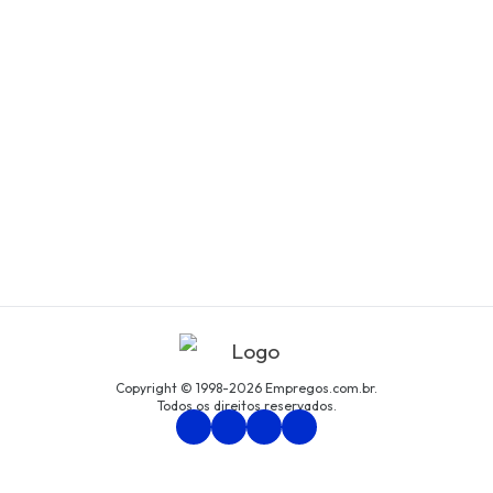
Copyright © 1998-2026 Empregos.com.br.
Todos os direitos reservados.