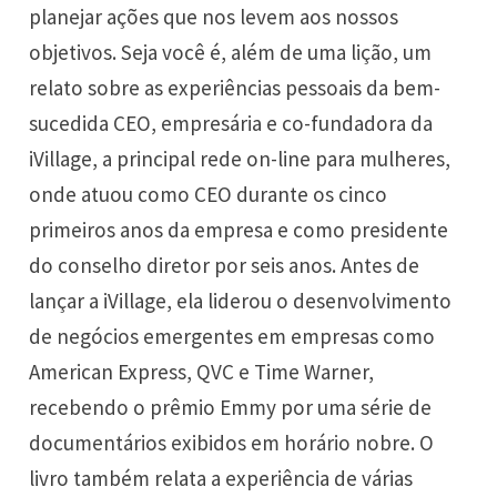
planejar ações que nos levem aos nossos
objetivos. Seja você é, além de uma lição, um
relato sobre as experiências pessoais da bem-
sucedida CEO, empresária e co-fundadora da
iVillage, a principal rede on-line para mulheres,
onde atuou como CEO durante os cinco
primeiros anos da empresa e como presidente
do conselho diretor por seis anos. Antes de
lançar a iVillage, ela liderou o desenvolvimento
de negócios emergentes em empresas como
American Express, QVC e Time Warner,
recebendo o prêmio Emmy por uma série de
documentários exibidos em horário nobre. O
livro também relata a experiência de várias