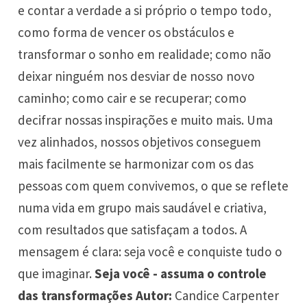
e contar a verdade a si próprio o tempo todo,
como forma de vencer os obstáculos e
transformar o sonho em realidade; como não
deixar ninguém nos desviar de nosso novo
caminho; como cair e se recuperar; como
decifrar nossas inspirações e muito mais. Uma
vez alinhados, nossos objetivos conseguem
mais facilmente se harmonizar com os das
pessoas com quem convivemos, o que se reflete
numa vida em grupo mais saudável e criativa,
com resultados que satisfaçam a todos. A
mensagem é clara: seja você e conquiste tudo o
que imaginar.
Seja você - assuma o controle
das transformações
Autor:
Candice Carpenter