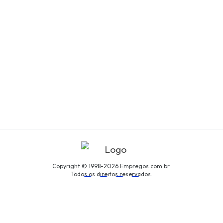
Copyright © 1998-2026 Empregos.com.br.
Todos os direitos reservados.