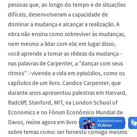
pessoas que, ao longo do tempo e de situações
difíceis, desenvolveram a capacidade de
dominar a mudança e alcançar a realização. A
obra não ensina como sobreviver às mudanças,
nem mesmo a lidar com ela; em lugar disso,
você aprende a tomar as rédeas da mudança -
nas palavras de Carpenter, a "dançar com seus
ritmos" - vivendo a vida em episódios, como os
capítulos de um livro. Candice Carpenter, que
durante anos apresentou palestras em Harvard,
Radcliff, Stanford, MIT, na London School of
Economics e no Fórum Econômico Mundial de
Davos, reúne agora em livro seus ensinamentos
sobre temas como: ser honesto consigo mesmo