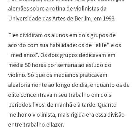
alemães sobre a rotina de violinistas da
Universidade das Artes de Berlim, em 1993.
Eles dividiram os alunos em dois grupos de
acordo com sua habilidade: os de "elite" e os
"medianos". Os dois grupos dedicavam em
média 50 horas por semana ao estudo do
violino. Só que os medianos praticavam
aleatoriamente ao longo do dia, enquanto os de
elite concentravam seu trabalho em dois
períodos fixos: de manhã e à tarde. Quanto
melhor o violinista, mais rígida era essa divisão
entre trabalho e lazer.