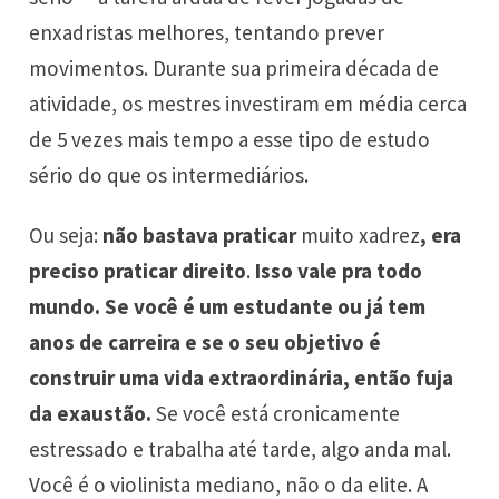
enxadristas melhores, tentando prever
movimentos. Durante sua primeira década de
atividade, os mestres investiram em média cerca
de 5 vezes mais tempo a esse tipo de estudo
sério do que os intermediários.
Ou seja:
não bastava praticar
muito xadrez
, era
preciso praticar direito
.
Isso vale pra todo
mundo. Se você é um estudante ou já tem
anos de carreira e se o seu objetivo é
construir uma vida extraordinária, então fuja
da exaustão.
Se você está cronicamente
estressado e trabalha até tarde, algo anda mal.
Você é o violinista mediano, não o da elite. A