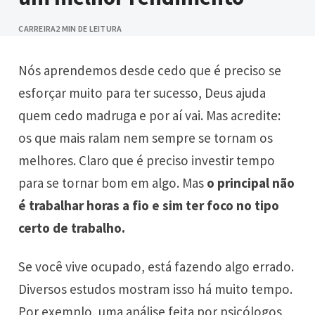
CARREIRA
2 MIN DE LEITURA
Nós aprendemos desde cedo que é preciso se
esforçar muito para ter sucesso, Deus ajuda
quem cedo madruga e por aí vai. Mas acredite:
os que mais ralam nem sempre se tornam os
melhores. Claro que é preciso investir tempo
para se tornar bom em algo. Mas
o principal não
é trabalhar horas a fio e sim ter foco no tipo
certo de trabalho.
Se você vive ocupado, está fazendo algo errado.
Diversos estudos mostram isso há muito tempo.
Por exemplo, uma análise feita por psicólogos