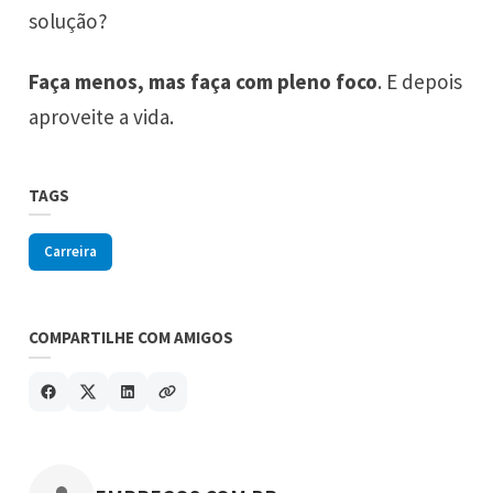
solução?
Faça menos, mas faça com pleno foco
. E depois
aproveite a vida.
TAGS
Carreira
COMPARTILHE COM AMIGOS