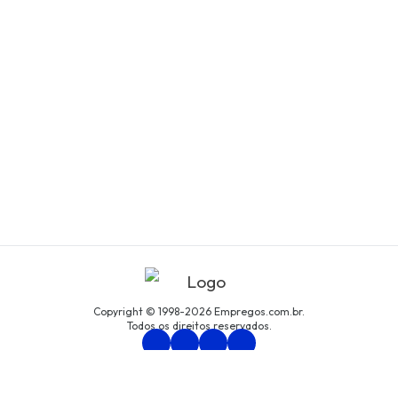
Copyright © 1998-2026 Empregos.com.br.
Todos os direitos reservados.