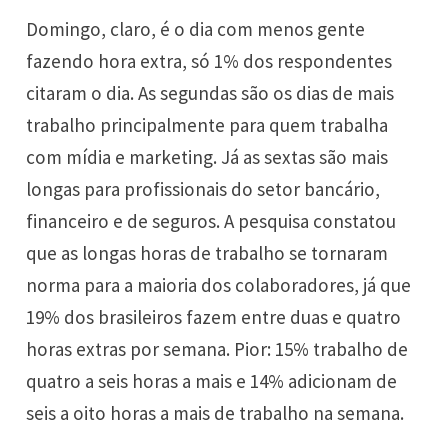
Domingo, claro, é o dia com menos gente
fazendo hora extra, só 1% dos respondentes
citaram o dia. As segundas são os dias de mais
trabalho principalmente para quem trabalha
com mídia e marketing. Já as sextas são mais
longas para profissionais do setor bancário,
financeiro e de seguros. A pesquisa constatou
que as longas horas de trabalho se tornaram
norma para a maioria dos colaboradores, já que
19% dos brasileiros fazem entre duas e quatro
horas extras por semana. Pior: 15% trabalho de
quatro a seis horas a mais e 14% adicionam de
seis a oito horas a mais de trabalho na semana.