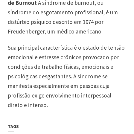
de Burnout
A síndrome de burnout, ou
síndrome do esgotamento profissional, é um
distúrbio psíquico descrito em 1974 por
Freudenberger, um médico americano.
Sua principal característica é o estado de tensão
emocional e estresse crônicos provocado por
condições de trabalho físicas, emocionais e
psicológicas desgastantes. A síndrome se
manifesta especialmente em pessoas cuja
profissão exige envolvimento interpessoal
direto e intenso.
TAGS