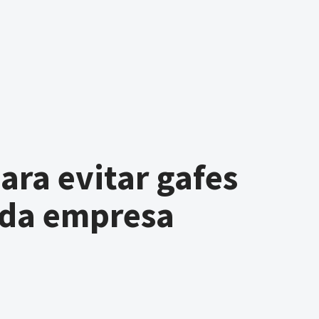
para evitar gafes
 da empresa