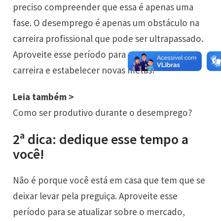
preciso compreender que essa é apenas uma
fase. O desemprego é apenas um obstáculo na
carreira profissional que pode ser ultrapassado.
Aproveite esse período para repensar sua
carreira e estabelecer novas metas!
Leia também >
Como ser produtivo durante o desemprego?
2ª dica: dedique esse tempo a
você!
Não é porque você está em casa que tem que se
deixar levar pela preguiça. Aproveite esse
período para se atualizar sobre o mercado,