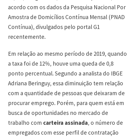
acordo com os dados da Pesquisa Nacional Por
Amostra de Domicílios Contínua Mensal (PNAD
Contínua), divulgados pelo portal G1
recentemente.
Em relação ao mesmo período de 2019, quando
a taxa foi de 12%, houve uma queda de 0,8
ponto percentual. Segundo a analista do IBGE
Adriana Beringuy, essa diminuição tem relação
com a quantidade de pessoas que deixaram de
procurar emprego. Porém, para quem está em
busca de oportunidades no mercado de
trabalho com
carteira assinada
, o número de
empregados com esse perfil de contratação