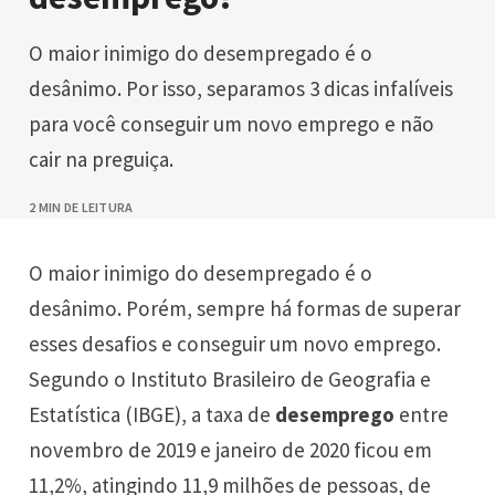
O maior inimigo do desempregado é o
desânimo. Por isso, separamos 3 dicas infalíveis
para você conseguir um novo emprego e não
cair na preguiça.
2 MIN DE LEITURA
O maior inimigo do desempregado é o
desânimo. Porém, sempre há formas de superar
esses desafios e conseguir um novo emprego.
Segundo o Instituto Brasileiro de Geografia e
Estatística (IBGE), a taxa de
desemprego
entre
novembro de 2019 e janeiro de 2020 ficou em
11,2%, atingindo 11,9 milhões de pessoas, de