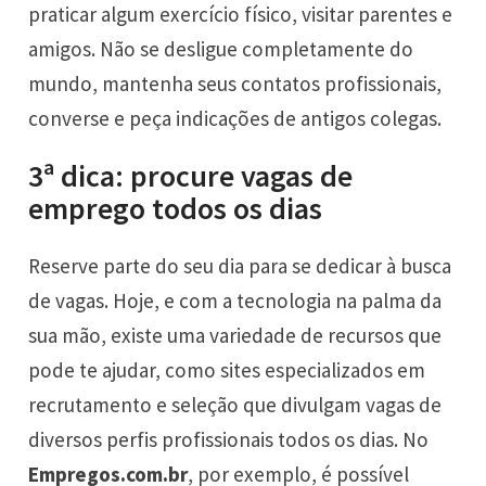
praticar algum exercício físico, visitar parentes e
amigos. Não se desligue completamente do
mundo, mantenha seus contatos profissionais,
converse e peça indicações de antigos colegas.
3ª dica: procure vagas de
emprego todos os dias
Reserve parte do seu dia para se dedicar à busca
de vagas. Hoje, e com a tecnologia na palma da
sua mão, existe uma variedade de recursos que
pode te ajudar, como sites especializados em
recrutamento e seleção que divulgam vagas de
diversos perfis profissionais todos os dias. No
Empregos.com.br
, por exemplo, é possível