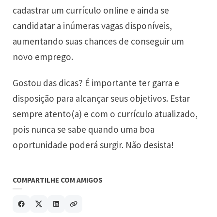
cadastrar um currículo online e ainda se
candidatar a inúmeras vagas disponíveis,
aumentando suas chances de conseguir um
novo emprego.
Gostou das dicas? É importante ter garra e
disposição para alcançar seus objetivos. Estar
sempre atento(a) e com o currículo atualizado,
pois nunca se sabe quando uma boa
oportunidade poderá surgir. Não desista!
COMPARTILHE COM AMIGOS