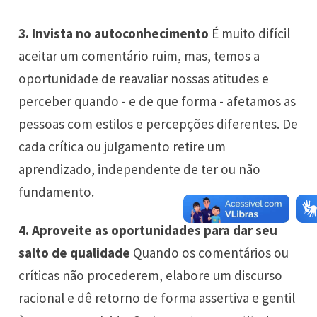
3. Invista no autoconhecimento
É muito difícil
aceitar um comentário ruim, mas, temos a
oportunidade de reavaliar nossas atitudes e
perceber quando - e de que forma - afetamos as
pessoas com estilos e percepções diferentes. De
cada crítica ou julgamento retire um
aprendizado, independente de ter ou não
fundamento.
4. Aproveite as oportunidades para dar seu
salto de qualidade
Quando os comentários ou
críticas não procederem, elabore um discurso
racional e dê retorno de forma assertiva e gentil