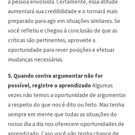
à pessoa envolvida. Certamente, essa atitude
aumentará sua credibilidade e o tornará mais
preparado para agir em situações similares. Se
você refletiu e chegou à conclusão de que as
críticas são pertinentes, aproveite a
oportunidade para rever posições e efetuar
mudanças necessárias.
5. Quando contra argumentar não for
possível, registre o aprendizado
Algumas
vezes não temos a oportunidade de argumentar
a respeito do que nos é dito ou feito. Mas tenha
sempre em mente que todas as situações do
nosso dia a dia nos oferecem oportunidades de
aprendizado. Caso você não tenha chance de