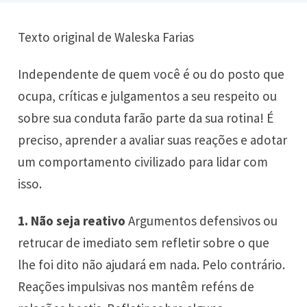
Texto original de Waleska Farias
Independente de quem você é ou do posto que
ocupa, críticas e julgamentos a seu respeito ou
sobre sua conduta farão parte da sua rotina! É
preciso, aprender a avaliar suas reações e adotar
um comportamento civilizado para lidar com
isso.
1. Não seja reativo
Argumentos defensivos ou
retrucar de imediato sem refletir sobre o que
lhe foi dito não ajudará em nada. Pelo contrário.
Reações impulsivas nos mantêm reféns de