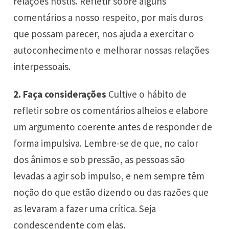
relações hostis. Refletir sobre alguns
comentários a nosso respeito, por mais duros
que possam parecer, nos ajuda a exercitar o
autoconhecimento e melhorar nossas relações
interpessoais.
2. Faça considerações
Cultive o hábito de
refletir sobre os comentários alheios e elabore
um argumento coerente antes de responder de
forma impulsiva. Lembre-se de que, no calor
dos ânimos e sob pressão, as pessoas são
levadas a agir sob impulso, e nem sempre têm
noção do que estão dizendo ou das razões que
as levaram a fazer uma crítica. Seja
condescendente com elas.