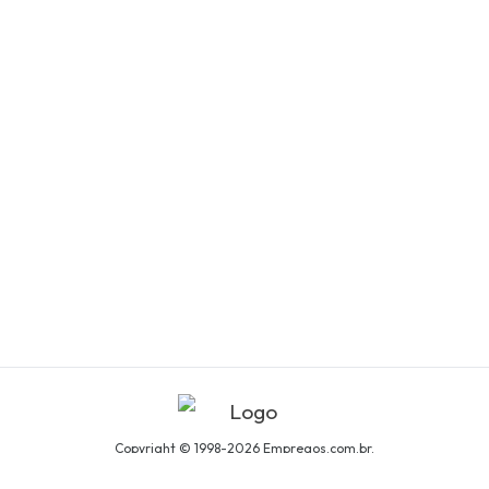
Copyright © 1998-2026 Empregos.com.br.
Todos os direitos reservados.