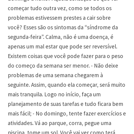
começar tudo outra vez, como se todos os
problemas estivessem prestes a cair sobre
você? Esses são os sintomas da “síndrome da
segunda-feira”. Calma, não é uma doença, é
apenas um mal estar que pode ser reversível.
Existem coisas que você pode fazer para o peso
do começo da semana ser menor. - Não deixe
problemas de uma semana chegarem à
seguinte. Assim, quando ela começar, será muito
mais tranquila. Logo no início, faça um
planejamento de suas tarefas e tudo ficara bem
mais fácil; - No domingo, tente fazer exercícios e
atividades. Vá ao parque, corra, pegue uma
piscina, tome um sol. Você vai ver como terá