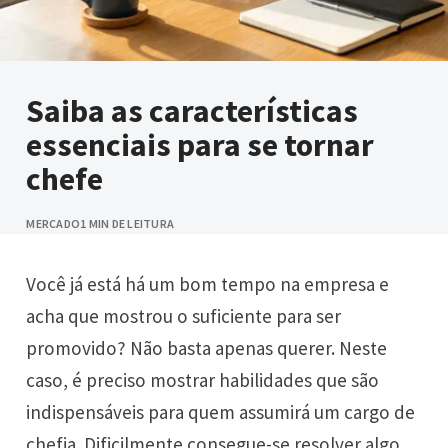
Saiba as características
essenciais para se tornar
chefe
MERCADO
1 MIN DE LEITURA
Você já está há um bom tempo na empresa e
acha que mostrou o suficiente para ser
promovido? Não basta apenas querer. Neste
caso, é preciso mostrar habilidades que são
indispensáveis para quem assumirá um cargo de
chefia. Dificilmente consegue-se resolver algo