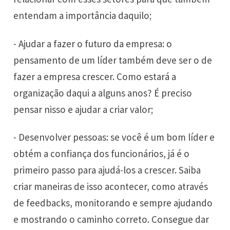
entendam a importância daquilo;
- Ajudar a fazer o futuro da empresa: o
pensamento de um líder também deve ser o de
fazer a empresa crescer. Como estará a
organização daqui a alguns anos? É preciso
pensar nisso e ajudar a criar valor;
- Desenvolver pessoas: se você é um bom líder e
obtém a confiança dos funcionários, já é o
primeiro passo para ajudá-los a crescer. Saiba
criar maneiras de isso acontecer, como através
de feedbacks, monitorando e sempre ajudando
e mostrando o caminho correto. Consegue dar