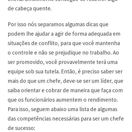
de cabeça quente.
Por isso nós separamos algumas dicas que
podem lhe ajudar a agir de forma adequada em
situações de conflito, para que você mantenha
o controle e não se prejudique no trabalho. Ao
ser promovido, você provavelmente terá uma
equipe sob sua tutela. Então, é preciso saber ser
mais do que um chefe, deve-se ser um líder, que
saiba orientar e cobrar de maneira que faça com
que os funcionários aumentem o rendimento.
Para isso, seguem abaixo uma lista de algumas
das competências necessárias para ser um chefe
de sucesso: