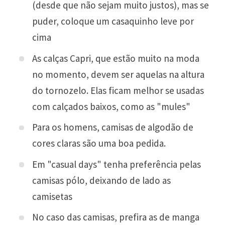
(desde que não sejam muito justos), mas se
puder, coloque um casaquinho leve por
cima
As calças Capri, que estão muito na moda
no momento, devem ser aquelas na altura
do tornozelo. Elas ficam melhor se usadas
com calçados baixos, como as "mules"
Para os homens, camisas de algodão de
cores claras são uma boa pedida.
Em "casual days" tenha preferência pelas
camisas pólo, deixando de lado as
camisetas
No caso das camisas, prefira as de manga