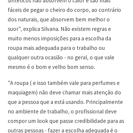
sintéticos não absorvem o calor e são mais
fáceis de pegar o cheiro do corpo, ao contrário
dos naturais, que absorvem bem melhor o
suor", explica Silvana. Não existem regras e
muito menos imposições para a escolha da
roupa mais adequada para o trabalho ou
qualquer outra ocasião - no geral, o que vale
mesmo é o bom e velho bom senso.
"A roupa ( e isso também vale para perfumes e
maquiagem) não deve chamar mais atenção do
que a pessoa que a está usando. Principalmente
no ambiente de trabalho, o profissional deve
compor um look que passe credibilidade para as
outras pessoas - fazer a escolha adequada é o