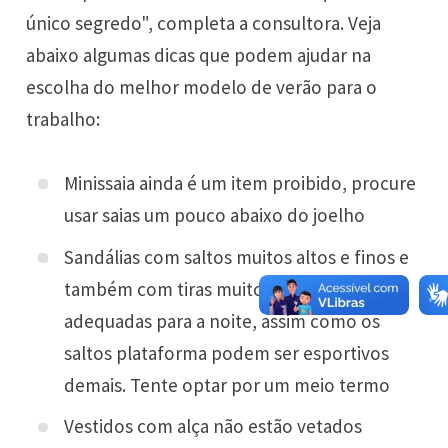
único segredo", completa a consultora. Veja
abaixo algumas dicas que podem ajudar na
escolha do melhor modelo de verão para o
trabalho:
Minissaia ainda é um item proibido, procure
usar saias um pouco abaixo do joelho
Sandálias com saltos muitos altos e finos e
também com tiras muito finas são mais
adequadas para a noite, assim como os
saltos plataforma podem ser esportivos
demais. Tente optar por um meio termo
Vestidos com alça não estão vetados