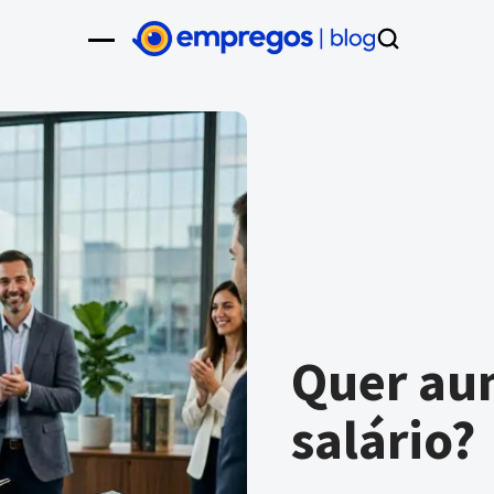
Quer au
salário?