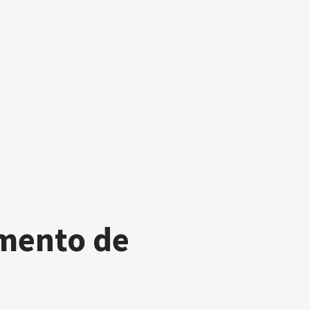
mento de