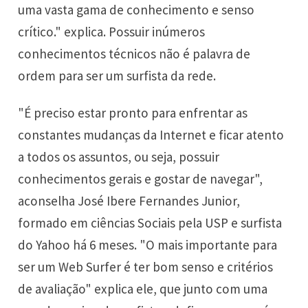
uma vasta gama de conhecimento e senso
crítico." explica. Possuir inúmeros
conhecimentos técnicos não é palavra de
ordem para ser um surfista da rede.
"É preciso estar pronto para enfrentar as
constantes mudanças da Internet e ficar atento
a todos os assuntos, ou seja, possuir
conhecimentos gerais e gostar de navegar",
aconselha José Ibere Fernandes Junior,
formado em ciências Sociais pela USP e surfista
do Yahoo há 6 meses. "O mais importante para
ser um Web Surfer é ter bom senso e critérios
de avaliação" explica ele, que junto com uma