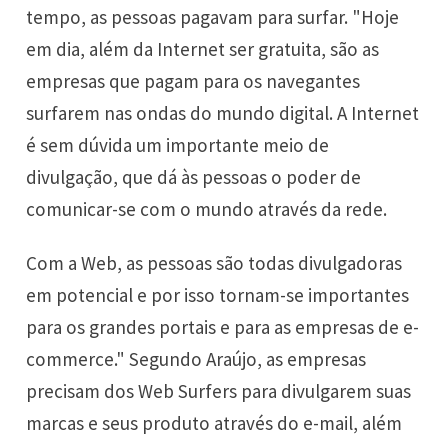
tempo, as pessoas pagavam para surfar. "Hoje
em dia, além da Internet ser gratuita, são as
empresas que pagam para os navegantes
surfarem nas ondas do mundo digital. A Internet
é sem dúvida um importante meio de
divulgação, que dá às pessoas o poder de
comunicar-se com o mundo através da rede.
Com a Web, as pessoas são todas divulgadoras
em potencial e por isso tornam-se importantes
para os grandes portais e para as empresas de e-
commerce." Segundo Araújo, as empresas
precisam dos Web Surfers para divulgarem suas
marcas e seus produto através do e-mail, além