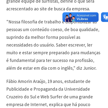
grande equipe de surfistas, define o que será
acrescentado ao site de busca da empresa.
"Nossa filosofia de trabalho é disponibilizar às
pessoas um conteúdo coeso, de boa qualidade,
suprindo da melhor forma possível as
necessidades do usuário. Saber escrever, ler
muito e estar sempre preparado para mudanças
é fundamental para ter sucesso na profissão,
além de estar em dia com o inglês," diz Junior.
Fábio Amorin Araújo, 19 anos, estudante de
Publicidade e Propaganda da Universidade
Cruzeiro do Sul e Web Surfer de uma grande
empresa de Internet, explica que há pouco