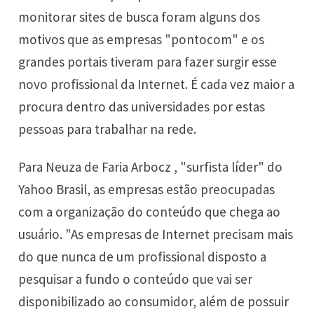
monitorar sites de busca foram alguns dos
motivos que as empresas "pontocom" e os
grandes portais tiveram para fazer surgir esse
novo profissional da Internet. É cada vez maior a
procura dentro das universidades por estas
pessoas para trabalhar na rede.
Para Neuza de Faria Arbocz , "surfista líder" do
Yahoo Brasil, as empresas estão preocupadas
com a organização do conteúdo que chega ao
usuário. "As empresas de Internet precisam mais
do que nunca de um profissional disposto a
pesquisar a fundo o conteúdo que vai ser
disponibilizado ao consumidor, além de possuir