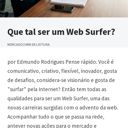
Que tal ser um Web Surfer?
MERCADO
2 MIN DE LEITURA
por Edmundo Rodrigues Pense rápido. Você é
comunicativo, criativo, flexível, inovador, gosta
de desafios, considera-se visionário e gosta de
"surfar" pela Internet? Então tem todas as
qualidades para ser um Web Surfer, uma das
novas carreiras surgidas com o advento da web.
Acompanhar tudo o que se passa na rede,
antever novas ações para o mercado e