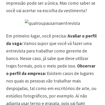
impressão pode ser a única. Mas como saber se
você vai acertar na escolha da vestimenta?
Em primeiro lugar, você precisa:
Avaliar o perfil
da vaga:
Vamos supor que você vá fazer uma
entrevista para trabalhar como gerente de
banco. Nesse caso, já sabe que deve utilizar
trajes formais, pois o meio pede isso.
Observar
o perfil da empresa:
Existem casos de lugares
nos quais as pessoas vão trabalhar mais
despojadas, tal como em escritórios de arte, ou
estúdios fotográficos, por exemplo. Aí não
adianta usar terno e gravata, pois vai fugir