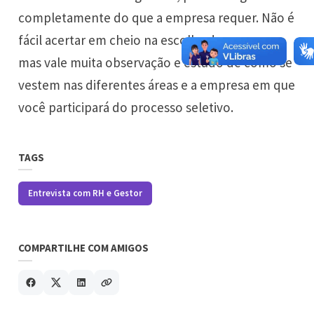
completamente do que a empresa requer. Não é
fácil acertar em cheio na escolha do que usar,
mas vale muita observação e estudo de como se
vestem nas diferentes áreas e a empresa em que
você participará do processo seletivo.
TAGS
Entrevista com RH e Gestor
COMPARTILHE COM AMIGOS