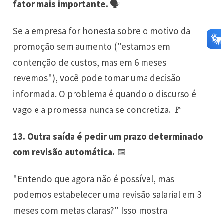
fator mais importante.
🗣️
Se a empresa for honesta sobre o motivo da
promoção sem aumento ("estamos em
contenção de custos, mas em 6 meses
revemos"), você pode tomar uma decisão
informada. O problema é quando o discurso é
vago e a promessa nunca se concretiza. 🚩
13. Outra saída é pedir um prazo determinado
com revisão automática.
📅
"Entendo que agora não é possível, mas
podemos estabelecer uma revisão salarial em 3
meses com metas claras?" Isso mostra