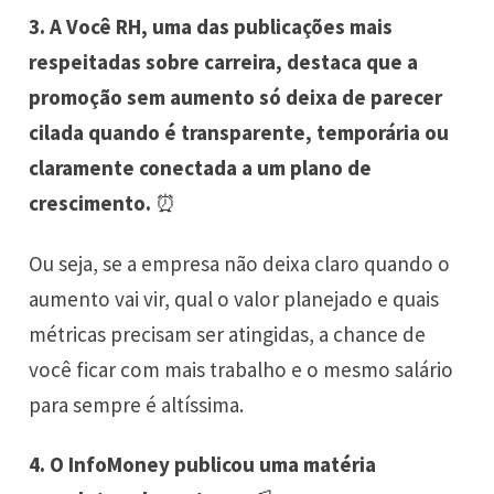
3. A Você RH, uma das publicações mais
respeitadas sobre carreira, destaca que a
promoção sem aumento só deixa de parecer
cilada quando é transparente, temporária ou
claramente conectada a um plano de
crescimento.
⏰
Ou seja, se a empresa não deixa claro quando o
aumento vai vir, qual o valor planejado e quais
métricas precisam ser atingidas, a chance de
você ficar com mais trabalho e o mesmo salário
para sempre é altíssima.
4. O InfoMoney publicou uma matéria