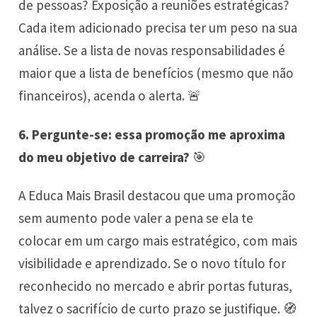
de pessoas? Exposição a reuniões estratégicas?
Cada item adicionado precisa ter um peso na sua
análise. Se a lista de novas responsabilidades é
maior que a lista de benefícios (mesmo que não
financeiros), acenda o alerta. 🚨
6. Pergunte-se: essa promoção me aproxima
do meu objetivo de carreira?
🎯
A Educa Mais Brasil destacou que uma promoção
sem aumento pode valer a pena se ela te
colocar em um cargo mais estratégico, com mais
visibilidade e aprendizado. Se o novo título for
reconhecido no mercado e abrir portas futuras,
talvez o sacrifício de curto prazo se justifique. 🧭