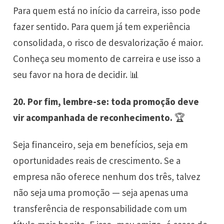
Para quem está no início da carreira, isso pode
fazer sentido. Para quem já tem experiência
consolidada, o risco de desvalorização é maior.
Conheça seu momento de carreira e use isso a
seu favor na hora de decidir. 📊
20. Por fim, lembre-se: toda promoção deve
vir acompanhada de reconhecimento.
🏆
Seja financeiro, seja em benefícios, seja em
oportunidades reais de crescimento. Se a
empresa não oferece nenhum dos três, talvez
não seja uma promoção — seja apenas uma
transferência de responsabilidade com um