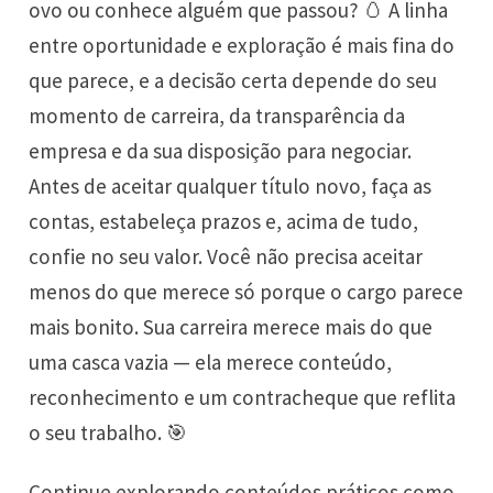
ovo ou conhece alguém que passou? 🥚 A linha
entre oportunidade e exploração é mais fina do
que parece, e a decisão certa depende do seu
momento de carreira, da transparência da
empresa e da sua disposição para negociar.
Antes de aceitar qualquer título novo, faça as
contas, estabeleça prazos e, acima de tudo,
confie no seu valor. Você não precisa aceitar
menos do que merece só porque o cargo parece
mais bonito. Sua carreira merece mais do que
uma casca vazia — ela merece conteúdo,
reconhecimento e um contracheque que reflita
o seu trabalho. 🎯
Continue explorando conteúdos práticos como