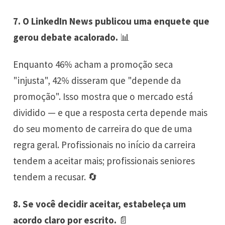
7. O LinkedIn News publicou uma enquete que
gerou debate acalorado.
📊
Enquanto 46% acham a promoção seca
"injusta", 42% disseram que "depende da
promoção". Isso mostra que o mercado está
dividido — e que a resposta certa depende mais
do seu momento de carreira do que de uma
regra geral. Profissionais no início da carreira
tendem a aceitar mais; profissionais seniores
tendem a recusar. 🔄
8. Se você decidir aceitar, estabeleça um
acordo claro por escrito.
📄