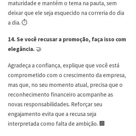
maturidade e mantém o tema na pauta, sem
deixar que ele seja esquecido na correria do dia
a dia. ⏱️
14. Se você recusar a promoção, faça isso com
elegância.
🤝
Agradeça a confiança, explique que você está
comprometido com o crescimento da empresa,
mas que, no seu momento atual, precisa que o
reconhecimento financeiro acompanhe as
novas responsabilidades. Reforçar seu
engajamento evita que a recusa seja
interpretada como falta de ambição. 🏢