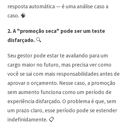
resposta automática — é uma análise caso a
caso. 🧠
2. A "promoção seca" pode ser um teste
disfarçado.
🔍
Seu gestor pode estar te avaliando para um
cargo maior no futuro, mas precisa ver como
você se sai com mais responsabilidades antes de
aprovar o orçamento. Nesse caso, a promoção
sem aumento funciona como um período de
experiência disfarçado. O problema é que, sem
um prazo claro, esse período pode se estender
indefinidamente. 📋