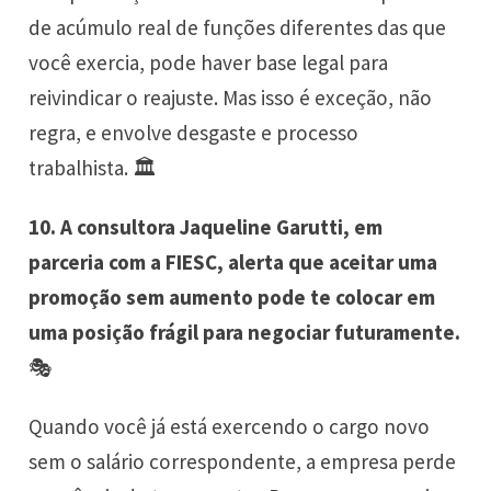
de acúmulo real de funções diferentes das que
você exercia, pode haver base legal para
reivindicar o reajuste. Mas isso é exceção, não
regra, e envolve desgaste e processo
trabalhista. 🏛️
10. A consultora Jaqueline Garutti, em
parceria com a FIESC, alerta que aceitar uma
promoção sem aumento pode te colocar em
uma posição frágil para negociar futuramente.
🎭
Quando você já está exercendo o cargo novo
sem o salário correspondente, a empresa perde