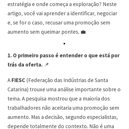
estratégia e onde começa a exploração? Neste
artigo, você vai aprender a identificar, negociar
e, se for o caso, recusar uma promoção sem
aumento sem queimar pontes. 💼
1. O primeiro passo é entender o que está por
trás da oferta.
📌
A
FIESC
(Federação das Indústrias de Santa
Catarina) trouxe uma análise importante sobre o
tema. A pesquisa mostrou que a maioria dos
trabalhadores não aceitaria uma promoção sem
aumento. Mas a decisão, segundo especialistas,
depende totalmente do contexto. Não é uma