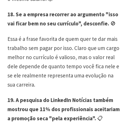
18. Se a empresa recorrer ao argumento "isso
vai ficar bem no seu currículo", desconfie.
🚫
Essa é a frase favorita de quem quer te dar mais
trabalho sem pagar por isso. Claro que um cargo
melhor no currículo é valioso, mas o valor real
dele depende de quanto tempo você fica nele e
se ele realmente representa uma evolução na
sua carreira.
19. A pesquisa do LinkedIn Notícias também
mostrou que 11% dos profissionais aceitariam
a promoção seca "pela experiência".
📋