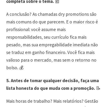
completa sobre o tema.
📰
A conclusão? As chamadas dry promotions são
mais comuns do que parecem. E o maior risco é
profissional: você assume mais
responsabilidades, seu currículo fica mais
pesado, mas sua empregabilidade imediata não
se traduz em ganho financeiro. Você fica mais
valioso para o mercado, mas sem o retorno no
bolso. 💰
5. Antes de tomar qualquer decisão, faça uma
lista honesta do que muda com a promoção.
📝
Mais horas de trabalho? Mais relatórios? Gestão