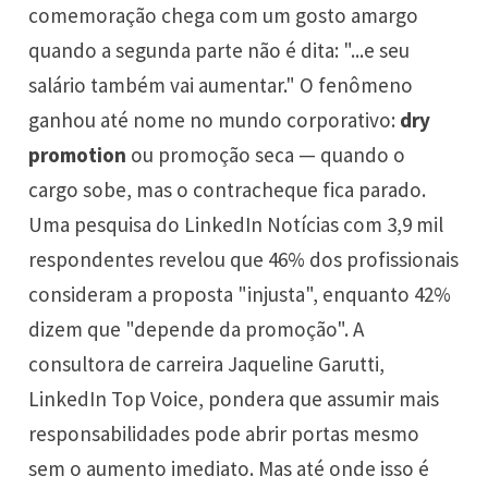
comemoração chega com um gosto amargo
quando a segunda parte não é dita: "...e seu
salário também vai aumentar." O fenômeno
ganhou até nome no mundo corporativo:
dry
promotion
ou promoção seca — quando o
cargo sobe, mas o contracheque fica parado.
Uma pesquisa do LinkedIn Notícias com 3,9 mil
respondentes revelou que 46% dos profissionais
consideram a proposta "injusta", enquanto 42%
dizem que "depende da promoção". A
consultora de carreira Jaqueline Garutti,
LinkedIn Top Voice, pondera que assumir mais
responsabilidades pode abrir portas mesmo
sem o aumento imediato. Mas até onde isso é