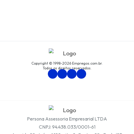
Copyright © 1998-2026 Empregos.com.br.
Todos os direitos reservados.
Persona Assessoria Empresarial LTDA
CNPJ: 94.438.033/0001-61