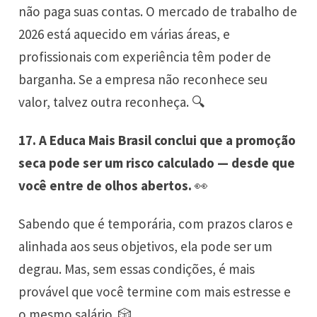
não paga suas contas. O mercado de trabalho de
2026 está aquecido em várias áreas, e
profissionais com experiência têm poder de
barganha. Se a empresa não reconhece seu
valor, talvez outra reconheça. 🔍
17. A Educa Mais Brasil conclui que a promoção
seca pode ser um risco calculado — desde que
você entre de olhos abertos.
👀
Sabendo que é temporária, com prazos claros e
alinhada aos seus objetivos, ela pode ser um
degrau. Mas, sem essas condições, é mais
provável que você termine com mais estresse e
o mesmo salário. 🎲