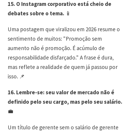
15. O Instagram corporativo está cheio de
debates sobre o tema.
📱
Uma postagem que viralizou em 2026 resume o
sentimento de muitos: "Promoção sem
aumento não é promoção. É acúmulo de
responsabilidade disfarçado." A frase é dura,
mas reflete a realidade de quem já passou por
isso. 📌
16. Lembre-se: seu valor de mercado não é
definido pelo seu cargo, mas pelo seu salário.
💼
Um título de gerente sem o salário de gerente