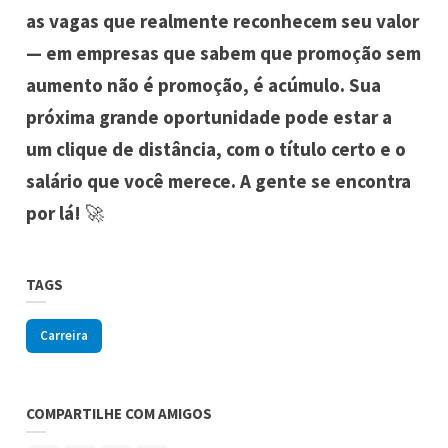
as vagas que realmente reconhecem seu valor
— em empresas que sabem que promoção sem
aumento não é promoção, é acúmulo. Sua
próxima grande oportunidade pode estar a
um clique de distância, com o título certo e o
salário que você merece. A gente se encontra
por lá!
🚀
TAGS
Carreira
COMPARTILHE COM AMIGOS