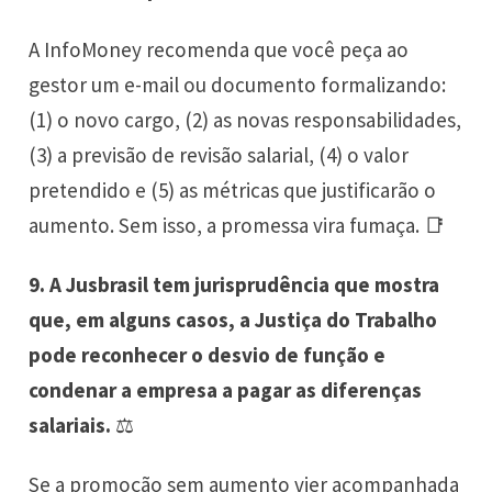
A InfoMoney recomenda que você peça ao
gestor um e-mail ou documento formalizando:
(1) o novo cargo, (2) as novas responsabilidades,
(3) a previsão de revisão salarial, (4) o valor
pretendido e (5) as métricas que justificarão o
aumento. Sem isso, a promessa vira fumaça. 📑
9. A Jusbrasil tem jurisprudência que mostra
que, em alguns casos, a Justiça do Trabalho
pode reconhecer o desvio de função e
condenar a empresa a pagar as diferenças
salariais.
⚖️
Se a promoção sem aumento vier acompanhada