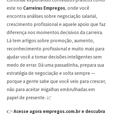
este no
Carreiras Empregos
, onde você
encontra análises sobre negociação salarial,
crescimento profissional e aquele apoio que faz
diferença nos momentos decisivos da carreira.
Lá tem artigos sobre promoção, aumento,
reconhecimento profissional e muito mais para
ajudar você a tomar decisões inteligentes sem
medo de errar. Dá uma passadinha, prepara sua
estratégia de negociação e volta sempre —
porque a gente sabe que você veio para crescer,
não para aceitar migalhas embrulhadas em
papel de presente. 📈
👉
Acesse agora
empregos.com.br
e descubra