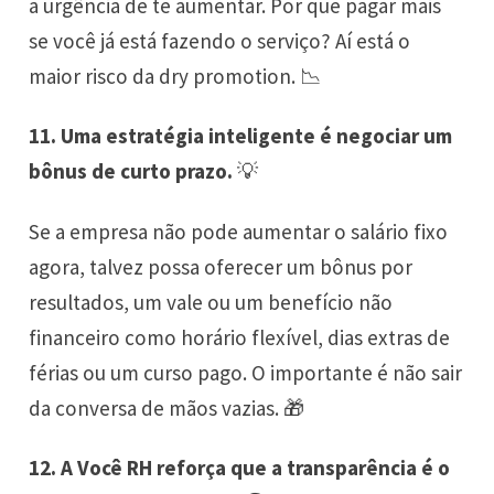
a urgência de te aumentar. Por que pagar mais
se você já está fazendo o serviço? Aí está o
maior risco da dry promotion. 📉
11. Uma estratégia inteligente é negociar um
bônus de curto prazo.
💡
Se a empresa não pode aumentar o salário fixo
agora, talvez possa oferecer um bônus por
resultados, um vale ou um benefício não
financeiro como horário flexível, dias extras de
férias ou um curso pago. O importante é não sair
da conversa de mãos vazias. 🎁
12. A Você RH reforça que a transparência é o