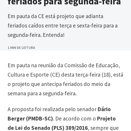
feriados para segunda-feira
Em pauta da CE está projeto que adianta
feriados caídos entre terça e sexta-feira para a
segunda-feira. Entenda!
1 MIN DE LEITURA
Em pauta na reunião da Comissão de Educação,
Cultura e Esporte (CE) desta terça-feira (18), está
o projeto que antecipa feriados do meio da
semana para a segunda-feira.
A proposta foi realizada pelo senador
Dário
Berger (PMDB-SC)
. De acordo com o
Projeto
de Lei do Senado (PLS) 389/2016
, sempre que