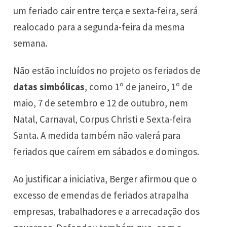
um feriado cair entre terça e sexta-feira, será
realocado para a segunda-feira da mesma
semana.
Não estão incluídos no projeto os feriados de
datas simbólicas
, como 1º de janeiro, 1º de
maio, 7 de setembro e 12 de outubro, nem
Natal, Carnaval, Corpus Christi e Sexta-feira
Santa. A medida também não valerá para
feriados que caírem em sábados e domingos.
Ao justificar a iniciativa, Berger afirmou que o
excesso de emendas de feriados atrapalha
empresas, trabalhadores e a arrecadação dos