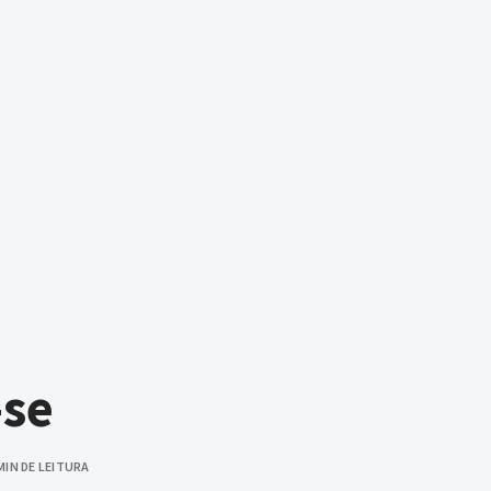
-se
MIN DE LEITURA