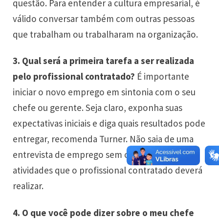
questão. Para entender a cultura empresarial, é
válido conversar também com outras pessoas
que trabalham ou trabalharam na organização.
3.
Qual será a primeira tarefa a ser realizada
pelo profissional contratado?
É importante
iniciar o novo emprego em sintonia com o seu
chefe ou gerente. Seja claro, exponha suas
expectativas iniciais e diga quais resultados pode
entregar, recomenda Turner. Não saia de uma
entrevista de emprego sem compreender as
atividades que o profissional contratado deverá
realizar.
4.
O que você pode dizer sobre o meu chefe