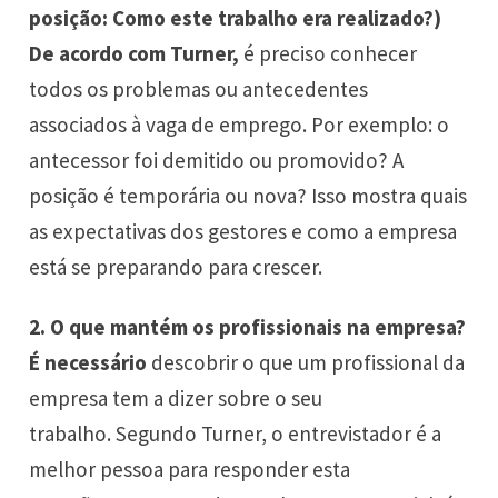
posição: Como este trabalho era realizado?)
De acordo com Turner,
é preciso conhecer
todos os problemas ou antecedentes
associados à vaga de emprego. Por exemplo: o
antecessor foi demitido ou promovido? A
posição é temporária ou nova? Isso mostra quais
as expectativas dos gestores e como a empresa
está se preparando para crescer.
2.
O que mantém os profissionais na empresa?
É necessário
descobrir o que um profissional da
empresa tem a dizer sobre o seu
trabalho. Segundo Turner, o entrevistador é a
melhor pessoa para responder esta