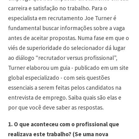
carreira e satisfação no trabalho. Para o
especialista em recrutamento Joe Turner é
fundamental buscar informações sobre a vaga
antes de aceitar propostas. Numa fase em que o
viés de superioridade do selecionador dá lugar
ao diálogo “recrutador versus profissional”,
Turner elaborou um guia - publicado em um site
global especializado - com seis questões
essenciais a serem feitas pelos candidatos na
entrevista de emprego. Saiba quais são elas e
por que você deve saber as respostas.
1.
O que aconteceu com o profissional que
realizava este trabalho?
(Se uma nova