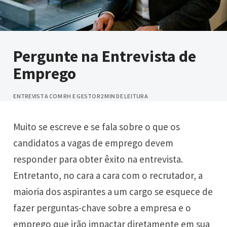
Pergunte na Entrevista de
Emprego
ENTREVISTA COM RH E GESTOR
2 MIN DE LEITURA
Muito se escreve e se fala sobre o que os
candidatos a vagas de emprego devem
responder para obter êxito na entrevista.
Entretanto, no cara a cara com o recrutador, a
maioria dos aspirantes a um cargo se esquece de
fazer perguntas-chave sobre a empresa e o
emprego que irão impactar diretamente em sua