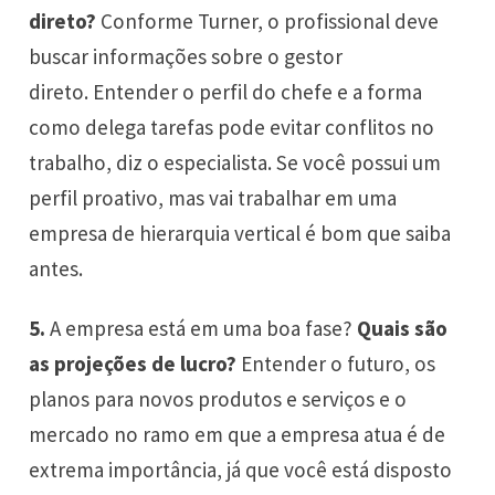
direto?
Conforme Turner, o profissional deve
buscar informações sobre o gestor
direto. Entender o perfil do chefe e a forma
como delega tarefas pode evitar conflitos no
trabalho, diz o especialista. Se você possui um
perfil proativo, mas vai trabalhar em uma
empresa de hierarquia vertical é bom que saiba
antes.
5.
A empresa está em uma boa fase?
Quais são
as projeções de lucro?
Entender o futuro, os
planos para novos produtos e serviços e o
mercado no ramo em que a empresa atua é de
extrema importância, já que você está disposto