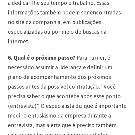
a dedicar-lhe seu tempo e trabalho. Essas
informações também podem ser encontradas
no site da companhia, em publicações
especializadas ou por meio de buscas na
internet.
6.
Qual é o próximo passo?
Para Turner, é
necessário assumir a liderança e definir um
plano de acompanhamento dos próximos
passos antes da possível contratação. “Você
precisa saber o que acontece após esse ponto
(entrevista)”. O especialista diz que é importante
medir o entusiasmo da empresa durante a
entrevista, mas alerta que é preciso também
causar uma boa impressão no recrutador.