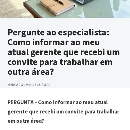
Pergunte ao especialista:
Como informar ao meu
atual gerente que recebi um
convite para trabalhar em
outra área?
MERCADO
1 MIN DE LEITURA
PERGUNTA - Como informar ao meu atual
gerente que recebi um convite para trabalhar
em outra área?