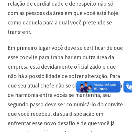
relação de cordialidade e de respeito não só
com as pessoas da área em que você está hoje,
como daquela para a qual você pretende se
transferir.
Em primeiro lugar você deve se certificar de que
esse convite para trabalhar em outra área da
empresa está devidamente oficializado e que
não há a possibilidade de sofrer alteração. Para
que seu atual chefe não se sinta traído e o clima
de harmonia entre vocês se mantenha, seu
segundo passo deve ser comunicá-lo do convite
que você recebeu, da sua disposição em
enfrentar esse novo desafio e de que você já