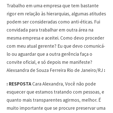
Trabalho em uma empresa que tem bastante
rigor em relação às hierarquias, algumas atitudes
podem ser consideradas como anti-éticas. Fui
convidada para trabalhar em outra área na
mesma empresa e aceitei. Como devo proceder
com meu atual gerente? Eu que devo comunicá-
lo ou aguardar que a outra gerência faça o
convite oficial, e só depois me manifeste?
Alexsandra de Souza Ferreira Rio de Janeiro/RJ
:
: RESPOSTA
Cara Alexandra, Você não pode
esquecer que estamos tratando com pessoas, e
quanto mais transparentes agirmos, melhor. É
muito importante que se procure preservar uma