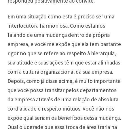
respondeu positivamente ao convite.
Em uma situação como esta é preciso ser uma
interlocutora harmoniosa. Como estamos
falando de uma mudança dentro da própria
empresa, e você me expõe que ela tem bastante
rigor no que se refere ao respeito à hierarquia,
sua atitude e suas ações têm que estar alinhadas
com a cultura organizacional da sua empresa.
Depois, como já disse acima, é muito importante
que você possa transitar pelos departamentos
da empresa através de uma relação de absoluta
cordialidade e respeito mútuos. Você não nos
expõe qual seriam os benefícios dessa mudança.
Qual o upgrade que essa troca de área traria na