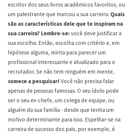
escritor dos seus livros acadêmicos favoritos, ou
um palestrante que marcou a sua carreira.
Quais
são as características dele que te inspiram na
sua carreira?
Lembre-se:
você deve justificar a
sua escolha. Então, escolha com critério e, em
hipótese alguma, minta para parecer um
profissional interessante e atualizado para o
recrutador. Se não tem ninguém em mente,
comece a pesquisar!
Você não precisa falar
apenas de pessoas famosas. O seu ídolo pode
ser o seu ex-chefe, um colega de equipe, ou
alguém da sua família - desde que tenha um
motivo determinante para isso. Espelhar-se na
carreira de sucesso dos pais, por exemplo, é