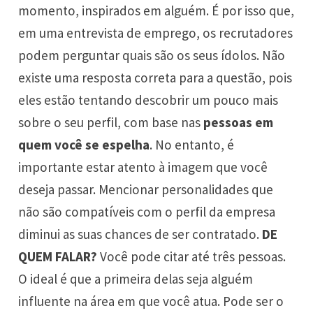
momento, inspirados em alguém. É por isso que,
em uma entrevista de emprego, os recrutadores
podem perguntar quais são os seus ídolos. Não
existe uma resposta correta para a questão, pois
eles estão tentando descobrir um pouco mais
sobre o seu perfil, com base nas
pessoas em
quem você se espelha
. No entanto, é
importante estar atento à imagem que você
deseja passar. Mencionar personalidades que
não são compatíveis com o perfil da empresa
diminui as suas chances de ser contratado.
DE
QUEM FALAR?
Você pode citar até três pessoas.
O ideal é que a primeira delas seja alguém
influente na área em que você atua. Pode ser o