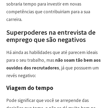
sobraria tempo para investir em novas
competências que contribuiriam para a sua
carreira.
Superpoderes na entrevista de
emprego que são negativos
Há ainda as habilidades que até parecem ideais
para o seu trabalho, mas
não soam tão bem aos
ouvidos dos recrutadores
, já que possuem um
revés negativo:
Viagem do tempo
Pode significar que você se arrepende das