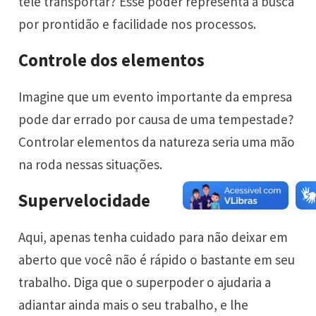
tele transportar? Esse poder representa a busca
por prontidão e facilidade nos processos.
Controle dos elementos
Imagine que um evento importante da empresa
pode dar errado por causa de uma tempestade?
Controlar elementos da natureza seria uma mão
na roda nessas situações.
Supervelocidade
Aqui, apenas tenha cuidado para não deixar em
aberto que você não é rápido o bastante em seu
trabalho. Diga que o superpoder o ajudaria a
adiantar ainda mais o seu trabalho, e lhe