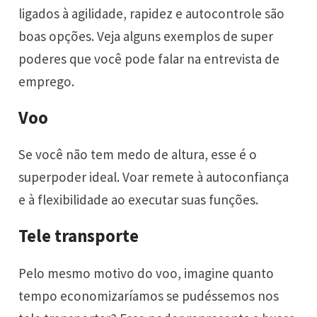
ligados à agilidade, rapidez e autocontrole são
boas opções. Veja alguns exemplos de super
poderes que você pode falar na entrevista de
emprego.
Voo
Se você não tem medo de altura, esse é o
superpoder ideal. Voar remete à autoconfiança
e à flexibilidade ao executar suas funções.
Tele transporte
Pelo mesmo motivo do voo, imagine quanto
tempo economizaríamos se pudéssemos nos