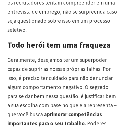
os recrutadores tentam compreender em uma
entrevista de emprego
, não se surpreenda caso
seja questionado sobre isso em um processo
seletivo.
Todo herói tem uma fraqueza
Geralmente, desejamos ter um superpoder
capaz de suprir as nossas próprias falhas. Por
isso, é preciso ter cuidado para não denunciar
algum comportamento negativo. O segredo
para se dar bem nessa questão, é justificar bem
a sua escolha com base no que ela representa –
que você busca
aprimorar competências
importantes para o seu trabalho
. Poderes