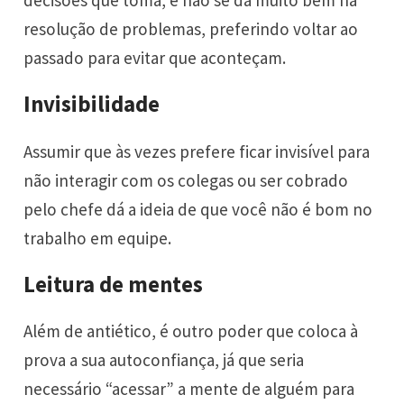
decisões que toma, e não se dá muito bem na
resolução de problemas, preferindo voltar ao
passado para evitar que aconteçam.
Invisibilidade
Assumir que às vezes prefere ficar invisível para
não interagir com os colegas ou ser cobrado
pelo chefe dá a ideia de que você não é bom no
trabalho em equipe.
Leitura de mentes
Além de antiético, é outro poder que coloca à
prova a sua autoconfiança, já que seria
necessário “acessar” a mente de alguém para