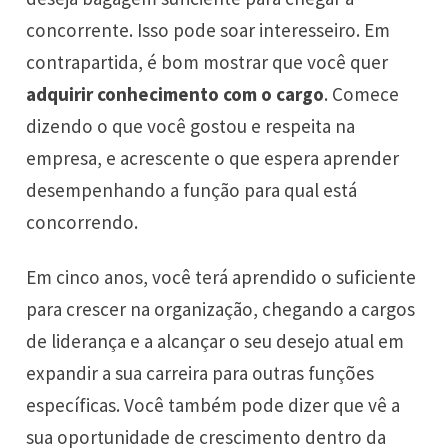
concorrente. Isso pode soar interesseiro. Em
contrapartida, é bom mostrar que você quer
adquirir conhecimento com o cargo
. Comece
dizendo o que você gostou e respeita na
empresa, e acrescente o que espera aprender
desempenhando a função para qual está
concorrendo.
Em cinco anos, você terá aprendido o suficiente
para crescer na organização, chegando a cargos
de liderança e a alcançar o seu desejo atual em
expandir a sua carreira para outras funções
específicas. Você também pode dizer que vê a
sua oportunidade de crescimento dentro da