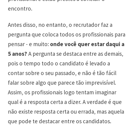
encontro.
Antes disso, no entanto, o recrutador faz a
pergunta que coloca todos os profissionais para
pensar - e muito:
onde você quer estar daqui a
5 anos?
A pergunta se destaca entre as demais,
pois o tempo todo o candidato é levado a
contar sobre o seu passado, e não é tão fácil
falar sobre algo que parece tão imprevisível.
Assim, os profissionais logo tentam imaginar
qual é a resposta certa a dizer. A verdade é que
não existe resposta certa ou errada, mas aquela
que pode te destacar entre os candidatos.