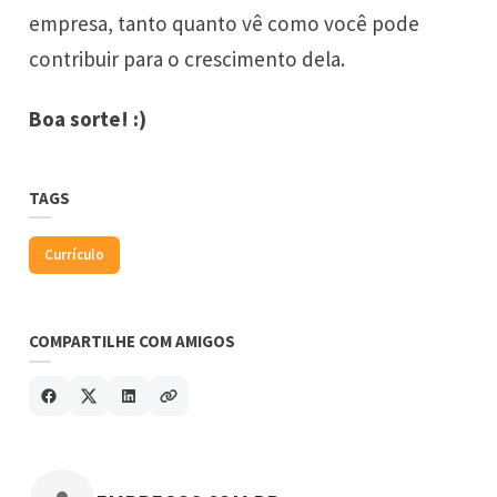
empresa, tanto quanto vê como você pode
contribuir para o crescimento dela.
Boa sorte! :)
TAGS
Currículo
COMPARTILHE COM AMIGOS