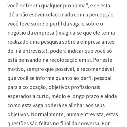
você enfrenta qualquer problema", e se esta
idéia não estiver relacionada com a percepção
você teve sobre o perfil da vaga e sobre o
negócio da empresa (imagina-se que ele tenha
realizado uma pesquisa sobre a empresa antes
de ir à entrevista), poderá indicar que você só
está pensando na recolocação em si. Por este
motivo, sempre que possível, é recomendável
que você se informe quanto ao perfil pessoal
para a colocação, objetivos profissionais
esperados a curto, médio e longo prazo e ainda
como esta vaga poderá se alinhar aos seus
objetivos. Normalmente, numa entrevista, estas
questões são feitas no final da conversa. Por