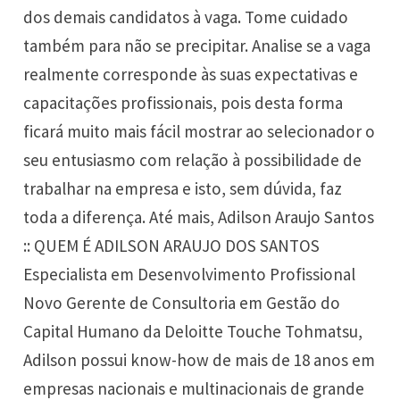
dos demais candidatos à vaga. Tome cuidado
também para não se precipitar. Analise se a vaga
realmente corresponde às suas expectativas e
capacitações profissionais, pois desta forma
ficará muito mais fácil mostrar ao selecionador o
seu entusiasmo com relação à possibilidade de
trabalhar na empresa e isto, sem dúvida, faz
toda a diferença. Até mais, Adilson Araujo Santos
:: QUEM É ADILSON ARAUJO DOS SANTOS
Especialista em Desenvolvimento Profissional
Novo Gerente de Consultoria em Gestão do
Capital Humano da Deloitte Touche Tohmatsu,
Adilson possui know-how de mais de 18 anos em
empresas nacionais e multinacionais de grande