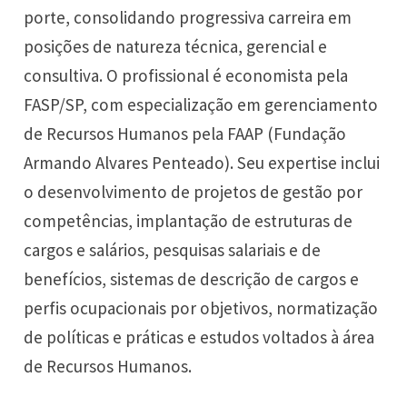
porte, consolidando progressiva carreira em
posições de natureza técnica, gerencial e
consultiva. O profissional é economista pela
FASP/SP, com especialização em gerenciamento
de Recursos Humanos pela FAAP (Fundação
Armando Alvares Penteado). Seu expertise inclui
o desenvolvimento de projetos de gestão por
competências, implantação de estruturas de
cargos e salários, pesquisas salariais e de
benefícios, sistemas de descrição de cargos e
perfis ocupacionais por objetivos, normatização
de políticas e práticas e estudos voltados à área
de Recursos Humanos.