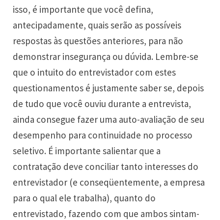
isso, é importante que você defina,
antecipadamente, quais serão as possíveis
respostas às questões anteriores, para não
demonstrar insegurança ou dúvida. Lembre-se
que o intuito do entrevistador com estes
questionamentos é justamente saber se, depois
de tudo que você ouviu durante a entrevista,
ainda consegue fazer uma auto-avaliação de seu
desempenho para continuidade no processo
seletivo. É importante salientar que a
contratação deve conciliar tanto interesses do
entrevistador (e conseqüentemente, a empresa
para o qual ele trabalha), quanto do
entrevistado, fazendo com que ambos sintam-