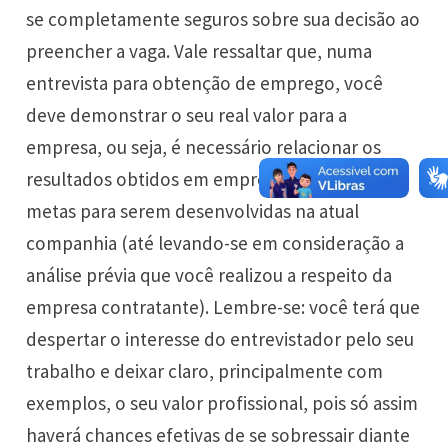
se completamente seguros sobre sua decisão ao
preencher a vaga. Vale ressaltar que, numa
entrevista para obtenção de emprego, você
deve demonstrar o seu real valor para a
empresa, ou seja, é necessário relacionar os
resultados obtidos em empregos anteriores e
metas para serem desenvolvidas na atual
companhia (até levando-se em consideração a
análise prévia que você realizou a respeito da
empresa contratante). Lembre-se: você terá que
despertar o interesse do entrevistador pelo seu
trabalho e deixar claro, principalmente com
exemplos, o seu valor profissional, pois só assim
haverá chances efetivas de se sobressair diante