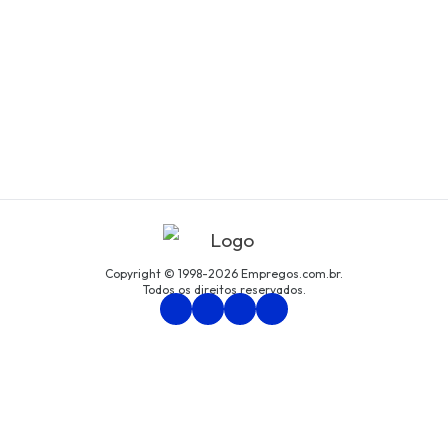
Copyright © 1998-2026 Empregos.com.br.
Todos os direitos reservados.