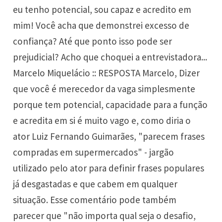
eu tenho potencial, sou capaz e acredito em
mim! Você acha que demonstrei excesso de
confiança? Até que ponto isso pode ser
prejudicial? Acho que choquei a entrevistadora...
Marcelo Miquelácio :: RESPOSTA Marcelo, Dizer
que você é merecedor da vaga simplesmente
porque tem potencial, capacidade para a função
e acredita em si é muito vago e, como diria o
ator Luiz Fernando Guimarães, "parecem frases
compradas em supermercados" - jargão
utilizado pelo ator para definir frases populares
já desgastadas e que cabem em qualquer
situação. Esse comentário pode também
parecer que "não importa qual seja o desafio,