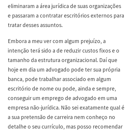
eliminaram a área jurídica de suas organizações
e passaram a contratar escritórios externos para
tratar desses assuntos.
Embora a meu ver com algum prejuízo, a
intenção terá sido a de reduzir custos fixos e o
tamanho da estrutura organizacional. Daí que
hoje em dia um advogado pode ter sua própria
banca, pode trabalhar associado em algum
escritório de nome ou pode, ainda e sempre,
conseguir um emprego de advogado em uma
empresa não-jurídica. Não sei exatamente qual é
a sua pretensão de carreira nem conheço no
detalhe o seu currículo, mas posso recomendar