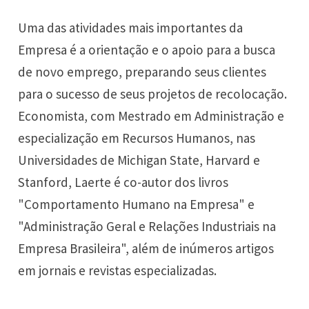
Uma das atividades mais importantes da
Empresa é a orientação e o apoio para a busca
de novo emprego, preparando seus clientes
para o sucesso de seus projetos de recolocação.
Economista, com Mestrado em Administração e
especialização em Recursos Humanos, nas
Universidades de Michigan State, Harvard e
Stanford, Laerte é co-autor dos livros
"Comportamento Humano na Empresa" e
"Administração Geral e Relações Industriais na
Empresa Brasileira", além de inúmeros artigos
em jornais e revistas especializadas.