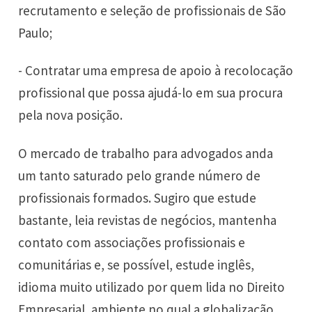
recrutamento e seleção de profissionais de São
Paulo;
- Contratar uma empresa de apoio à recolocação
profissional que possa ajudá-lo em sua procura
pela nova posição.
O mercado de trabalho para advogados anda
um tanto saturado pelo grande número de
profissionais formados. Sugiro que estude
bastante, leia revistas de negócios, mantenha
contato com associações profissionais e
comunitárias e, se possível, estude inglês,
idioma muito utilizado por quem lida no Direito
Empresarial, ambiente no qual a globalização