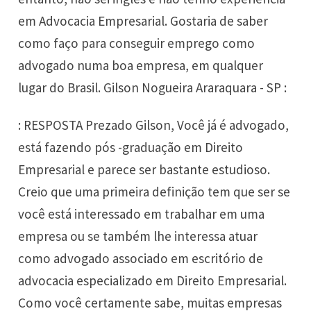
em Advocacia Empresarial. Gostaria de saber
como faço para conseguir emprego como
advogado numa boa empresa, em qualquer
lugar do Brasil. Gilson Nogueira Araraquara - SP :
: RESPOSTA Prezado Gilson, Você já é advogado,
está fazendo pós -graduação em Direito
Empresarial e parece ser bastante estudioso.
Creio que uma primeira definição tem que ser se
você está interessado em trabalhar em uma
empresa ou se também lhe interessa atuar
como advogado associado em escritório de
advocacia especializado em Direito Empresarial.
Como você certamente sabe, muitas empresas