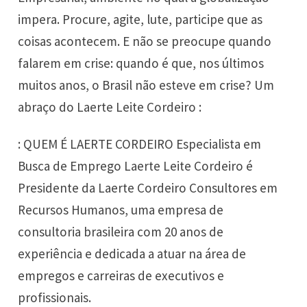
impera. Procure, agite, lute, participe que as
coisas acontecem. E não se preocupe quando
falarem em crise: quando é que, nos últimos
muitos anos, o Brasil não esteve em crise? Um
abraço do Laerte Leite Cordeiro :
: QUEM É LAERTE CORDEIRO Especialista em
Busca de Emprego Laerte Leite Cordeiro é
Presidente da Laerte Cordeiro Consultores em
Recursos Humanos, uma empresa de
consultoria brasileira com 20 anos de
experiência e dedicada a atuar na área de
empregos e carreiras de executivos e
profissionais.