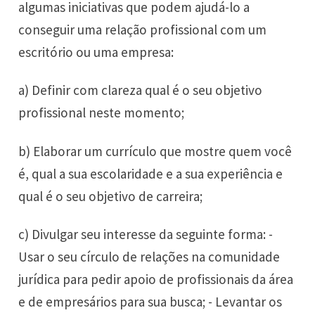
algumas iniciativas que podem ajudá-lo a
conseguir uma relação profissional com um
escritório ou uma empresa:
a) Definir com clareza qual é o seu objetivo
profissional neste momento;
b) Elaborar um currículo que mostre quem você
é, qual a sua escolaridade e a sua experiência e
qual é o seu objetivo de carreira;
c) Divulgar seu interesse da seguinte forma: -
Usar o seu círculo de relações na comunidade
jurídica para pedir apoio de profissionais da área
e de empresários para sua busca; - Levantar os