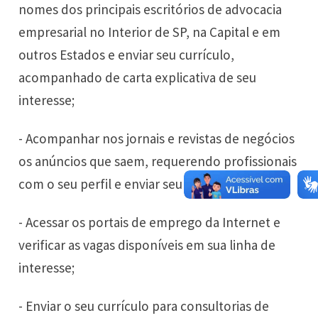
nomes dos principais escritórios de advocacia
empresarial no Interior de SP, na Capital e em
outros Estados e enviar seu currículo,
acompanhado de carta explicativa de seu
interesse;
- Acompanhar nos jornais e revistas de negócios
os anúncios que saem, requerendo profissionais
com o seu perfil e enviar seu currículo;
- Acessar os portais de emprego da Internet e
verificar as vagas disponíveis em sua linha de
interesse;
- Enviar o seu currículo para consultorias de