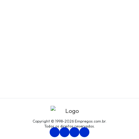
Copyright © 1998-2026 Empregos.com.br.
Todos os direitos reservados.