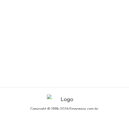
Copyright © 1998-2026 Empregos.com.br.
Todos os direitos reservados.