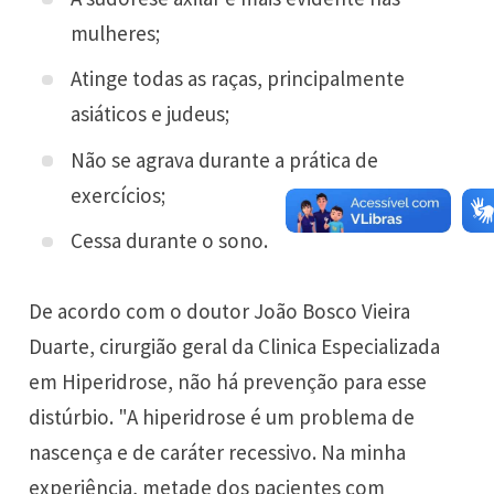
mulheres;
Atinge todas as raças, principalmente
asiáticos e judeus;
Não se agrava durante a prática de
exercícios;
Cessa durante o sono.
De acordo com o doutor João Bosco Vieira
Duarte, cirurgião geral da
Clinica Especializada
em Hiperidrose,
não há prevenção para esse
distúrbio. "A hiperidrose é um problema de
nascença e de caráter recessivo. Na minha
experiência, metade dos pacientes com