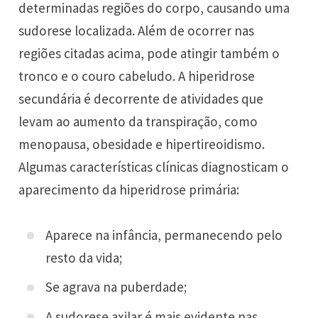
determinadas regiões do corpo, causando uma
sudorese localizada. Além de ocorrer nas
regiões citadas acima, pode atingir também o
tronco e o couro cabeludo. A hiperidrose
secundária é decorrente de atividades que
levam ao aumento da transpiração, como
menopausa, obesidade e hipertireoidismo.
Algumas características clínicas diagnosticam o
aparecimento da hiperidrose primária:
Aparece na infância, permanecendo pelo
resto da vida;
Se agrava na puberdade;
A sudorese axilar é mais evidente nas