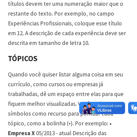
títulos devem ter uma numeração maior que o
restante do texto. Por exemplo, no campo
Experiências Profissionais, coloque esse título
em 12. A descrição de cada experiência deve ser
descrita em tamanho de letra 10.
TÓPICOS
Quando você quiser listar alguma coisa em seu
currículo, como cursos ou empresas já
trabalhadas, dê um espaço entre elas para que
fiquem melhor visualizadas. Você pode usar
símbolos como recurso para pontuar cada
tópico, como a bolinha (•). Por exemplo:
•
Empresa X
05/2013 - atual Descrição das