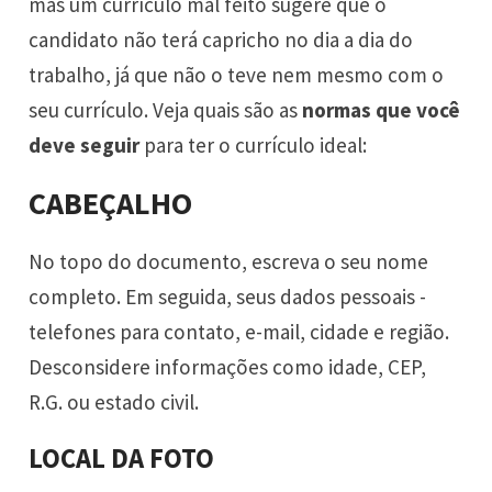
mas um currículo mal feito sugere que o
candidato não terá capricho no dia a dia do
trabalho, já que não o teve nem mesmo com o
seu currículo. Veja quais são as
normas que você
deve seguir
para ter o currículo ideal:
CABEÇALHO
No topo do documento, escreva o seu nome
completo. Em seguida, seus dados pessoais -
telefones para contato, e-mail, cidade e região.
Desconsidere informações como idade, CEP,
R.G. ou estado civil.
LOCAL DA FOTO