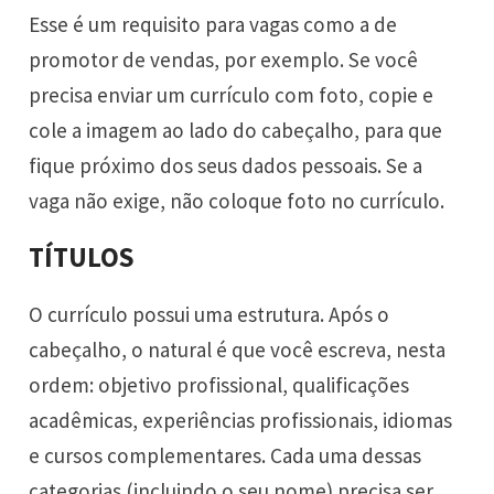
Esse é um requisito para vagas como a de
promotor de vendas, por exemplo. Se você
precisa enviar um currículo com foto, copie e
cole a imagem ao lado do cabeçalho, para que
fique próximo dos seus dados pessoais. Se a
vaga não exige, não coloque foto no currículo.
TÍTULOS
O currículo possui uma estrutura. Após o
cabeçalho, o natural é que você escreva, nesta
ordem: objetivo profissional, qualificações
acadêmicas, experiências profissionais, idiomas
e cursos complementares. Cada uma dessas
categorias (incluindo o seu nome) precisa ser