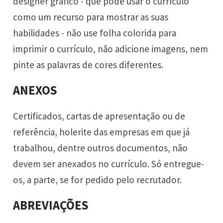
designer gráfico - que pode usar o currículo
como um recurso para mostrar as suas
habilidades - não use folha colorida para
imprimir o currículo, não adicione imagens, nem
pinte as palavras de cores diferentes.
ANEXOS
Certificados, cartas de apresentação ou de
referência, holerite das empresas em que já
trabalhou, dentre outros documentos, não
devem ser anexados no currículo. Só entregue-
os, a parte, se for pedido pelo recrutador.
ABREVIAÇÕES