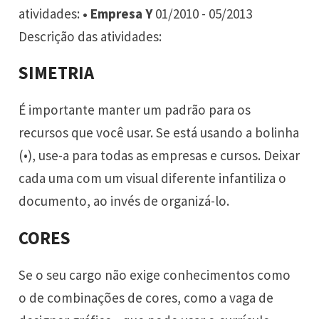
atividades:
• Empresa Y
01/2010 - 05/2013
Descrição das atividades:
SIMETRIA
É importante manter um padrão para os
recursos que você usar. Se está usando a bolinha
(•), use-a para todas as empresas e cursos. Deixar
cada uma com um visual diferente infantiliza o
documento, ao invés de organizá-lo.
CORES
Se o seu cargo não exige conhecimentos como
o de combinações de cores, como a vaga de