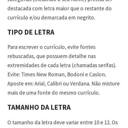
destacada com letra maior que o restante do
currículo e/ou demarcada em negrito.
TIPO DE LETRA
Para escrever o currículo, evite fontes
rebuscadas, que possuem detalhe nas
extremidades de cada letra (chamadas serifas).
Evite: Times New Roman, Bodoni e Caslon.
Aposte em: Arial, Calibri ou Verdana. Não misture
mais de uma fonte do mesmo currículo.
TAMANHO DA LETRA
O tamanho da letra deve variar entre 10 e 12. Os