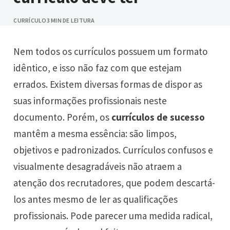
CURRÍCULO
3 MIN DE LEITURA
Nem todos os currículos possuem um formato
idêntico, e isso não faz com que estejam
errados. Existem diversas formas de dispor as
suas informações profissionais neste
documento. Porém, os
currículos de sucesso
mantêm a mesma essência: são limpos,
objetivos e padronizados. Currículos confusos e
visualmente desagradáveis não atraem a
atenção dos recrutadores, que podem descartá-
los antes mesmo de ler as qualificações
profissionais. Pode parecer uma medida radical,