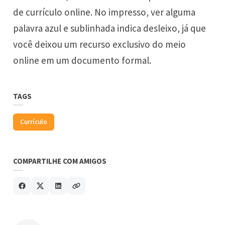
de currículo online. No impresso, ver alguma
palavra azul e sublinhada indica desleixo, já que
você deixou um recurso exclusivo do meio
online em um documento formal.
TAGS
Currículo
COMPARTILHE COM AMIGOS