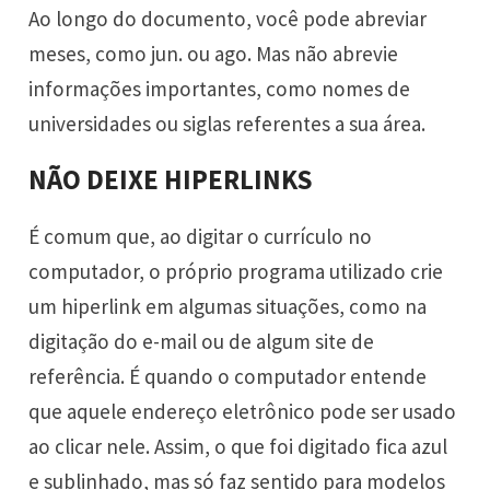
Ao longo do documento, você pode abreviar
meses, como jun. ou ago. Mas não abrevie
informações importantes, como nomes de
universidades ou siglas referentes a sua área.
NÃO DEIXE HIPERLINKS
É comum que, ao digitar o currículo no
computador, o próprio programa utilizado crie
um hiperlink em algumas situações, como na
digitação do e-mail ou de algum site de
referência. É quando o computador entende
que aquele endereço eletrônico pode ser usado
ao clicar nele. Assim, o que foi digitado fica azul
e sublinhado, mas só faz sentido para modelos