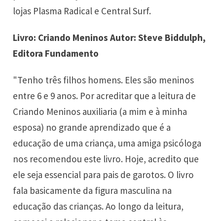
lojas Plasma Radical e Central Surf.
Livro: Criando Meninos Autor: Steve Biddulph,
Editora Fundamento
"Tenho três filhos homens. Eles são meninos
entre 6 e 9 anos. Por acreditar que a leitura de
Criando Meninos auxiliaria (a mim e à minha
esposa) no grande aprendizado que é a
educação de uma criança, uma amiga psicóloga
nos recomendou este livro. Hoje, acredito que
ele seja essencial para pais de garotos. O livro
fala basicamente da figura masculina na
educação das crianças. Ao longo da leitura,