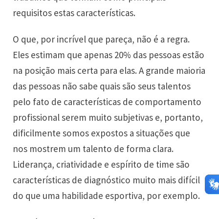
requisitos estas características.
O que, por incrível que pareça, não é a regra.
Eles estimam que apenas 20% das pessoas estão
na posição mais certa para elas. A grande maioria
das pessoas não sabe quais são seus talentos
pelo fato de características de comportamento
profissional serem muito subjetivas e, portanto,
dificilmente somos expostos a situações que
nos mostrem um talento de forma clara.
Liderança, criatividade e espírito de time são
características de diagnóstico muito mais difícil
do que uma habilidade esportiva, por exemplo.