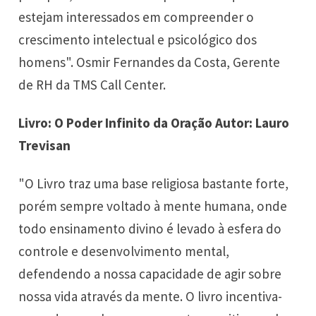
estejam interessados em compreender o
crescimento intelectual e psicológico dos
homens". Osmir Fernandes da Costa, Gerente
de RH da TMS Call Center.
Livro: O Poder Infinito da Oração Autor: Lauro
Trevisan
"O Livro traz uma base religiosa bastante forte,
porém sempre voltado à mente humana, onde
todo ensinamento divino é levado à esfera do
controle e desenvolvimento mental,
defendendo a nossa capacidade de agir sobre
nossa vida através da mente. O livro incentiva-