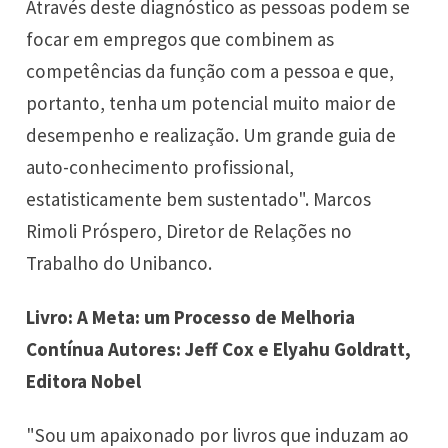
Através deste diagnóstico as pessoas podem se
focar em empregos que combinem as
competências da função com a pessoa e que,
portanto, tenha um potencial muito maior de
desempenho e realização. Um grande guia de
auto-conhecimento profissional,
estatisticamente bem sustentado". Marcos
Rimoli Próspero, Diretor de Relações no
Trabalho do Unibanco.
Livro: A Meta: um Processo de Melhoria
Contínua Autores: Jeff Cox e Elyahu Goldratt,
Editora Nobel
"Sou um apaixonado por livros que induzam ao