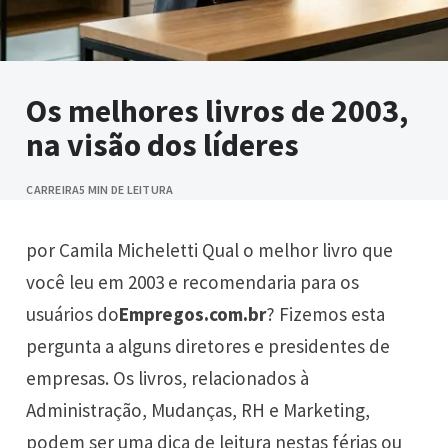
Os melhores livros de 2003,
na visão dos líderes
CARREIRA
5 MIN DE LEITURA
por Camila Micheletti Qual o melhor livro que
você leu em 2003 e recomendaria para os
usuários do
Empregos.com.br
? Fizemos esta
pergunta a alguns diretores e presidentes de
empresas. Os livros, relacionados à
Administração, Mudanças, RH e Marketing,
podem ser uma dica de leitura nestas férias ou