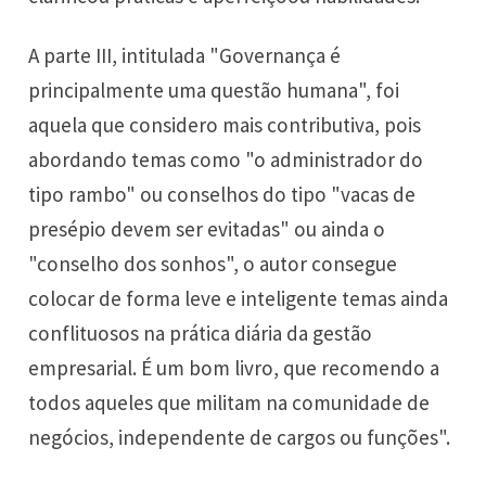
A parte III, intitulada "Governança é
principalmente uma questão humana", foi
aquela que considero mais contributiva, pois
abordando temas como "o administrador do
tipo rambo" ou conselhos do tipo "vacas de
presépio devem ser evitadas" ou ainda o
"conselho dos sonhos", o autor consegue
colocar de forma leve e inteligente temas ainda
conflituosos na prática diária da gestão
empresarial. É um bom livro, que recomendo a
todos aqueles que militam na comunidade de
negócios, independente de cargos ou funções".