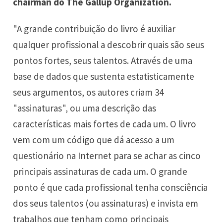
chairman do The Gallup Organization.
"A grande contribuição do livro é auxiliar
qualquer profissional a descobrir quais são seus
pontos fortes, seus talentos. Através de uma
base de dados que sustenta estatisticamente
seus argumentos, os autores criam 34
"assinaturas", ou uma descrição das
características mais fortes de cada um. O livro
vem com um código que dá acesso a um
questionário na Internet para se achar as cinco
principais assinaturas de cada um. O grande
ponto é que cada profissional tenha consciência
dos seus talentos (ou assinaturas) e invista em
trabalhos que tenham como principais