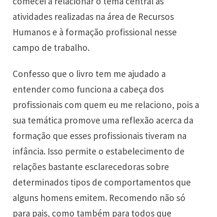
comecei a relacionar o tema central às
atividades realizadas na área de Recursos
Humanos e à formação profissional nesse
campo de trabalho.
Confesso que o livro tem me ajudado a
entender como funciona a cabeça dos
profissionais com quem eu me relaciono, pois a
sua temática promove uma reflexão acerca da
formação que esses profissionais tiveram na
infância. Isso permite o estabelecimento de
relações bastante esclarecedoras sobre
determinados tipos de comportamentos que
alguns homens emitem. Recomendo não só
para pais, como também para todos que