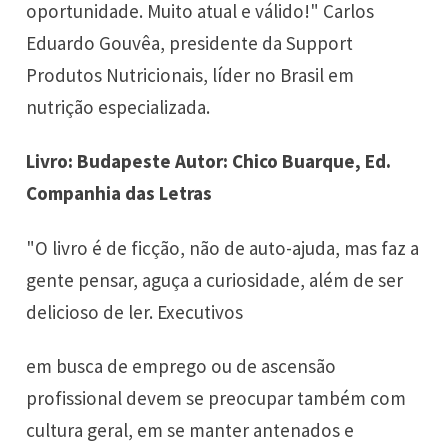
oportunidade. Muito atual e válido!" Carlos
Eduardo Gouvêa, presidente da Support
Produtos Nutricionais, líder no Brasil em
nutrição especializada.
Livro: Budapeste Autor: Chico Buarque, Ed.
Companhia das Letras
"O livro é de ficção, não de auto-ajuda, mas faz a
gente pensar, aguça a curiosidade, além de ser
delicioso de ler. Executivos
em busca de emprego ou de ascensão
profissional devem se preocupar também com
cultura geral, em se manter antenados e