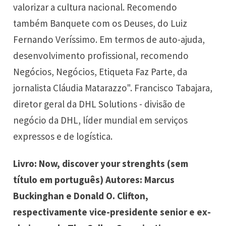
valorizar a cultura nacional. Recomendo
também Banquete com os Deuses, do Luiz
Fernando Veríssimo. Em termos de auto-ajuda,
desenvolvimento profissional, recomendo
Negócios, Negócios, Etiqueta Faz Parte, da
jornalista Cláudia Matarazzo". Francisco Tabajara,
diretor geral da DHL Solutions - divisão de
negócio da DHL, líder mundial em serviços
expressos e de logística.
Livro: Now, discover your strenghts (sem
título em português) Autores: Marcus
Buckinghan e Donald O. Clifton,
respectivamente vice-presidente senior e ex-