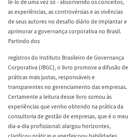
lê-lo de uma vez só - absorvendo os conceitos,
as experiências, as controvérsias e as vivências
de seus autores no desafio diário de implantar e
aprimorar a governança corporativa no Brasil.
Partindo dos
registros do Instituto Brasileiro de Governança
Corporativa (IBGC), o livro promove a difusão de
práticas mais justas, responsáveis e
transparentes no gerenciamento das empresas.
Certamente a leitura desse livro somou às
experiências que venho obtendo na prática da
consultoria de gestão de empresas, que é o meu
dia-a-dia profissional: alargou horizontes,
clarificou práticas e aperfeiçoou habilidades.