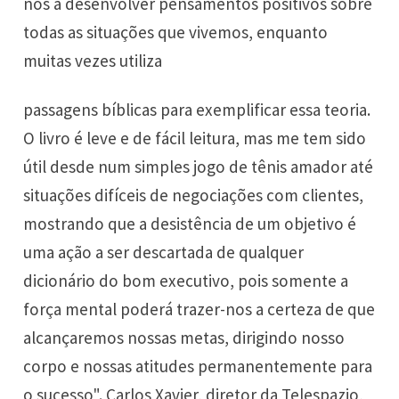
nos a desenvolver pensamentos positivos sobre
todas as situações que vivemos, enquanto
muitas vezes utiliza
passagens bíblicas para exemplificar essa teoria.
O livro é leve e de fácil leitura, mas me tem sido
útil desde num simples jogo de tênis amador até
situações difíceis de negociações com clientes,
mostrando que a desistência de um objetivo é
uma ação a ser descartada de qualquer
dicionário do bom executivo, pois somente a
força mental poderá trazer-nos a certeza de que
alcançaremos nossas metas, dirigindo nosso
corpo e nossas atitudes permanentemente para
o sucesso". Carlos Xavier, diretor da Telespazio,