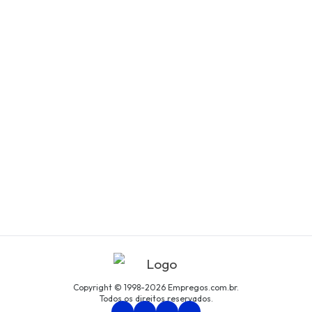
Copyright © 1998-2026 Empregos.com.br.
Todos os direitos reservados.