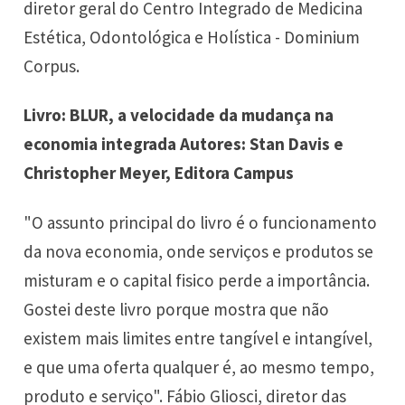
diretor geral do Centro Integrado de Medicina
Estética, Odontológica e Holística - Dominium
Corpus.
Livro: BLUR, a velocidade da mudança na
economia integrada Autores: Stan Davis e
Christopher Meyer, Editora Campus
"O assunto principal do livro é o funcionamento
da nova economia, onde serviços e produtos se
misturam e o capital fisico perde a importância.
Gostei deste livro porque mostra que não
existem mais limites entre tangível e intangível,
e que uma oferta qualquer é, ao mesmo tempo,
produto e serviço". Fábio Gliosci, diretor das