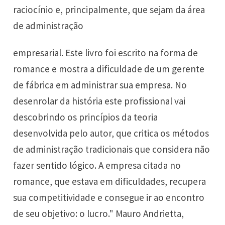
raciocínio e, principalmente, que sejam da área
de administração
empresarial. Este livro foi escrito na forma de
romance e mostra a dificuldade de um gerente
de fábrica em administrar sua empresa. No
desenrolar da história este profissional vai
descobrindo os princípios da teoria
desenvolvida pelo autor, que critica os métodos
de administração tradicionais que considera não
fazer sentido lógico. A empresa citada no
romance, que estava em dificuldades, recupera
sua competitividade e consegue ir ao encontro
de seu objetivo: o lucro." Mauro Andrietta,