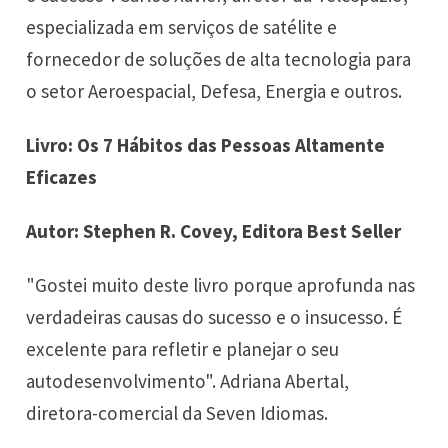
especializada em serviços de satélite e
fornecedor de soluções de alta tecnologia para
o setor Aeroespacial, Defesa, Energia e outros.
Livro: Os 7 Hábitos das Pessoas Altamente
Eficazes
Autor: Stephen R. Covey, Editora Best Seller
"Gostei muito deste livro porque aprofunda nas
verdadeiras causas do sucesso e o insucesso. É
excelente para refletir e planejar o seu
autodesenvolvimento". Adriana Abertal,
diretora-comercial da Seven Idiomas.