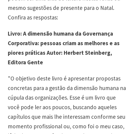
mesmo sugestões de presente para o Natal.
Confira as respostas:
Livro: A dimensão humana da Governança
Corporativa: pessoas criam as melhores e as
piores práticas Autor: Herbert Steinberg,
Editora Gente
"O objetivo deste livro é apresentar propostas
concretas para a gestão da dimensão humana na
cúpula das organizações. Esse é um livro que
você pode ler aos poucos, buscando aqueles
capítulos que mais lhe interessam conforme seu
momento profissional ou, como foi o meu caso,