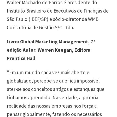
Walter Machado de Barros é presidente do
Instituto Brasileiro de Executivos de Finanças de
São Paulo (IBEF/SP) e sócio-diretor da WMB
Consultoria de Gestão S/C Ltda.
Livro: Global Marketing Management, 7ª
edição Autor: Warren Keegan, Editora
Prentice Hall
"Em um mundo cada vez mais aberto e
globalizado, percebe-se que fica impossível
ater-se aos conceitos antigos e estanques que
tínhamos aprendido. Na verdade, a própria
realidade das nossas empresas nos força a
pensar globalmente, fazendo os necessários