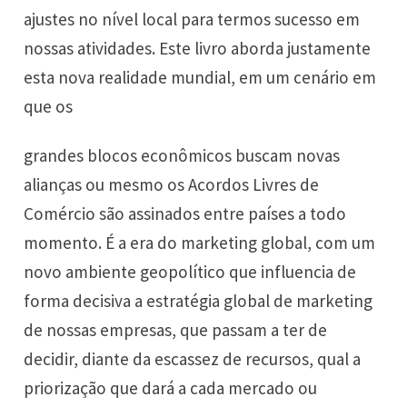
ajustes no nível local para termos sucesso em
nossas atividades. Este livro aborda justamente
esta nova realidade mundial, em um cenário em
que os
grandes blocos econômicos buscam novas
alianças ou mesmo os Acordos Livres de
Comércio são assinados entre países a todo
momento. É a era do marketing global, com um
novo ambiente geopolítico que influencia de
forma decisiva a estratégia global de marketing
de nossas empresas, que passam a ter de
decidir, diante da escassez de recursos, qual a
priorização que dará a cada mercado ou