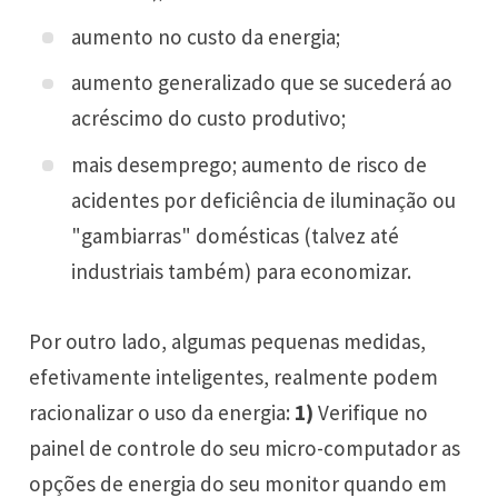
aumento no custo da energia;
aumento generalizado que se sucederá ao
acréscimo do custo produtivo;
mais desemprego; aumento de risco de
acidentes por deficiência de iluminação ou
"gambiarras" domésticas (talvez até
industriais também) para economizar.
Por outro lado, algumas pequenas medidas,
efetivamente inteligentes, realmente podem
racionalizar o uso da energia:
1)
Verifique no
painel de controle do seu micro-computador as
opções de energia do seu monitor quando em