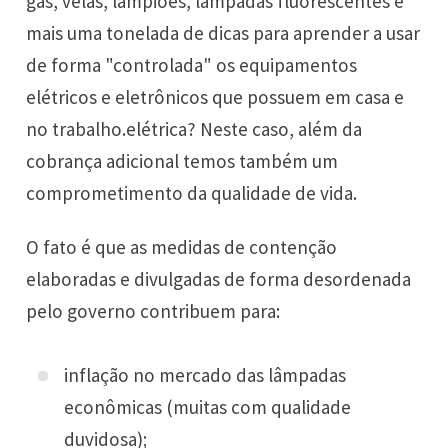
gás, velas, lampiões, lâmpadas fluorescentes e
mais uma tonelada de dicas para aprender a usar
de forma "controlada" os equipamentos
elétricos e eletrônicos que possuem em casa e
no trabalho.elétrica? Neste caso, além da
cobrança adicional temos também um
comprometimento da qualidade de vida.
O fato é que as medidas de contenção
elaboradas e divulgadas de forma desordenada
pelo governo contribuem para:
inflação no mercado das lâmpadas
econômicas (muitas com qualidade
duvidosa);