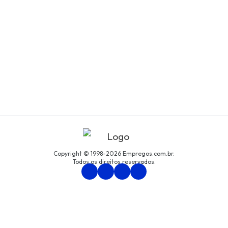
Copyright © 1998-2026 Empregos.com.br.
Todos os direitos reservados.