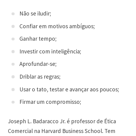
Não se iludir;
Confiar em motivos ambíguos;
Ganhar tempo;
Investir com inteligência;
Aprofundar-se;
Driblar as regras;
Usar o tato, testar e avançar aos poucos;
Firmar um compromisso;
Joseph L. Badaracco Jr. é professor de Ética
Comercial na Harvard Business School. Tem