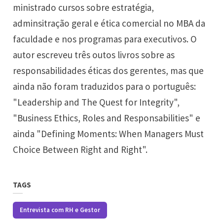
ministrado cursos sobre estratégia,
adminsitração geral e ética comercial no MBA da
faculdade e nos programas para executivos. O
autor escreveu três outos livros sobre as
responsabilidades éticas dos gerentes, mas que
ainda não foram traduzidos para o português:
"Leadership and The Quest for Integrity",
"Business Ethics, Roles and Responsabilities" e
ainda "Defining Moments: When Managers Must
Choice Between Right and Right".
TAGS
Entrevista com RH e Gestor