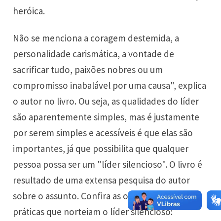
heróica.
Não se menciona a coragem destemida, a
personalidade carismática, a vontade de
sacrificar tudo, paixões nobres ou um
compromisso inabalável por uma causa", explica
o autor no livro. Ou seja, as qualidades do líder
são aparentemente simples, mas é justamente
por serem simples e acessíveis é que elas são
importantes, já que possibilita que qualquer
pessoa possa ser um "líder silencioso". O livro é
resultado de uma extensa pesquisa do autor
sobre o assunto. Confira as oito diretrizes
práticas que norteiam o líder silencioso: