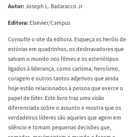
Autor:
Joseph L. Badaracco Jr
Editora:
Elsevier/Campus
Consulte o site da editora. Esqueça os heróis de
estórias em quadrinhos, os desbravadores que
salvam o mundo nos filmes e os esteriótipos
ligados à liderança, como carisma, heroísmo,
coragem e outros tantos adjetivos que ainda
hoje estão relacionados à pessoa que exerce o
papel de líder. Este livro traz uma visão
diferenciada sobre o assunto e mostra que os
verdadeiros líderes são aqueles que agem em
silêncio e tomam pequenas decisões que,