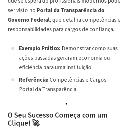
que se espera de profissionais modernos pode
ser visto no
Portal da Transparência do
Governo Federal
, que detalha competências e
responsabilidades para cargos de confiança.
Exemplo Prático:
Demonstrar como suas
ações passadas geraram economia ou
eficiência para uma instituição.
Referência:
Competências e Cargos -
Portal da Transparência
O Seu Sucesso Começa com um
Clique! 🚀