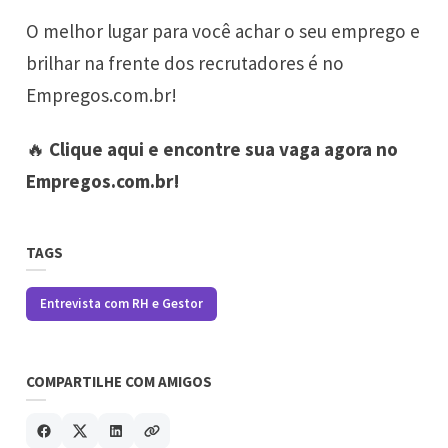
O melhor lugar para você achar o seu emprego e
brilhar na frente dos recrutadores é no
Empregos.com.br!
🔥
Clique aqui e encontre sua vaga agora no
Empregos.com.br!
TAGS
Entrevista com RH e Gestor
COMPARTILHE COM AMIGOS