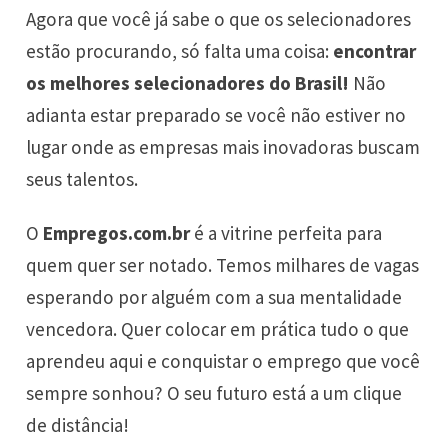
Agora que você já sabe o que os selecionadores
estão procurando, só falta uma coisa:
encontrar
os melhores selecionadores do Brasil!
Não
adianta estar preparado se você não estiver no
lugar onde as empresas mais inovadoras buscam
seus talentos.
O
Empregos.com.br
é a vitrine perfeita para
quem quer ser notado. Temos milhares de vagas
esperando por alguém com a sua mentalidade
vencedora. Quer colocar em prática tudo o que
aprendeu aqui e conquistar o emprego que você
sempre sonhou? O seu futuro está a um clique
de distância!