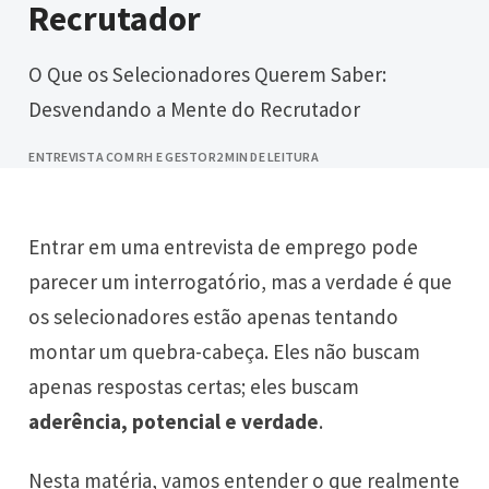
Recrutador
O Que os Selecionadores Querem Saber:
Desvendando a Mente do Recrutador
ENTREVISTA COM RH E GESTOR
2 MIN DE LEITURA
Entrar em uma entrevista de emprego pode
parecer um interrogatório, mas a verdade é que
os selecionadores estão apenas tentando
montar um quebra-cabeça. Eles não buscam
apenas respostas certas; eles buscam
aderência, potencial e verdade
.
Nesta matéria, vamos entender o que realmente