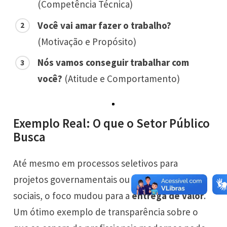
(Competência Técnica)
Você vai amar fazer o trabalho?
(Motivação e Propósito)
Nós vamos conseguir trabalhar com
você?
(Atitude e Comportamento)
Exemplo Real: O que o Setor Público
Busca
Até mesmo em processos seletivos para
projetos governamentais ou organizações
sociais, o foco mudou para a
entrega de valor
.
Um ótimo exemplo de transparência sobre o