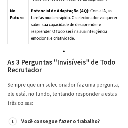
No
Potencial de Adaptação (AQ):
Com a IA, as
Futuro
tarefas mudam rápido. O selecionador vai querer
saber sua capacidade de desaprender e
reaprender. O foco será na sua inteligência
emocional e criatividade.
As 3 Perguntas "Invisíveis" de Todo
Recrutador
Sempre que um selecionador faz uma pergunta,
ele está, no fundo, tentando responder a estas
três coisas:
Você consegue fazer o trabalho?