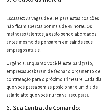
Escassez: As vagas de elite para estas posições
não ficam abertas por mais de 48 horas. Os
melhores talentos já estão sendo abordados
antes mesmo de pensarem em sair de seus
empregos atuais.
Urgência: Enquanto você lê este parágrafo,
empresas acabaram de fechar o orçamento de
contratação para o próximo trimestre. Cada dia
que você passa sem se posicionar é um dia de
salário alto que você nunca vai recuperar.
6. Sua Central de Comando: