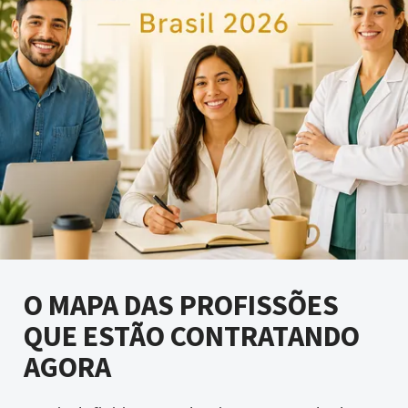
O MAPA DAS PROFISSÕES
QUE ESTÃO CONTRATANDO
AGORA