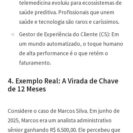
telemedicina evoluiu para ecossistemas de
saúde preditiva. Profissionais que unem
saúde e tecnologia são raros e caríssimos.
Gestor de Experiência do Cliente (CS): Em
um mundo automatizado, o toque humano
de alta performance é o que retém o
faturamento.
4. Exemplo Real: A Virada de Chave
de 12 Meses
Considere o caso de Marcos Silva. Em junho de
2025, Marcos era um analista administrativo
sênior ganhando R$ 6.500,00. Ele percebeu que