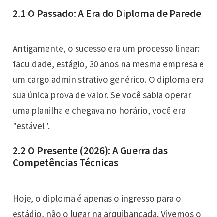
2.1 O Passado: A Era do Diploma de Parede
Antigamente, o sucesso era um processo linear:
faculdade, estágio, 30 anos na mesma empresa e
um cargo administrativo genérico. O diploma era
sua única prova de valor. Se você sabia operar
uma planilha e chegava no horário, você era
"estável".
2.2 O Presente (2026): A Guerra das
Competências Técnicas
Hoje, o diploma é apenas o ingresso para o
estádio, não o lugar na arquibancada. Vivemos o