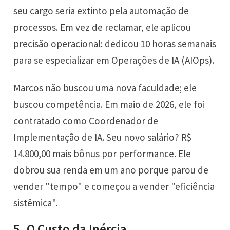
seu cargo seria extinto pela automação de
processos. Em vez de reclamar, ele aplicou
precisão operacional: dedicou 10 horas semanais
para se especializar em Operações de IA (AIOps).
Marcos não buscou uma nova faculdade; ele
buscou competência. Em maio de 2026, ele foi
contratado como Coordenador de
Implementação de IA. Seu novo salário? R$
14.800,00 mais bônus por performance. Ele
dobrou sua renda em um ano porque parou de
vender "tempo" e começou a vender "eficiência
sistêmica".
5. O Custo da Inércia