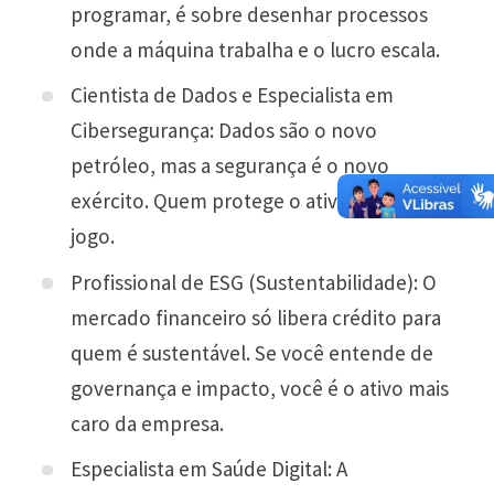
programar, é sobre desenhar processos
onde a máquina trabalha e o lucro escala.
Cientista de Dados e Especialista em
Cibersegurança: Dados são o novo
petróleo, mas a segurança é o novo
exército. Quem protege o ativo, manda no
jogo.
Profissional de ESG (Sustentabilidade): O
mercado financeiro só libera crédito para
quem é sustentável. Se você entende de
governança e impacto, você é o ativo mais
caro da empresa.
Especialista em Saúde Digital: A