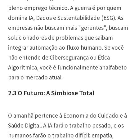
pleno emprego técnico. A guerra é por quem
domina IA, Dados e Sustentabilidade (ESG). As
empresas não buscam mais "gerentes", buscam
solucionadores de problemas que saibam
integrar automação ao fluxo humano. Se você
não entende de Cibersegurança ou Ética
Algorítmica, você é funcionalmente analfabeto
para o mercado atual.
2.3 O Futuro: A Simbiose Total
O amanhã pertence à Economia do Cuidado e à
Saúde Digital. A IA fará o trabalho pesado, e os
humanos farão o trabalho difícil: empatia,