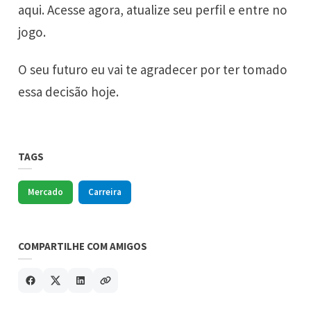
aqui. Acesse agora, atualize seu perfil e entre no
jogo.
O seu futuro eu vai te agradecer por ter tomado
essa decisão hoje.
TAGS
Mercado
Carreira
COMPARTILHE COM AMIGOS