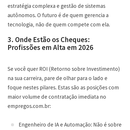
estratégia complexa e gestão de sistemas
autônomos. O futuro é de quem gerencia a
tecnologia, não de quem compete com ela.
3. Onde Estão os Cheques:
Profissões em Alta em 2026
Se você quer ROI (Retorno sobre Investimento)
na sua carreira, pare de olhar para o lado e
foque nestes pilares. Estas são as posições com
maior volume de contratação imediata no
empregos.com.br:
Engenheiro de IA e Automação: Não é sobre