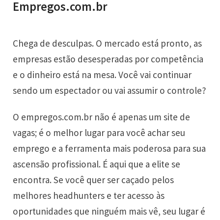
Empregos.com.br
Chega de desculpas. O mercado está pronto, as
empresas estão desesperadas por competência
e o dinheiro está na mesa. Você vai continuar
sendo um espectador ou vai assumir o controle?
O
empregos.com.br
não é apenas um site de
vagas; é o melhor lugar para você achar seu
emprego e a ferramenta mais poderosa para sua
ascensão profissional. É aqui que a elite se
encontra. Se você quer ser caçado pelos
melhores headhunters e ter acesso às
oportunidades que ninguém mais vê, seu lugar é