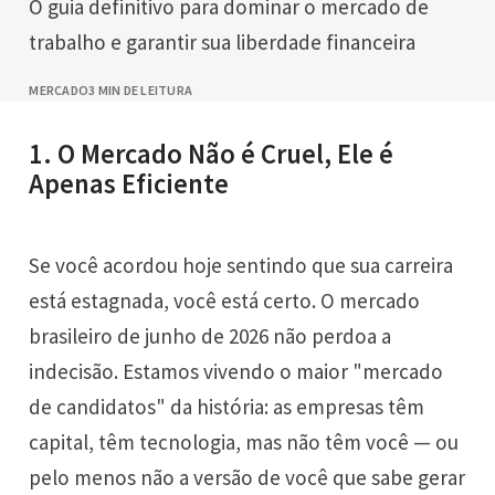
O guia definitivo para dominar o mercado de
trabalho e garantir sua liberdade financeira
MERCADO
3 MIN DE LEITURA
1. O Mercado Não é Cruel, Ele é
Apenas Eficiente
Se você acordou hoje sentindo que sua carreira
está estagnada, você está certo. O mercado
brasileiro de junho de 2026 não perdoa a
indecisão. Estamos vivendo o maior "mercado
de candidatos" da história: as empresas têm
capital, têm tecnologia, mas não têm você — ou
pelo menos não a versão de você que sabe gerar