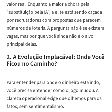
valor real. Enquanto a maioria chora pela
"substituição pela IA", a elite está sendo caçada
por recrutadores com propostas que parecem
números de loteria. A pergunta não é se existem
vagas, mas por que você ainda não é o alvo
principal delas.
2. A Evolução Implacável: Onde Você
Ficou no Caminho?
Para entender para onde o dinheiro está indo,
você precisa entender como o jogo mudou. A
clareza operacional exige que olhemos para os
fatos, sem sentimentalismo.