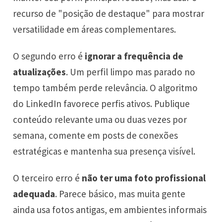
recurso de "posição de destaque" para mostrar
versatilidade em áreas complementares.
O segundo erro é
ignorar a frequência de
atualizações
. Um perfil limpo mas parado no
tempo também perde relevância. O algoritmo
do LinkedIn favorece perfis ativos. Publique
conteúdo relevante uma ou duas vezes por
semana, comente em posts de conexões
estratégicas e mantenha sua presença visível.
O terceiro erro é
não ter uma foto profissional
adequada
. Parece básico, mas muita gente
ainda usa fotos antigas, em ambientes informais