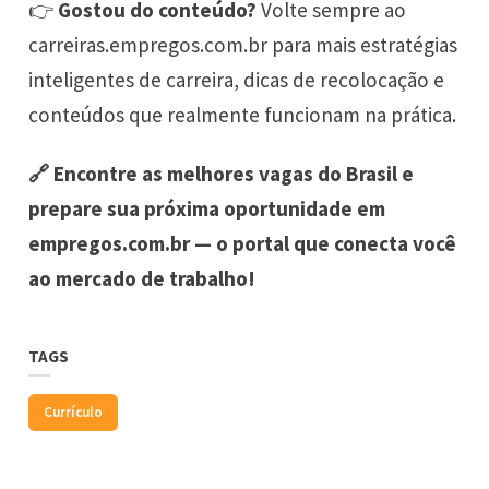
👉
Gostou do conteúdo?
Volte sempre ao
carreiras.empregos.com.br
para mais estratégias
inteligentes de carreira, dicas de recolocação e
conteúdos que realmente funcionam na prática.
🔗 Encontre as melhores vagas do Brasil e
prepare sua próxima oportunidade em
empregos.com.br
— o portal que conecta você
ao mercado de trabalho!
TAGS
Currículo