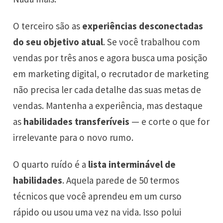
O terceiro são as
experiências desconectadas
do seu objetivo atual
. Se você trabalhou com
vendas por três anos e agora busca uma posição
em marketing digital, o recrutador de marketing
não precisa ler cada detalhe das suas metas de
vendas. Mantenha a experiência, mas destaque
as
habilidades transferíveis
— e corte o que for
irrelevante para o novo rumo.
O quarto ruído é a
lista interminável de
habilidades
. Aquela parede de 50 termos
técnicos que você aprendeu em um curso
rápido ou usou uma vez na vida. Isso polui