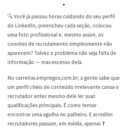
🔍 Você já passou horas cuidando do seu perfil
do LinkedIn, preencheu cada seção, colocou
uma foto profissional e, mesmo assim, os
convites de recrutamento simplesmente não
aparecem? Talvez o problema não seja falta de
informação — mas excesso dela.
No
carreiras.empregos.com.br
, a gente sabe que
um perfil cheio de conteúdo irrelevante cansa o
recrutador antes mesmo dele ler suas
qualificações principais. É como tentar
encontrar uma agulha no palheiro. E acredite:
recrutadores passam, em média, apenas
7