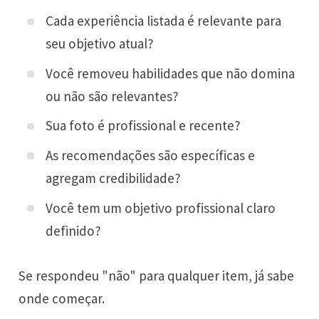
Cada experiência listada é relevante para
seu objetivo atual?
Você removeu habilidades que não domina
ou não são relevantes?
Sua foto é profissional e recente?
As recomendações são específicas e
agregam credibilidade?
Você tem um objetivo profissional claro
definido?
Se respondeu "não" para qualquer item, já sabe
onde começar.