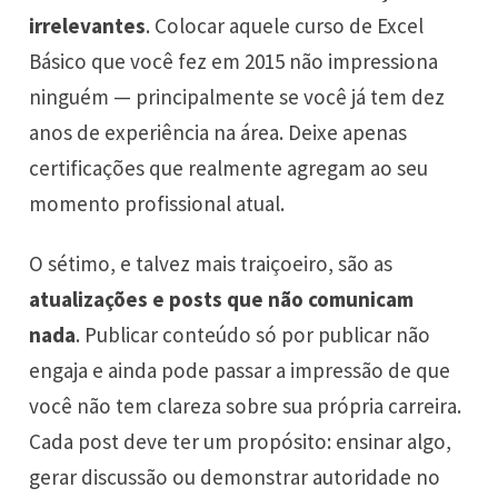
irrelevantes
. Colocar aquele curso de Excel
Básico que você fez em 2015 não impressiona
ninguém — principalmente se você já tem dez
anos de experiência na área. Deixe apenas
certificações que realmente agregam ao seu
momento profissional atual.
O sétimo, e talvez mais traiçoeiro, são as
atualizações e posts que não comunicam
nada
. Publicar conteúdo só por publicar não
engaja e ainda pode passar a impressão de que
você não tem clareza sobre sua própria carreira.
Cada post deve ter um propósito: ensinar algo,
gerar discussão ou demonstrar autoridade no