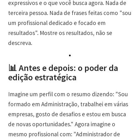
expressivos e o que você busca agora. Nada de
terceira pessoa. Nada de frases feitas como "sou
um profissional dedicado e focado em
resultados". Mostre os resultados, não se
descreva.
📊 Antes e depois: o poder da
edição estratégica
Imagine um perfil com o resumo dizendo: "Sou
formado em Administração, trabalhei em várias
empresas, gosto de desafios e estou em busca
de novas oportunidades." Agora imagine o
mesmo profissional com: "Administrador de