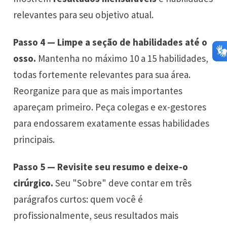
relevantes para seu objetivo atual.
Passo 4 — Limpe a seção de habilidades até o
osso.
Mantenha no máximo 10 a 15 habilidades,
todas fortemente relevantes para sua área.
Reorganize para que as mais importantes
apareçam primeiro. Peça colegas e ex-gestores
para endossarem exatamente essas habilidades
principais.
Passo 5 — Revisite seu resumo e deixe-o
cirúrgico.
Seu "Sobre" deve contar em três
parágrafos curtos: quem você é
profissionalmente, seus resultados mais