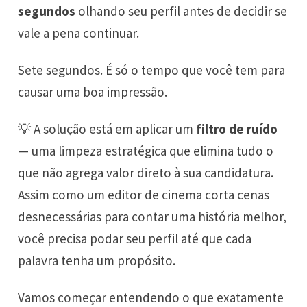
segundos
olhando seu perfil antes de decidir se
vale a pena continuar.
Sete segundos. É só o tempo que você tem para
causar uma boa impressão.
💡 A solução está em aplicar um
filtro de ruído
— uma limpeza estratégica que elimina tudo o
que não agrega valor direto à sua candidatura.
Assim como um editor de cinema corta cenas
desnecessárias para contar uma história melhor,
você precisa podar seu perfil até que cada
palavra tenha um propósito.
Vamos começar entendendo o que exatamente