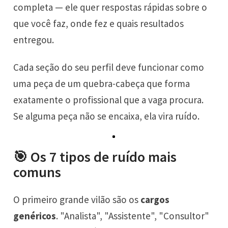
completa — ele quer respostas rápidas sobre o
que você faz, onde fez e quais resultados
entregou.
Cada seção do seu perfil deve funcionar como
uma peça de um quebra-cabeça que forma
exatamente o profissional que a vaga procura.
Se alguma peça não se encaixa, ela vira ruído.
🎯 Os 7 tipos de ruído mais
comuns
O primeiro grande vilão são os
cargos
genéricos
. "Analista", "Assistente", "Consultor"