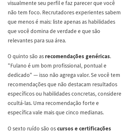
visualmente seu perfil e faz parecer que você
não tem foco. Recrutadores experientes sabem
que menos é mais: liste apenas as habilidades
que você domina de verdade e que são
relevantes para sua área.
O quinto são as
recomendações genéricas
.
"Fulano é um bom profissional, pontual e
dedicado" — isso não agrega valor. Se você tem
recomendações que não destacam resultados
específicos ou habilidades concretas, considere
ocultá-las. Uma recomendação forte e
específica vale mais que cinco medianas.
O sexto ruído são os
cursos e certificações