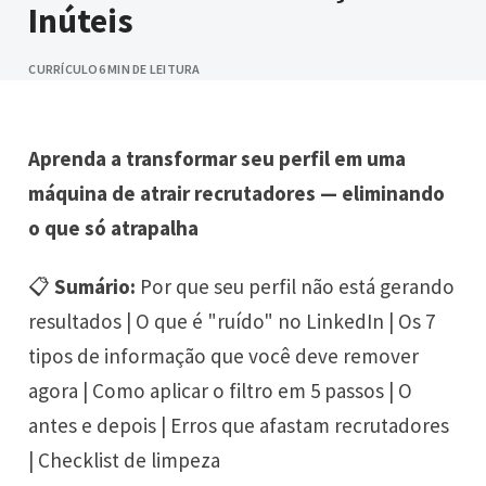
Inúteis
CURRÍCULO
6 MIN DE LEITURA
Aprenda a transformar seu perfil em uma
máquina de atrair recrutadores — eliminando
o que só atrapalha
📋
Sumário:
Por que seu perfil não está gerando
resultados | O que é "ruído" no LinkedIn | Os 7
tipos de informação que você deve remover
agora | Como aplicar o filtro em 5 passos | O
antes e depois | Erros que afastam recrutadores
| Checklist de limpeza