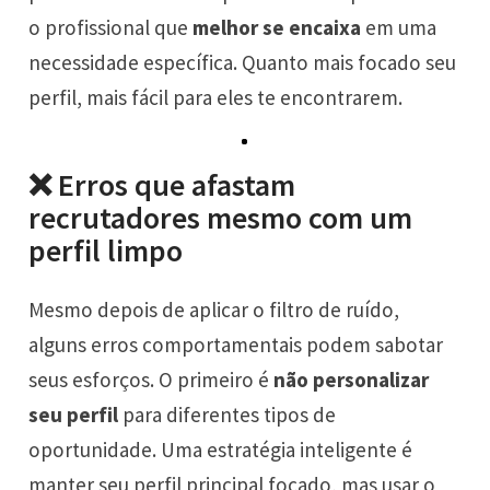
o profissional que
melhor se encaixa
em uma
necessidade específica. Quanto mais focado seu
perfil, mais fácil para eles te encontrarem.
❌ Erros que afastam
recrutadores mesmo com um
perfil limpo
Mesmo depois de aplicar o filtro de ruído,
alguns erros comportamentais podem sabotar
seus esforços. O primeiro é
não personalizar
seu perfil
para diferentes tipos de
oportunidade. Uma estratégia inteligente é
manter seu perfil principal focado, mas usar o