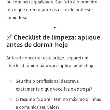
ou com baixa qualidade. Sua foto é o primeiro
filtro que o recrutador usa — e ele pode ser
impiedoso.
✅ Checklist de limpeza: aplique
antes de dormir hoje
Antes de encerrar este artigo, separei um
checklist rápido para você aplicar ainda hoje:
Seu título profissional descreve
exatamente o que você faz e entrega?
O resumo "Sobre" tem no máximo 5 linhas
e comunica seu valor?