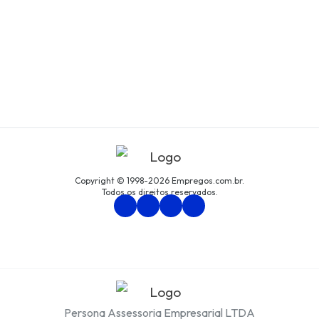
Copyright © 1998-2026 Empregos.com.br.
Todos os direitos reservados.
Persona Assessoria Empresarial LTDA