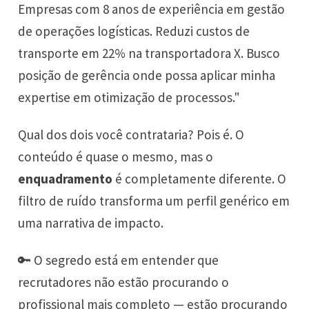
Empresas com 8 anos de experiência em gestão
de operações logísticas. Reduzi custos de
transporte em 22% na transportadora X. Busco
posição de gerência onde possa aplicar minha
expertise em otimização de processos."
Qual dos dois você contrataria? Pois é. O
conteúdo é quase o mesmo, mas o
enquadramento
é completamente diferente. O
filtro de ruído transforma um perfil genérico em
uma narrativa de impacto.
🔑 O segredo está em entender que
recrutadores não estão procurando o
profissional mais completo — estão procurando