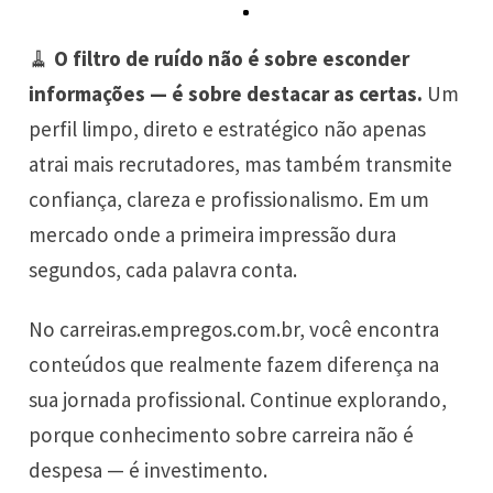
🧹
O filtro de ruído não é sobre esconder
informações — é sobre destacar as certas.
Um
perfil limpo, direto e estratégico não apenas
atrai mais recrutadores, mas também transmite
confiança, clareza e profissionalismo. Em um
mercado onde a primeira impressão dura
segundos, cada palavra conta.
No
carreiras.empregos.com.br
, você encontra
conteúdos que realmente fazem diferença na
sua jornada profissional. Continue explorando,
porque conhecimento sobre carreira não é
despesa — é investimento.