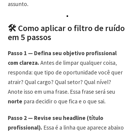
assunto.
🛠️ Como aplicar o filtro de ruído
em 5 passos
Passo 1 — Defina seu objetivo profissional
com clareza.
Antes de limpar qualquer coisa,
responda: que tipo de oportunidade você quer
atrair? Qual cargo? Qual setor? Qual nível?
Anote isso em uma frase. Essa frase será seu
norte
para decidir o que fica e o que sai.
Passo 2 — Revise seu headline (título
profissional).
Essa é a linha que aparece abaixo