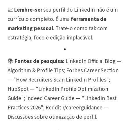
📈
Lembre-se:
seu perfil do LinkedIn não é um
currículo completo. É uma
ferramenta de
marketing pessoal
. Trate-o como tal: com
estratégia, foco e edição implacável.
📚
Fontes de pesquisa:
LinkedIn Official Blog —
Algorithm & Profile Tips; Forbes Career Section
— "How Recruiters Scan LinkedIn Profiles";
HubSpot — "LinkedIn Profile Optimization
Guide"; Indeed Career Guide — "LinkedIn Best
Practices 2026"; Reddit r/careerguidance —
Discussões sobre otimização de perfil.