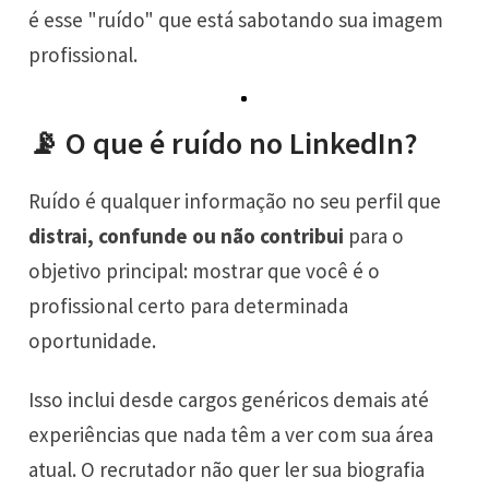
é esse "ruído" que está sabotando sua imagem
profissional.
📡 O que é ruído no LinkedIn?
Ruído é qualquer informação no seu perfil que
distrai, confunde ou não contribui
para o
objetivo principal: mostrar que você é o
profissional certo para determinada
oportunidade.
Isso inclui desde cargos genéricos demais até
experiências que nada têm a ver com sua área
atual. O recrutador não quer ler sua biografia