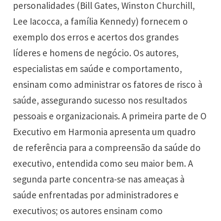
personalidades (Bill Gates, Winston Churchill,
Lee Iacocca, a família Kennedy) fornecem o
exemplo dos erros e acertos dos grandes
líderes e homens de negócio. Os autores,
especialistas em saúde e comportamento,
ensinam como administrar os fatores de risco à
saúde, assegurando sucesso nos resultados
pessoais e organizacionais. A primeira parte de O
Executivo em Harmonia apresenta um quadro
de referência para a compreensão da saúde do
executivo, entendida como seu maior bem. A
segunda parte concentra-se nas ameaças à
saúde enfrentadas por administradores e
executivos; os autores ensinam como