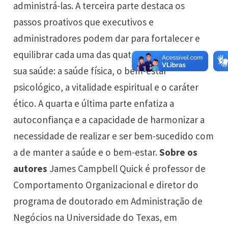
administrá-las. A terceira parte destaca os
passos proativos que executivos e
administradores podem dar para fortalecer e
equilibrar cada uma das quatro dimensões de
sua saúde: a saúde física, o bem-estar
psicológico, a vitalidade espiritual e o caráter
ético. A quarta e última parte enfatiza a
autoconfiança e a capacidade de harmonizar a
necessidade de realizar e ser bem-sucedido com
a de manter a saúde e o bem-estar.
Sobre os
autores
James Campbell Quick é professor de
Comportamento Organizacional e diretor do
programa de doutorado em Administração de
Negócios na Universidade do Texas, em