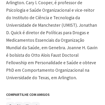
Arlington. Cary l. Cooper, é professor de
Psicologia e Saúde Organizacional e vice-reitor
do Instituto de Ciência e Tecnologia da
Universidade de Manchester (UMIST). Jonathan
D. Quick é diretor de Políticas para Drogas e
Medicamentos Essenciais da Organização
Mundial da Saúde, em Genebra. Joanne H. Gavin
é bolsista do Otto Alois Faust Doctoral
Fellowship em Personalidade e Saúde e obteve
PhD em Comportamento Organizacional na
Universidade do Texas, em Arlington.
COMPARTILHE COM AMIGOS