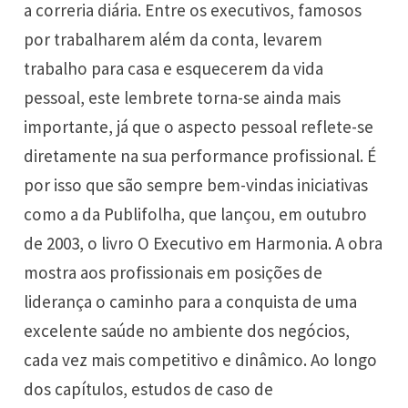
a correria diária. Entre os executivos, famosos
por trabalharem além da conta, levarem
trabalho para casa e esquecerem da vida
pessoal, este lembrete torna-se ainda mais
importante, já que o aspecto pessoal reflete-se
diretamente na sua performance profissional. É
por isso que são sempre bem-vindas iniciativas
como a da Publifolha, que lançou, em outubro
de 2003, o livro O Executivo em Harmonia. A obra
mostra aos profissionais em posições de
liderança o caminho para a conquista de uma
excelente saúde no ambiente dos negócios,
cada vez mais competitivo e dinâmico. Ao longo
dos capítulos, estudos de caso de