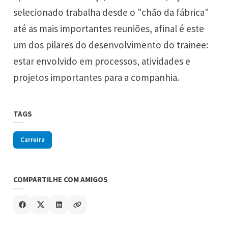
selecionado trabalha desde o "chão da fábrica"
até as mais importantes reuniões, afinal é este
um dos pilares do desenvolvimento do trainee:
estar envolvido em processos, atividades e
projetos importantes para a companhia.
TAGS
Carreira
COMPARTILHE COM AMIGOS