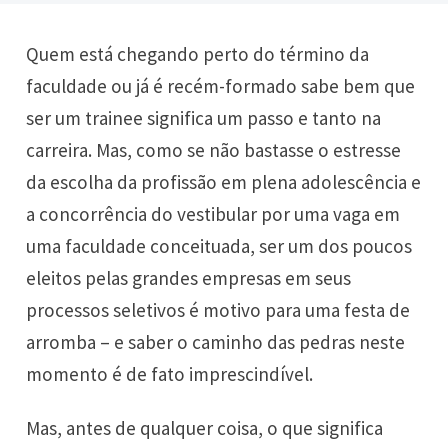
Quem está chegando perto do término da
faculdade ou já é recém-formado sabe bem que
ser um trainee significa um passo e tanto na
carreira. Mas, como se não bastasse o estresse
da escolha da profissão em plena adolescência e
a concorrência do vestibular por uma vaga em
uma faculdade conceituada, ser um dos poucos
eleitos pelas grandes empresas em seus
processos seletivos é motivo para uma festa de
arromba – e saber o caminho das pedras neste
momento é de fato imprescindível.
Mas, antes de qualquer coisa, o que significa