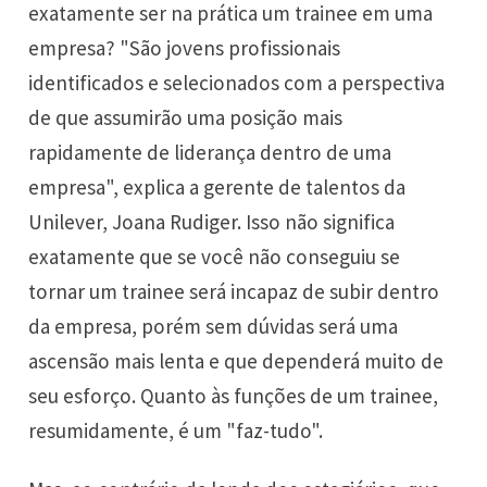
exatamente ser na prática um trainee em uma
empresa? "São jovens profissionais
identificados e selecionados com a perspectiva
de que assumirão uma posição mais
rapidamente de liderança dentro de uma
empresa", explica a gerente de talentos da
Unilever, Joana Rudiger. Isso não significa
exatamente que se você não conseguiu se
tornar um trainee será incapaz de subir dentro
da empresa, porém sem dúvidas será uma
ascensão mais lenta e que dependerá muito de
seu esforço. Quanto às funções de um trainee,
resumidamente, é um "faz-tudo".