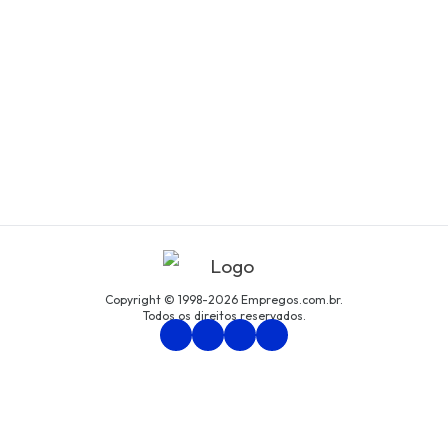
Copyright © 1998-2026 Empregos.com.br.
Todos os direitos reservados.