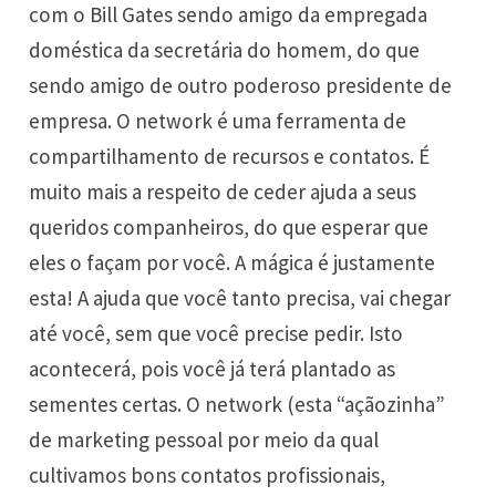
com o Bill Gates sendo amigo da empregada
doméstica da secretária do homem, do que
sendo amigo de outro poderoso presidente de
empresa. O network é uma ferramenta de
compartilhamento de recursos e contatos. É
muito mais a respeito de ceder ajuda a seus
queridos companheiros, do que esperar que
eles o façam por você. A mágica é justamente
esta! A ajuda que você tanto precisa, vai chegar
até você, sem que você precise pedir. Isto
acontecerá, pois você já terá plantado as
sementes certas. O network (esta “açãozinha”
de marketing pessoal por meio da qual
cultivamos bons contatos profissionais,