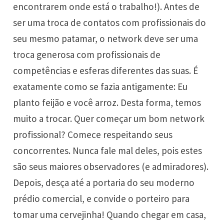
encontrarem onde está o trabalho!). Antes de
ser uma troca de contatos com profissionais do
seu mesmo patamar, o network deve ser uma
troca generosa com profissionais de
competências e esferas diferentes das suas. É
exatamente como se fazia antigamente: Eu
planto feijão e você arroz. Desta forma, temos
muito a trocar. Quer começar um bom network
profissional? Comece respeitando seus
concorrentes. Nunca fale mal deles, pois estes
são seus maiores observadores (e admiradores).
Depois, desça até a portaria do seu moderno
prédio comercial, e convide o porteiro para
tomar uma cervejinha! Quando chegar em casa,