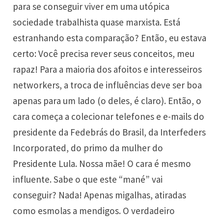
para se conseguir viver em uma utópica
sociedade trabalhista quase marxista. Está
estranhando esta comparação? Então, eu estava
certo: Você precisa rever seus conceitos, meu
rapaz! Para a maioria dos afoitos e interesseiros
networkers, a troca de influências deve ser boa
apenas para um lado (o deles, é claro). Então, o
cara começa a colecionar telefones e e-mails do
presidente da Fedebrás do Brasil, da Interfeders
Incorporated, do primo da mulher do
Presidente Lula. Nossa mãe! O cara é mesmo
influente. Sabe o que este “mané” vai
conseguir? Nada! Apenas migalhas, atiradas
como esmolas a mendigos. O verdadeiro