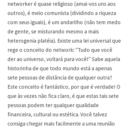
networker é quase religioso (amai-vos uns aos
outros), é meio comunista (dividindo a riqueza
com seus iguais), é um andarilho (não tem medo
de gente, se misturando mesmo a mais
heterogenia platéia). Existe uma lei universal que
rege o conceito do network: “Tudo que você
der ao universo, voltará para você!” Sabe aquela
historinha de que todo mundo está a apenas
sete pessoas de distância de qualquer outra?
Este conceito é fantástico, por que é verdade! O
que às vezes não fica claro, é que estas tais sete
pessoas podem ter qualquer qualidade
financeira, cultural ou estética. Você talvez
consiga chegar mais facilmente a uma reunião