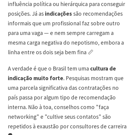
influência política ou hierárquica para conseguir
posições. Já as
indicações
são recomendações
informais que um profissional faz sobre outro
para uma vaga — e nem sempre carregam a
mesma carga negativa do nepotismo, embora a
linha entre os dois seja bem fina 📏
A verdade é que o Brasil tem uma
cultura de
indicação muito forte
. Pesquisas mostram que
uma parcela significativa das contratações no
país passa por algum tipo de recomendação
interna. Não à toa, conselhos como "faça
networking" e "cultive seus contatos" são
repetidos à exaustão por consultores de carreira