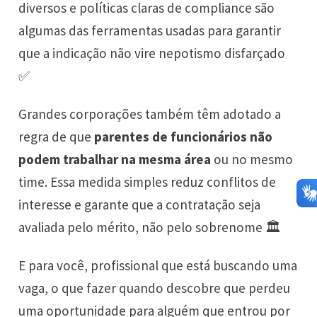
diversos e políticas claras de compliance são
algumas das ferramentas usadas para garantir
que a indicação não vire nepotismo disfarçado
✅
Grandes corporações também têm adotado a
regra de que
parentes de funcionários não
podem trabalhar na mesma área
ou no mesmo
time. Essa medida simples reduz conflitos de
interesse e garante que a contratação seja
avaliada pelo mérito, não pelo sobrenome 🏛️
E para você, profissional que está buscando uma
vaga, o que fazer quando descobre que perdeu
uma oportunidade para alguém que entrou por