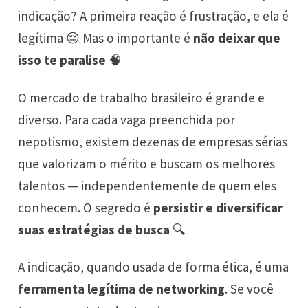
indicação? A primeira reação é frustração, e ela é
legítima 😔 Mas o importante é
não deixar que
isso te paralise
🧠
O mercado de trabalho brasileiro é grande e
diverso. Para cada vaga preenchida por
nepotismo, existem dezenas de empresas sérias
que valorizam o mérito e buscam os melhores
talentos — independentemente de quem eles
conhecem. O segredo é
persistir e diversificar
suas estratégias de busca
🔍
A indicação, quando usada de forma ética, é uma
ferramenta legítima de networking
. Se você