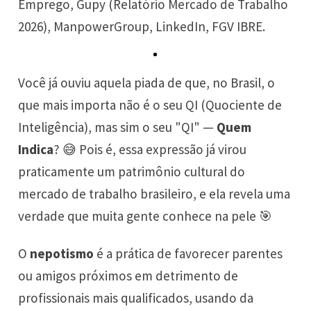
Emprego, Gupy (Relatório Mercado de Trabalho
2026), ManpowerGroup, LinkedIn, FGV IBRE.
Você já ouviu aquela piada de que, no Brasil, o
que mais importa não é o seu QI (Quociente de
Inteligência), mas sim o seu "QI" —
Quem
Indica
? 😅 Pois é, essa expressão já virou
praticamente um patrimônio cultural do
mercado de trabalho brasileiro, e ela revela uma
verdade que muita gente conhece na pele 🎯
O
nepotismo
é a prática de favorecer parentes
ou amigos próximos em detrimento de
profissionais mais qualificados, usando da