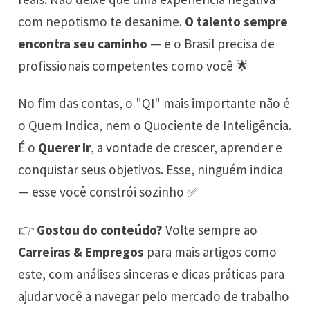
com nepotismo te desanime.
O talento sempre
encontra seu caminho
— e o Brasil precisa de
profissionais competentes como você 🌟
No fim das contas, o "QI" mais importante não é
o Quem Indica, nem o Quociente de Inteligência.
É o
Querer Ir
, a vontade de crescer, aprender e
conquistar seus objetivos. Esse, ninguém indica
— esse você constrói sozinho ✅
👉
Gostou do conteúdo?
Volte sempre ao
Carreiras & Empregos
para mais artigos como
este, com análises sinceras e dicas práticas para
ajudar você a navegar pelo mercado de trabalho