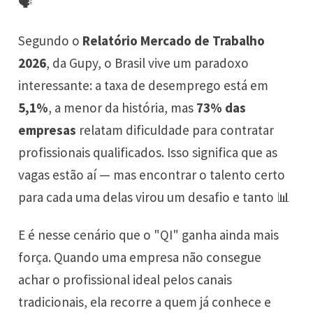
🗣️
Segundo o
Relatório Mercado de Trabalho
2026
, da Gupy, o Brasil vive um paradoxo
interessante: a taxa de desemprego está em
5,1%
, a menor da história, mas
73% das
empresas
relatam dificuldade para contratar
profissionais qualificados. Isso significa que as
vagas estão aí — mas encontrar o talento certo
para cada uma delas virou um desafio e tanto 📊
E é nesse cenário que o "QI" ganha ainda mais
força. Quando uma empresa não consegue
achar o profissional ideal pelos canais
tradicionais, ela recorre a quem já conhece e