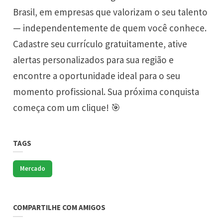
Brasil, em empresas que valorizam o seu talento
— independentemente de quem você conhece.
Cadastre seu currículo gratuitamente, ative
alertas personalizados para sua região e
encontre a oportunidade ideal para o seu
momento profissional. Sua próxima conquista
começa com um clique! 🎯
TAGS
Mercado
COMPARTILHE COM AMIGOS