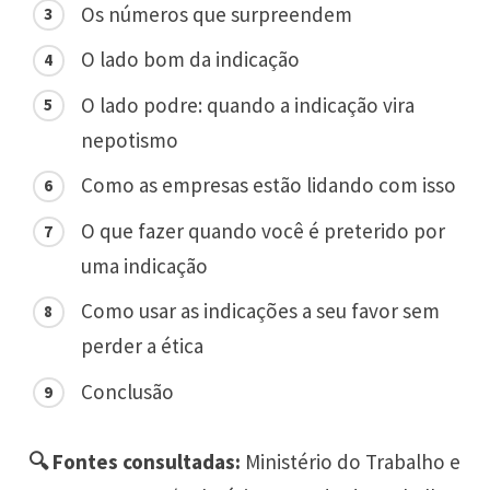
Os números que surpreendem
O lado bom da indicação
O lado podre: quando a indicação vira
nepotismo
Como as empresas estão lidando com isso
O que fazer quando você é preterido por
uma indicação
Como usar as indicações a seu favor sem
perder a ética
Conclusão
🔍 Fontes consultadas:
Ministério do Trabalho e