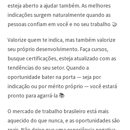
esteja aberto a ajudar também. As melhores
indicações surgem naturalmente quando as
pessoas confiam em você e no seu trabalho 🤝
Valorize quem te indica, mas também valorize
seu próprio desenvolvimento. Faça cursos,
busque certificações, esteja atualizado com as
tendências do seu setor. Quando a
oportunidade bater na porta — seja por
indicação ou por mérito próprio — você estará
pronto para agarrá-la 📚
O mercado de trabalho brasileiro está mais
aquecido do que nunca, e as oportunidades são
reais. Não deixe que uma experiência negativa