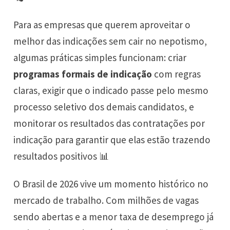
Para as empresas que querem aproveitar o
melhor das indicações sem cair no nepotismo,
algumas práticas simples funcionam: criar
programas formais de indicação
com regras
claras, exigir que o indicado passe pelo mesmo
processo seletivo dos demais candidatos, e
monitorar os resultados das contratações por
indicação para garantir que elas estão trazendo
resultados positivos 📊
O Brasil de 2026 vive um momento histórico no
mercado de trabalho. Com milhões de vagas
sendo abertas e a menor taxa de desemprego já