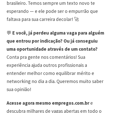
brasileiro. Temos sempre um texto novo te
esperando — e ele pode ser o empurrão que
faltava para sua carreira decolar! 🚀
💬
E você, já perdeu alguma vaga para alguém
que entrou por indicação? Ou já conseguiu
uma oportunidade através de um contato?
Conta pra gente nos comentários! Sua
experiência ajuda outros profissionais a
entender melhor como equilibrar mérito e
networking no dia a dia. Queremos muito saber
sua opinião!
Acesse agora mesmo
empregos.com.br
e
descubra milhares de vagas abertas em todo o