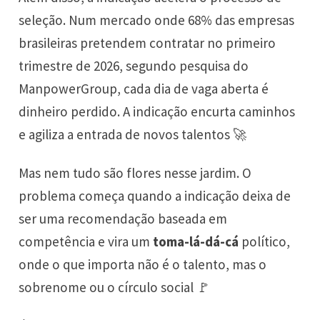
seleção. Num mercado onde 68% das empresas
brasileiras pretendem contratar no primeiro
trimestre de 2026, segundo pesquisa do
ManpowerGroup, cada dia de vaga aberta é
dinheiro perdido. A indicação encurta caminhos
e agiliza a entrada de novos talentos 🚀
Mas nem tudo são flores nesse jardim. O
problema começa quando a indicação deixa de
ser uma recomendação baseada em
competência e vira um
toma-lá-dá-cá
político,
onde o que importa não é o talento, mas o
sobrenome ou o círculo social 🚩