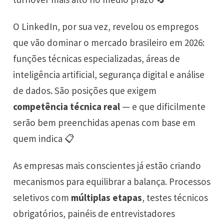
O LinkedIn, por sua vez, revelou os empregos
que vão dominar o mercado brasileiro em 2026:
funções técnicas especializadas, áreas de
inteligência artificial, segurança digital e análise
de dados. São posições que exigem
competência técnica real
— e que dificilmente
serão bem preenchidas apenas com base em
quem indica 📋
As empresas mais conscientes já estão criando
mecanismos para equilibrar a balança. Processos
seletivos com
múltiplas etapas
, testes técnicos
obrigatórios, painéis de entrevistadores