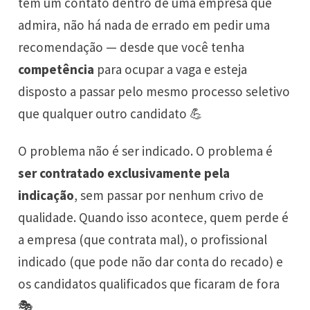
tem um contato dentro de uma empresa que
admira, não há nada de errado em pedir uma
recomendação — desde que você tenha
competência
para ocupar a vaga e esteja
disposto a passar pelo mesmo processo seletivo
que qualquer outro candidato 💪
O problema não é ser indicado. O problema é
ser contratado exclusivamente pela
indicação
, sem passar por nenhum crivo de
qualidade. Quando isso acontece, quem perde é
a empresa (que contrata mal), o profissional
indicado (que pode não dar conta do recado) e
os candidatos qualificados que ficaram de fora
🎭