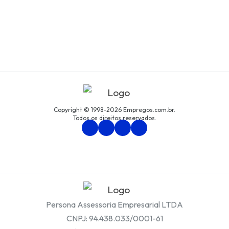
Copyright © 1998-2026 Empregos.com.br.
Todos os direitos reservados.
Persona Assessoria Empresarial LTDA
CNPJ: 94.438.033/0001-61